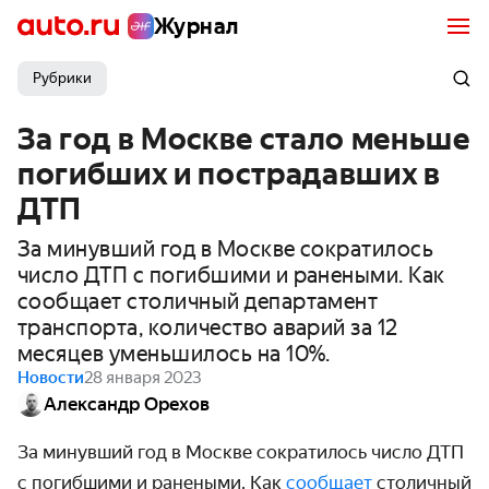
Журнал
Рубрики
За год в Москве стало меньше
погибших и пострадавших в
ДТП
За минувший год в Москве сократилось
число ДТП с погибшими и ранеными. Как
сообщает столичный департамент
транспорта, количество аварий за 12
месяцев уменьшилось на 10%.
Новости
28 января 2023
Александр Орехов
За минувший год в Москве сократилось число ДТП
с погибшими и ранеными. Как
сообщает
столичный