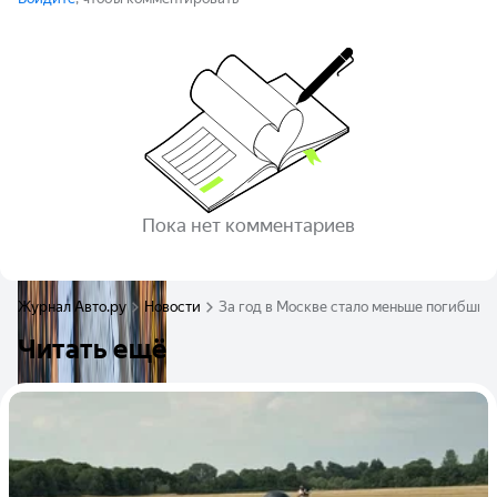
Пока нет комментариев
Журнал Авто.ру
Новости
За год в Москве стало меньше погибших
Читать ещё