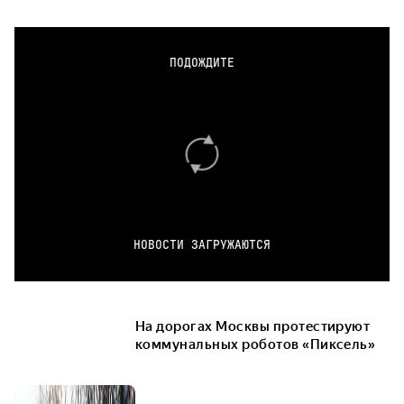
ПОДОЖДИТЕ
НОВОСТИ ЗАГРУЖАЮТСЯ
На дорогах Москвы протестируют
коммунальных роботов «Пиксель»