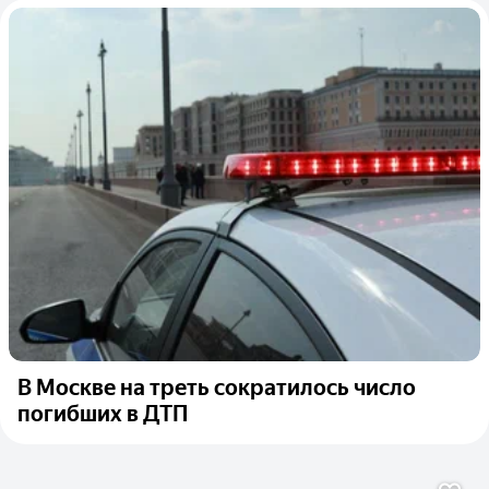
В Москве на треть сократилось число
погибших в ДТП