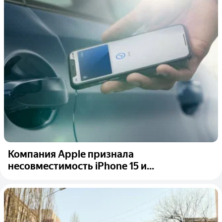
Компания Apple признала
несовместимость iPhone 15 и...