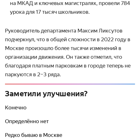
на МКАД и ключевых магистралях, провели 784
урока для 17 тысяч школьников.
Руководитель департамента Максим Ликсутов
подчеркнул, что в общей сложности в 2022 году в
Москве произошло более тысячи изменений в
организации движения. Он также отметил, что
благодаря платным парковкам в городе теперь не
паркуются в 2–3 ряда.
Заметили улучшения?
Конечно
Определённо нет
Редко бываю в Москве