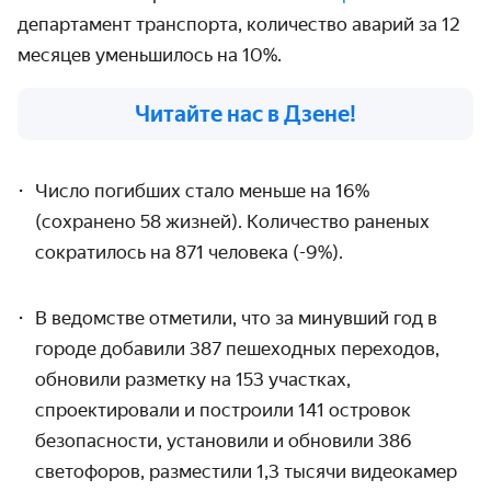
департамент транспорта, количество аварий за 12
месяцев уменьшилось на 10%.
Читайте нас в Дзене!
Число погибших стало меньше на 16%
(сохранено 58 жизней). Количество раненых
сократилось на 871 человека (-9%).
В ведомстве отметили, что за минувший год в
городе добавили 387 пешеходных переходов,
обновили разметку на 153 участках,
спроектировали и построили 141 островок
безопасности, установили и обновили 386
светофоров, разместили 1,3 тысячи видеокамер