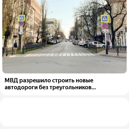
МВД разрешило строить новые
автодороги без треугольников...