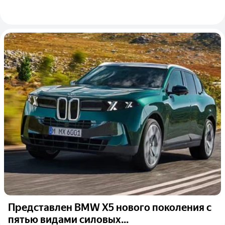
Представлен BMW X5 нового поколения с
пятью видами силовых...