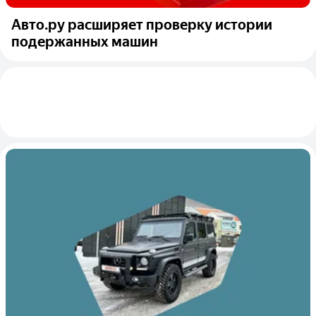
Авто.ру расширяет проверку истории
подержанных машин