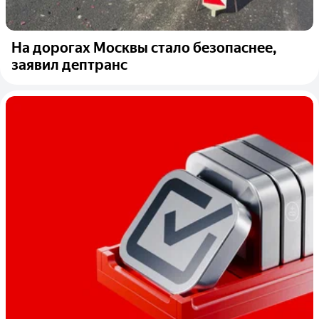
На дорогах Москвы стало безопаснее,
заявил дептранс