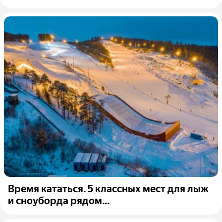
Время кататься. 5 классных мест для лыж
и сноуборда рядом...