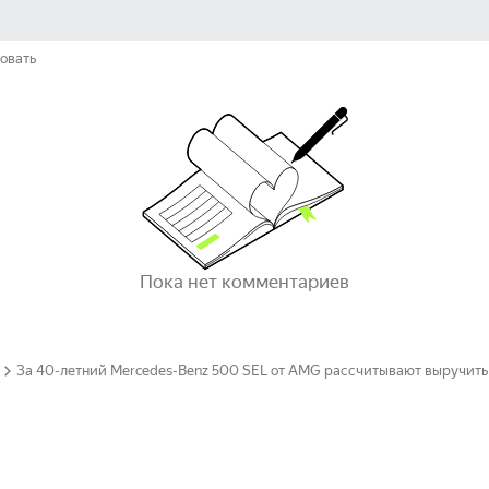
овать
Пока нет комментариев
За 40-летний Mercedes-Benz 500 SEL от AMG рассчитывают выручить