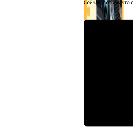
Сейчас, потому что 