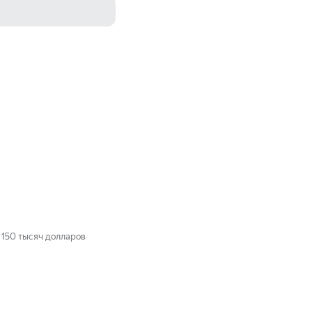
 150 тысяч долларов