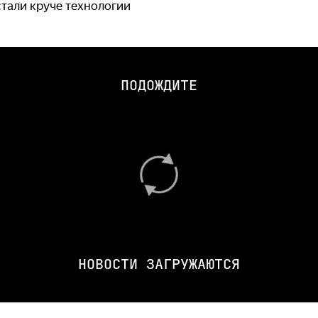
стали круче технологии
ПОДОЖДИТЕ
НОВОСТИ ЗАГРУЖАЮТСЯ