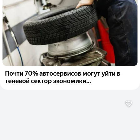
Почти 70% автосервисов могут уйти в
теневой сектор экономики...