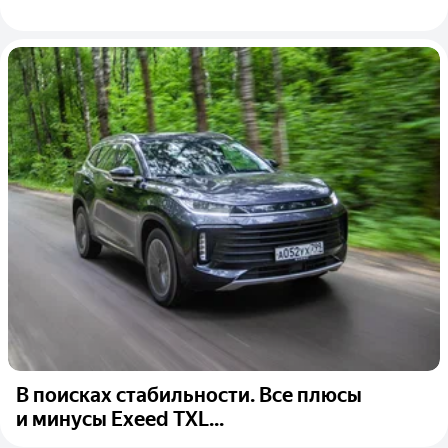
В поисках стабильности. Все плюсы
и минусы Exeed TXL...