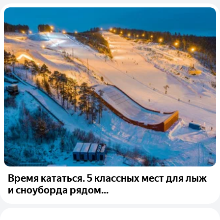
Время кататься. 5 классных мест для лыж
и сноуборда рядом...