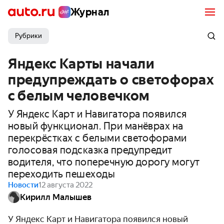
Журнал
Рубрики
Яндекс Карты начали
предупреждать о светофорах
с белым человечком
У Яндекс Карт и Навигатора появился
новый функционал. При манёврах на
перекрёстках с белыми светофорами
голосовая подсказка предупредит
водителя, что поперечную дорогу могут
переходить пешеходы
Новости
12 августа 2022
Кирилл Малышев
У Яндекс Карт и Навигатора появился новый