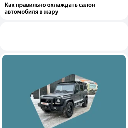
Как правильно охлаждать салон
автомобиля в жару