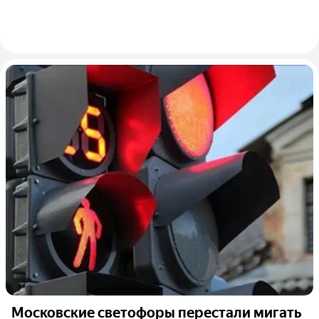
Московские светофоры перестали мигать