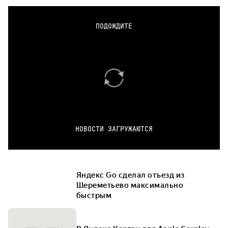
ПОДОЖДИТЕ
НОВОСТИ ЗАГРУЖАЮТСЯ
Яндекс Go сделал отъезд из
Шереметьево максимально
быстрым