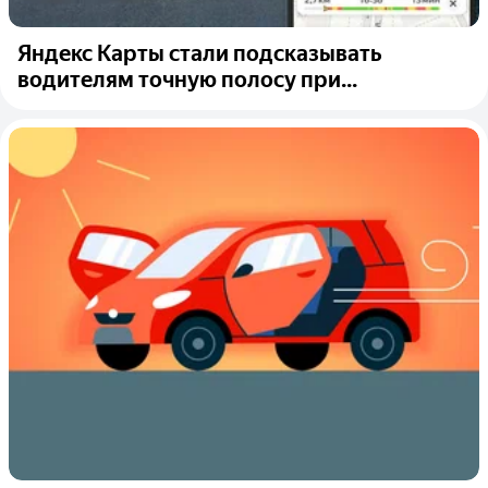
Яндекс Карты стали подсказывать
водителям точную полосу при...