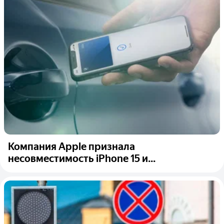
Компания Apple признала
несовместимость iPhone 15 и...