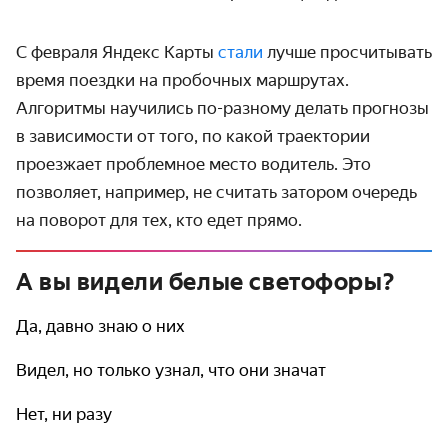
С февраля Яндекс Карты
стали
лучше просчитывать
время поездки на пробочных маршрутах.
Алгоритмы научились по-разному делать прогнозы
в зависимости от того, по какой траектории
проезжает проблемное место водитель. Это
позволяет, например, не считать затором очередь
на поворот для тех, кто едет прямо.
А вы видели белые светофоры?
Да, давно знаю о них
Видел, но только узнал, что они значат
Нет, ни разу