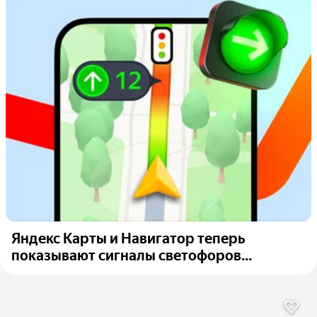
Яндекс Карты и Навигатор теперь
показывают сигналы светофоров...