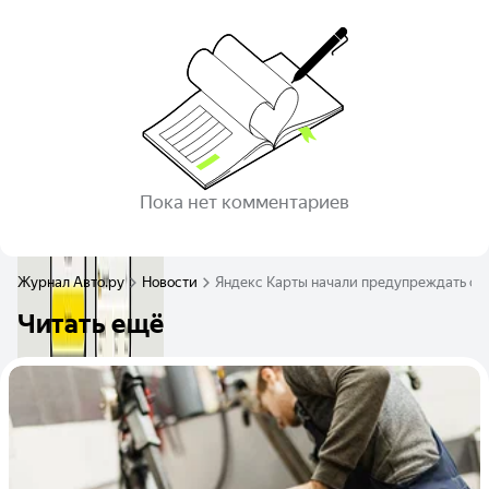
Пока нет комментариев
Журнал Авто.ру
Новости
Яндекс Карты начали предупреждать о 
Читать ещё