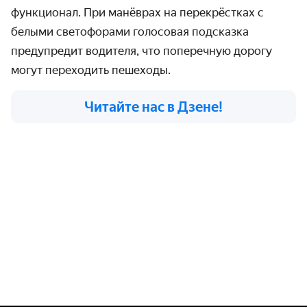
функционал. При манёврах на перекрёстках с
белыми светофорами голосовая подсказка
предупредит водителя, что поперечную дорогу
могут переходить пешеходы.
Читайте нас в Дзене!