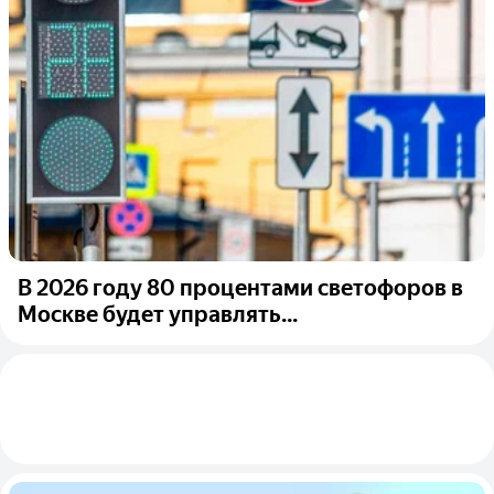
В 2026 году 80 процентами светофоров в
Москве будет управлять...