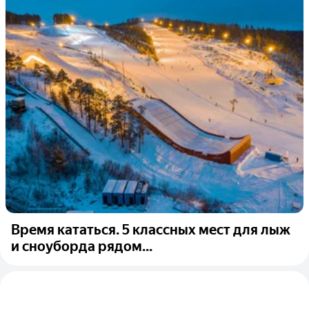
Время кататься. 5 классных мест для лыж
и сноуборда рядом...