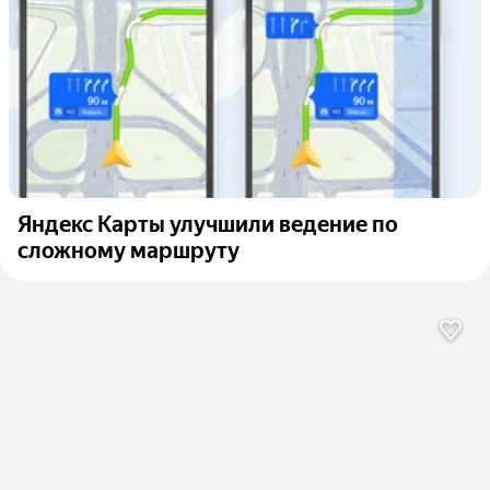
Яндекс Карты улучшили ведение по
сложному маршруту