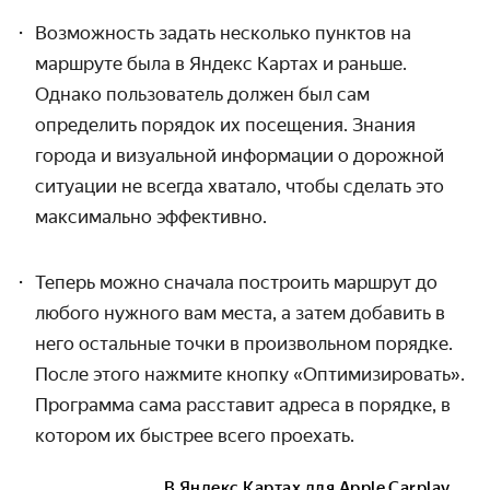
Возможность задать несколько пунктов на
маршруте была в Яндекс Картах и раньше.
Однако пользователь должен был сам
определить порядок их посещения. Знания
города и визуальной информации о дорожной
ситуации не всегда хватало, чтобы сделать это
максимально эффективно.
Теперь можно сначала построить маршрут до
любого нужного вам места, а затем добавить в
него остальные точки в произвольном порядке.
После этого нажмите кнопку «Оптимизировать».
Программа сама расставит адреса в порядке, в
котором их быстрее всего проехать.
В Яндекс Картах для Apple Carplay