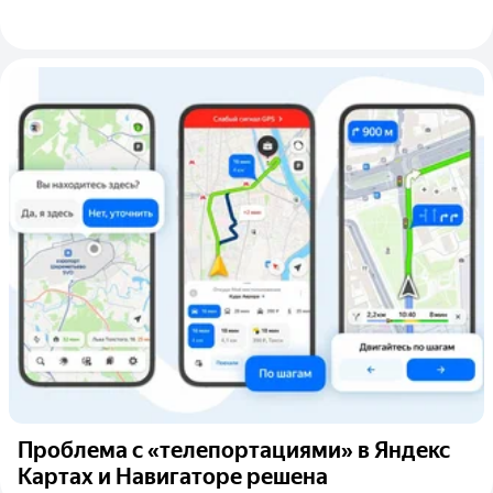
Проблема с «телепортациями» в Яндекс
Картах и Навигаторе решена