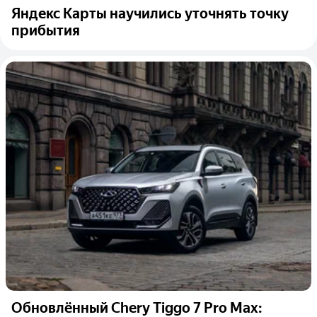
Яндекс Карты научились уточнять точку
прибытия
Обновлённый Chery Tiggo 7 Pro Max: