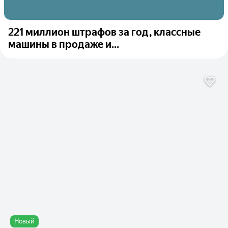
221 миллион штрафов за год, классные
машины в продаже и...
Новый