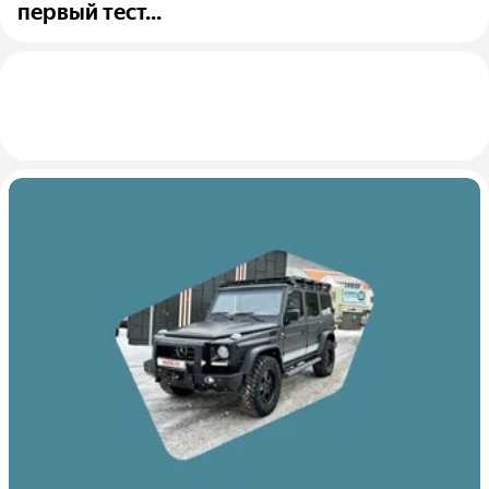
первый тест...