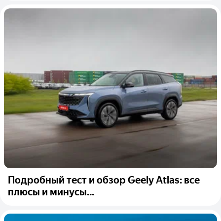
Подробный тест и обзор Geely Atlas: все
плюсы и минусы...