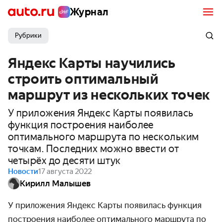
Журнал
Рубрики
Яндекс Карты научились
строить оптимальный
маршрут из нескольких точек
У приложения Яндекс Карты появилась
функция построения наиболее
оптимального маршрута по нескольким
точкам. Последних можно ввести от
четырёх до десяти штук
Новости
17 августа 2022
Кирилл Малышев
У приложения Яндекс Карты появилась функция
построения наиболее оптимального маршрута по