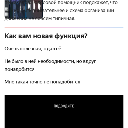
пешеходов. Голосовой помощник подскажет, что
нужно быть внимательнее и схема организации
движения не совсем типичная.
Как вам новая функция?
Очень полезная, ждал её
Не было в ней необходимости, но вдруг
понадобится
Мне такая точно не понадобится
ПОДОЖДИТЕ