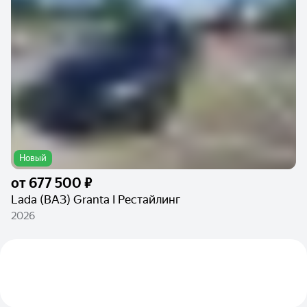
Новый
от
677 500 ₽
Lada (ВАЗ) Granta I Рестайлинг
2026