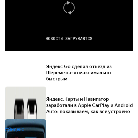
НОВОСТИ ЗАГРУЖАЮТСЯ
Яндекс Go сделал отъезд из
Шереметьево максимально
быстрым
Яндекс.Карты и Навигатор
заработали в Apple CarPlay и Android
Auto: показываем, как всё устроено
#Яндекс