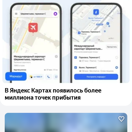
В Яндекс Картах появилось более
миллиона точек прибытия