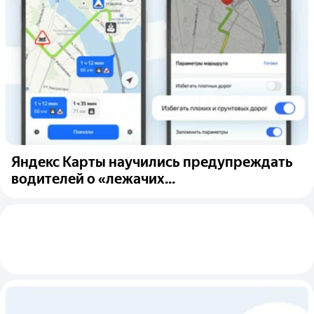
Яндекс Карты научились предупреждать
водителей о «лежачих...