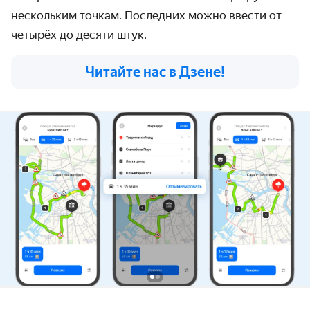
нескольким точкам. Последних можно ввести от
четырёх до десяти штук.
Читайте нас в Дзене!