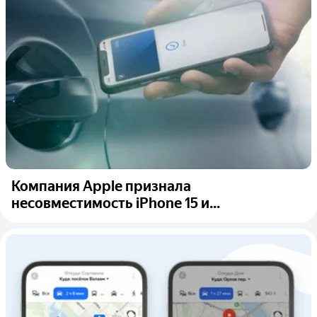
Компания Apple признала
несовместимость iPhone 15 и...