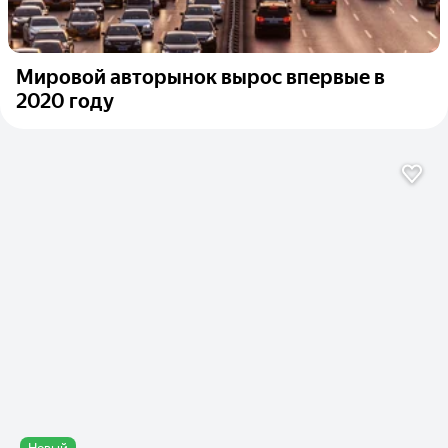
Мировой авторынок вырос впервые в
2020 году