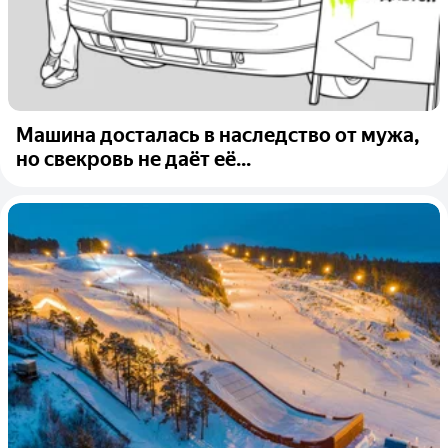
Машина досталась в наследство от мужа,
но свекровь не даёт её...