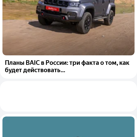
Планы BAIC в России: три факта о том, как
будет действовать...