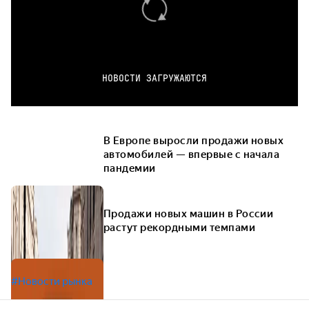
НОВОСТИ ЗАГРУЖАЮТСЯ
В Европе выросли продажи новых
автомобилей — впервые с начала
пандемии
Продажи новых машин в России
растут рекордными темпами
#Новости рынка