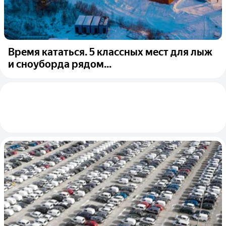
Время кататься. 5 классных мест для лыж
и сноуборда рядом...