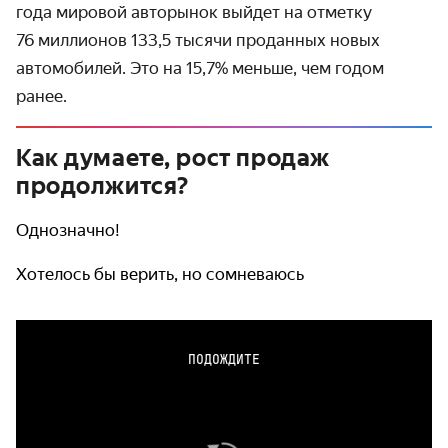
года мировой авторынок выйдет на отметку
76 милли­онов 133,5 тысячи проданных новых
автомо­билей. Это на 15,7% меньше, чем годом
ранее.
Как думаете, рост продаж
продолжится?
Однозначно!
Хотелось бы верить, но сомневаюсь
ПОДОЖДИТЕ