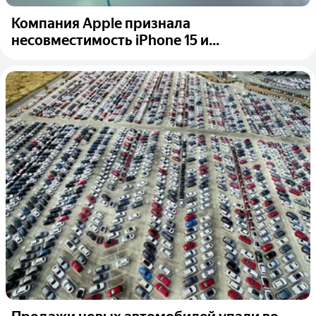
Компания Apple признала
несовместимость iPhone 15 и...