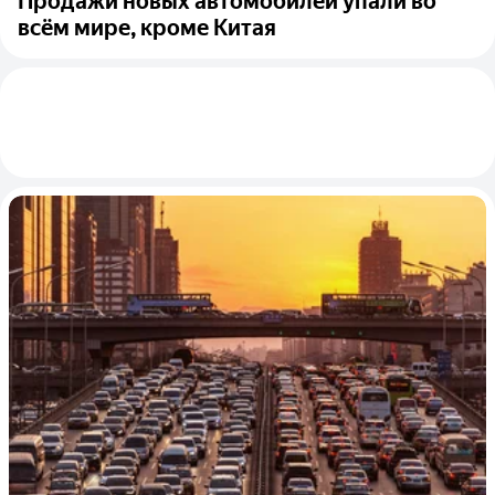
Продажи новых автомобилей упали во
всём мире, кроме Китая