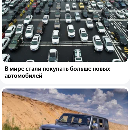
В мире стали покупать больше новых
автомобилей