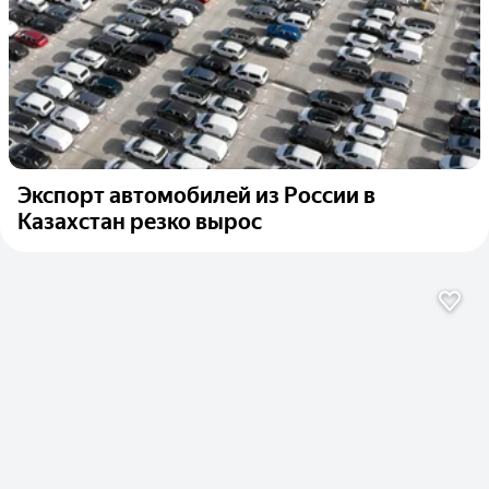
Экспорт автомобилей из России в
Казахстан резко вырос