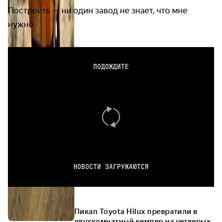
Построить — ни один завод не знает, что мне
нужно
ПОДОЖДИТЕ
НОВОСТИ ЗАГРУЖАЮТСЯ
Пикап Toyota Hilux превратили в
двухкомнатный кемпер на четверых