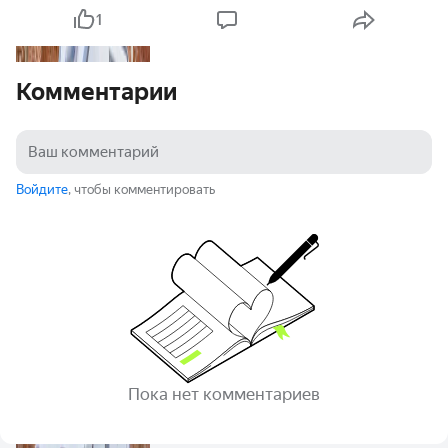
1
Комментарии
Войдите
, чтобы комментировать
Пока нет комментариев