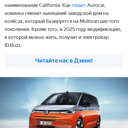
наименование California. Как
пишет
Autocar,
новинка сменит нынешний заводской дом на
колёсах, который базируется на Multivan шестого
поколения. Кроме того, в 2025 году модификацию,
в которой можно жить, получит и электрокар
ID.Buzz.
Читайте нас в Дзене!