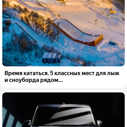
Время кататься. 5 классных мест для лыж
и сноуборда рядом...