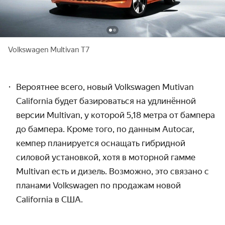
Volkswagen Multivan T7
Вероятнее всего, новый Volkswagen Mutivan
California будет базироваться на удлинённой
версии Multivan,
у которой 5,18 метра от бампера
до бампера. Кроме того, по данным Autocar,
кемпер планируется оснащать гибридной
силовой установкой, хотя
в моторной гамме
Multivan есть и дизель. Возможно, это связано с
планами Volkswagen по продажам новой
California в США.