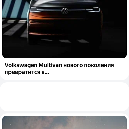
Volkswagen Multivan нового поколения
превратится в...