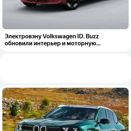
Электровэну Volkswagen ID. Buzz
обновили интерьер и моторную...