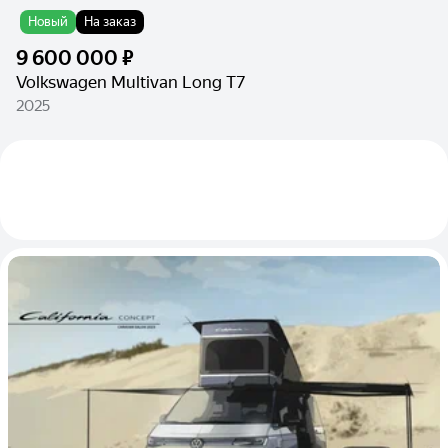
Новый
На заказ
9 600 000 ₽
Volkswagen Multivan Long T7
2025