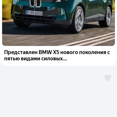
Представлен BMW X5 нового поколения с
пятью видами силовых...