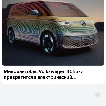
Микроавтобус Volkswagen ID.Buzz
превратится в электрический...