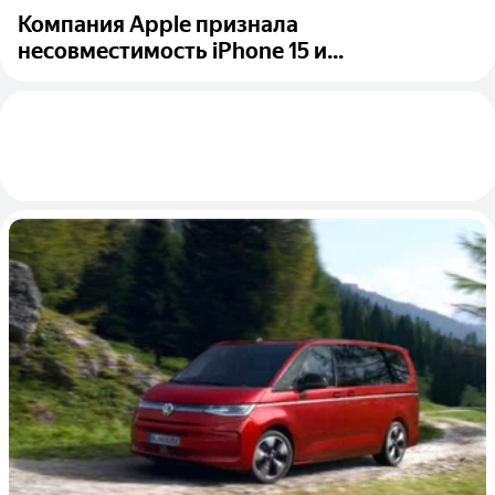
Компания Apple признала
несовместимость iPhone 15 и...