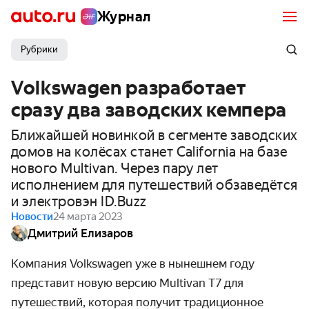
Журнал
Рубрики
Volkswagen разработает
сразу два заводских кемпера
Ближайшей новинкой в сегменте заводских
домов на колёсах станет California на базе
нового Multivan. Через пару лет
исполнением для путешествий обзаведётся
и электровэн ID.Buzz
Новости
24 марта 2023
Дмитрий Елизаров
Компания Volkswagen уже в нынешнем году
представит новую версию Multivan T7 для
путешествий, которая получит традиционное