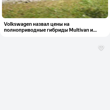
Volkswagen назвал цены на
полноприводные гибриды Multivan и...