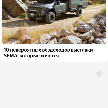
10 невероятных вездеходов выставки
SEMA, которые хочется...