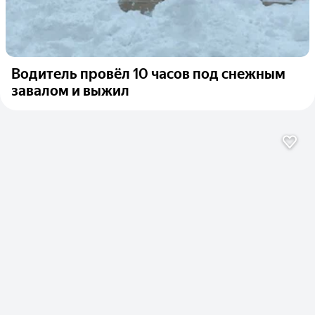
Водитель провёл 10 часов под снежным
завалом и выжил