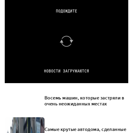
ПОДОЖДИТЕ
НОВОСТИ ЗАГРУЖАЮТСЯ
Восемь машин, которые застряли в
очень неожиданных местах
Самые крутые автодома, сделанные