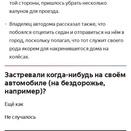
той стороны, пришлось убрать несколько
валунов для проезда.
Владелец автодома рассказал также, что
побоялся отцепить седан и отправиться на нём в
город, поскольку полагал, что тот служит своего
рода якорем для накренившегося дома на
колёсах.
Застревали когда-нибудь на своём
автомобиле (на бездорожье,
например)?
Ещё как
Не случалось