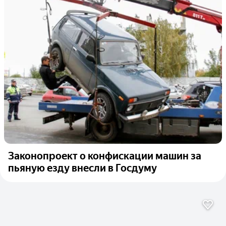
Законопроект о конфискации машин за
пьяную езду внесли в Госдуму