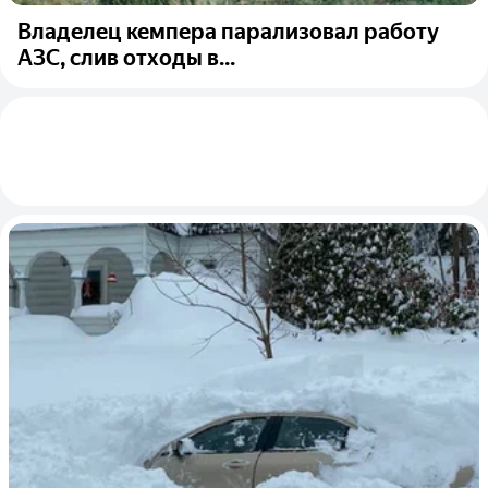
Владелец кемпера парализовал работу
АЗС, слив отходы в...