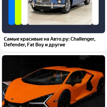
Самые красивые на Авто.ру: Challenger,
Defender, Fat Boy и другие