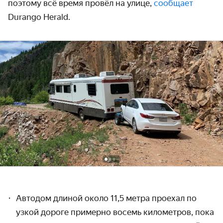
поэтому всё время провёл на улице,
сообщает
Durango Herald.
Автодом длиной около 11,5 метра проехал по
узкой дороге примерно восемь километров, пока