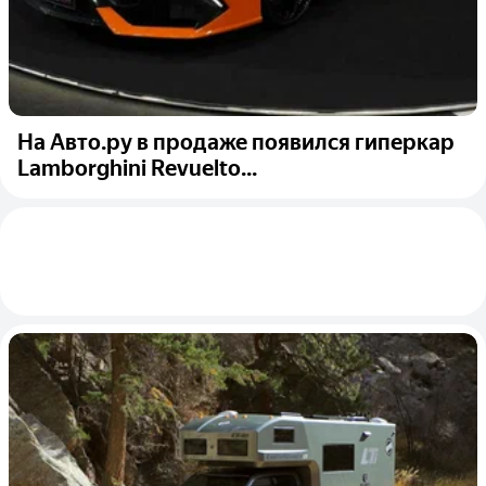
На Авто.ру в продаже появился гиперкар
Lamborghini Revuelto...