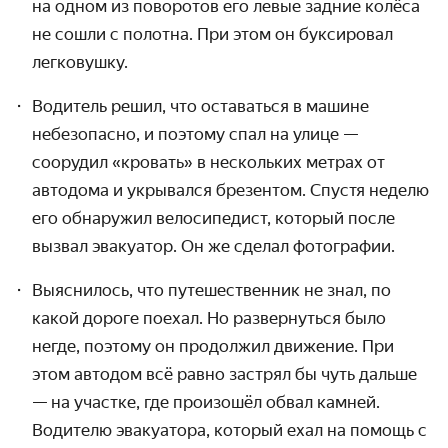
на одном из поворотов его левые задние колёса
не сошли с полотна. При этом он буксировал
легковушку.
Водитель решил, что оставаться в машине
небезопасно, и поэтому спал на улице —
соорудил «кровать» в нескольких метрах от
автодома и укрывался брезентом. Спустя неделю
его обнаружил велосипедист, который после
вызвал эвакуатор. Он же сделал фотографии.
Выяснилось, что путешественник не знал, по
какой дороге поехал. Но развернуться было
негде, поэтому он продолжил движение. При
этом автодом всё равно застрял бы чуть дальше
— на участке, где произошёл обвал камней.
Водителю эвакуатора, который ехал на помощь с