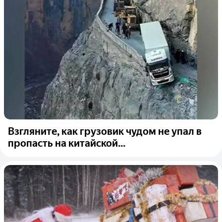
Взгляните, как грузовик чудом не упал в
пропасть на китайской...