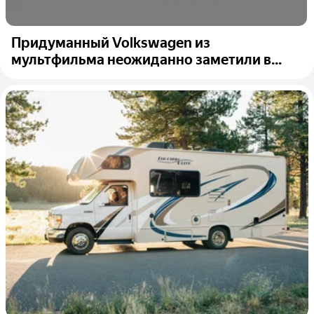
Придуманный Volkswagen из
мультфильма неожиданно заметили в...