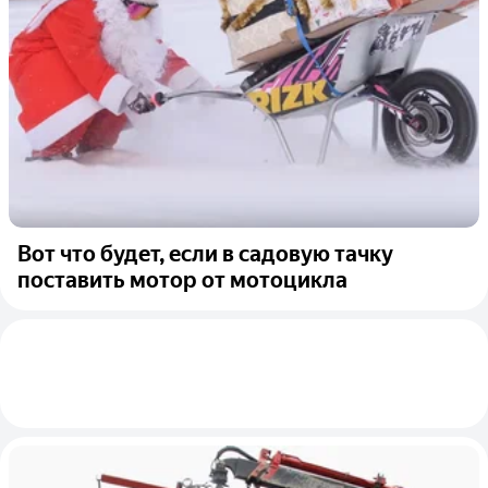
Вот что будет, если в садовую тачку
поставить мотор от мотоцикла