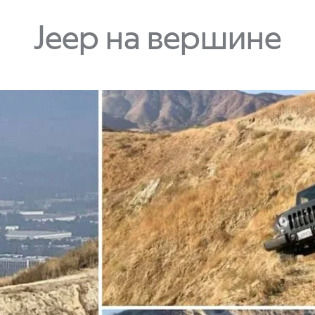
Jeep на вершине