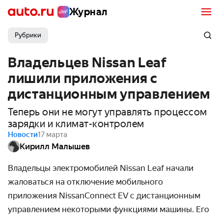
Журнал
Рубрики
Владельцев Nissan Leaf
лишили приложения с
дистанционным управлением
Теперь они не могут управлять процессом
зарядки и климат-контролем
Новости
17 марта
Кирилл Малышев
Владельцы электромобилей Nissan Leaf начали
жаловаться на отключение мобильного
приложения NissanConnect EV с дистанционным
управлением некоторыми функциями машины. Его