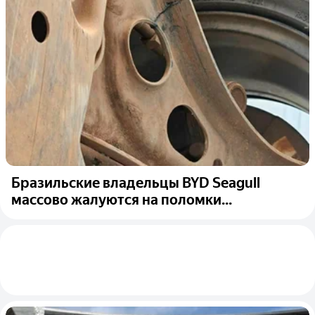
Бразильские владельцы BYD Seagull
массово жалуются на поломки...