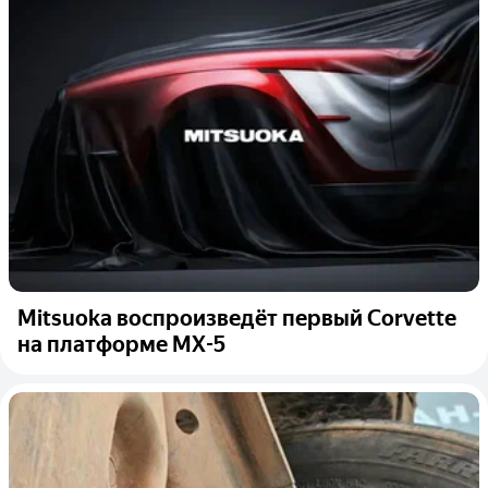
Mitsuoka воспроизведёт первый Corvette
на платформе MX-5