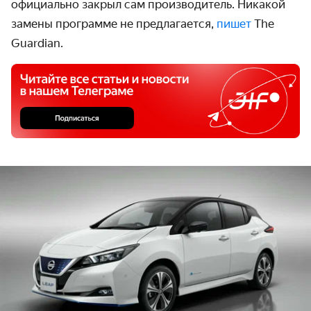
официально закрыл сам производитель. Никакой
замены программе не предлагается,
пишет
The
Guardian.