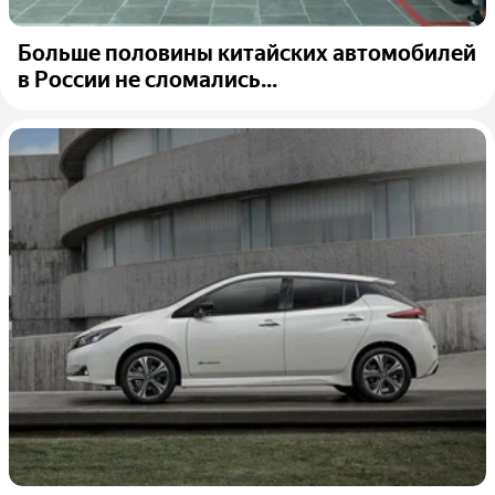
Больше половины китайских автомобилей
в России не сломались...