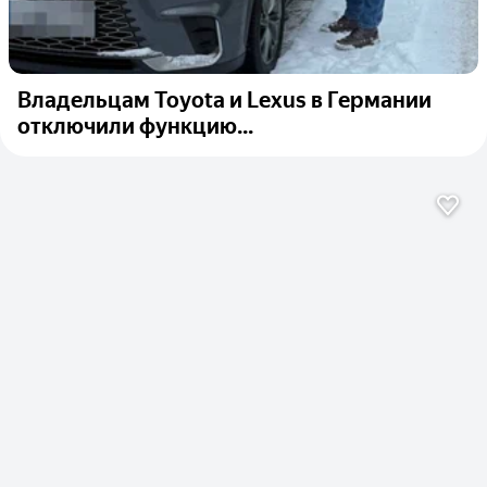
Владельцам Toyota и Lexus в Германии
отключили функцию...