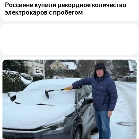
Россияне купили рекордное количество
электрокаров с пробегом