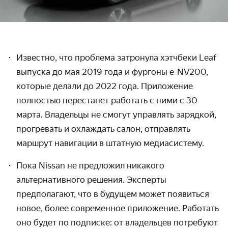
Известно, что проблема затронула хэтчбеки Leaf
выпуска до мая 2019 года и фургоны e-NV200,
которые делали до 2022 года. Приложение
полностью перестанет работать с ними с 30
марта. Владельцы не смогут управлять зарядкой,
прогревать и охлаждать салон, отправлять
маршрут навигации в штатную медиасистему.
Пока Nissan не предложил никакого
альтернативного решения. Эксперты
предполагают, что в будущем может появиться
новое, более современное приложение. Работать
оно будет по подписке: от владельцев потребуют