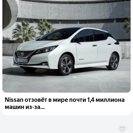
Nissan отзовёт в мире почти 1,4 миллиона
машин из-за...