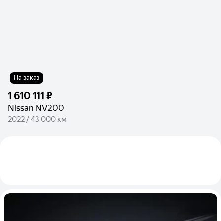
На заказ
1 610 111 ₽
Nissan NV200
2022 / 43 000 км