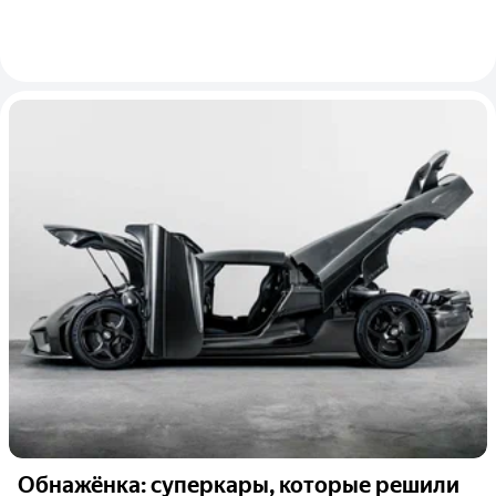
Обнажёнка: суперкары, которые решили