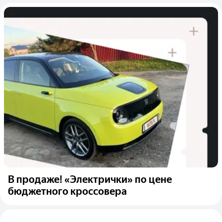
В продаже! «Электрички» по цене
бюджетного кроссовера