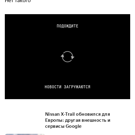
Нет такого
ПОДОЖДИТЕ
НОВОСТИ ЗАГРУЖАЮТСЯ
Nissan X-Trail обновился для
Европы: другая внешность и
сервисы Google