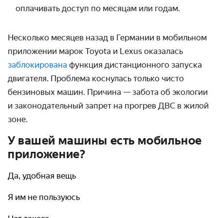
оплачивать доступ по месяцам или годам.
Несколько месяцев назад в Германии в мобильном
приложении марок Toyota и Lexus оказалась
заблокирована
функция дистанционного запуска
двигателя. Проблема коснулась только чисто
бензиновых машин. Причина — забота об экологии
и законодательный запрет на прогрев ДВС в жилой
зоне.
У вашей машины есть мобильное
приложение?
Да, удобная вещь
Я им не пользуюсь