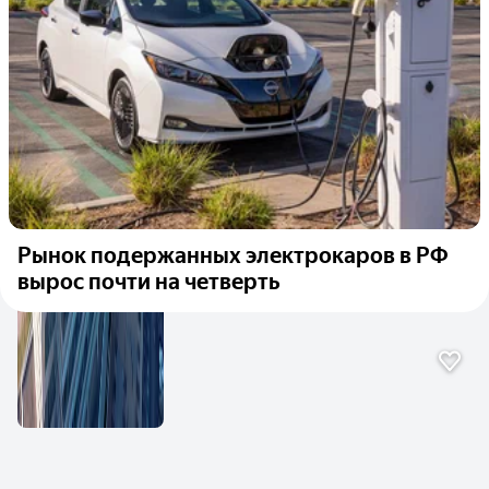
Рынок подержанных электрокаров в РФ
вырос почти на четверть