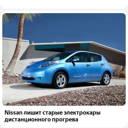
Nissan лишит старые электрокары
дистанционного прогрева