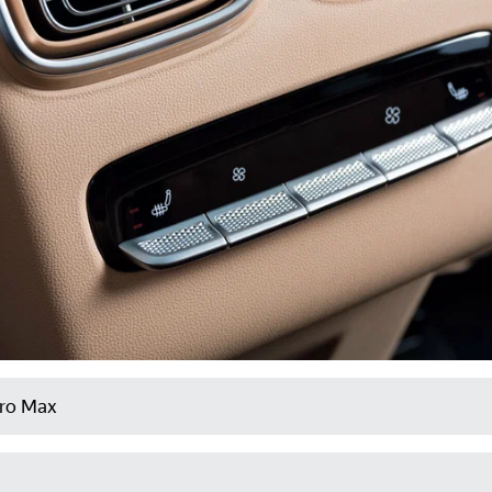
Pro Max