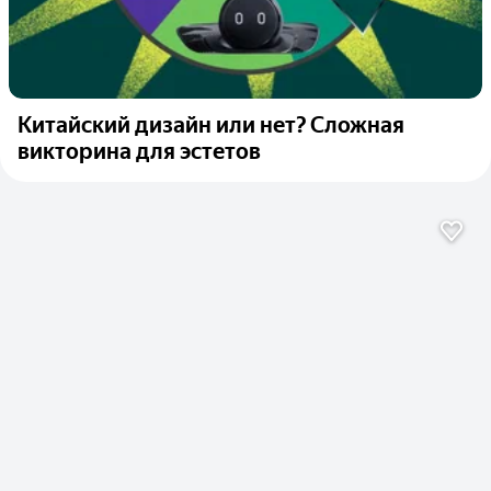
Китайский дизайн или нет? Сложная
викторина для эстетов