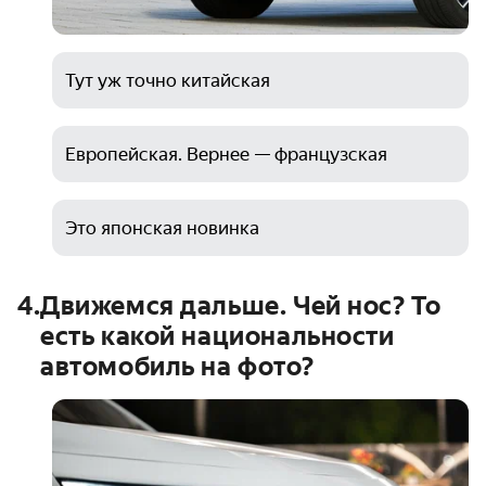
Тут уж точно китайская
Европейская. Вернее — французская
Это японская новинка
4
.
Движемся дальше. Чей нос? То
есть какой национальности
автомобиль на фото?