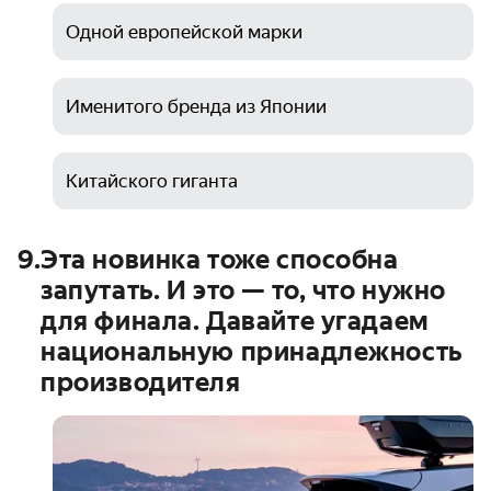
Одной европейской марки
Именитого бренда из Японии
Китайского гиганта
9
.
Эта новинка тоже способна
запутать. И это — то, что нужно
для финала. Давайте угадаем
национальную принадлежность
производителя