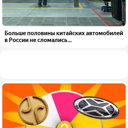
Больше половины китайских автомобилей
в России не сломались...