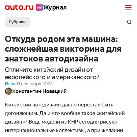
Журнал
Рубрики
Откуда родом эта машина:
сложнейшая викторина для
знатоков автодизайна
Отличите китайский дизайн от
европейского и американского?
Игры
11 сентября 2024
Константин Новацкий
Китайский автодизайн давно перестал быть
догоняющим. Да и что вообще такое «китайский
дизайн»? Ведь модели из КНР сегодня рисуют
интернациональные коллективы, а при желании