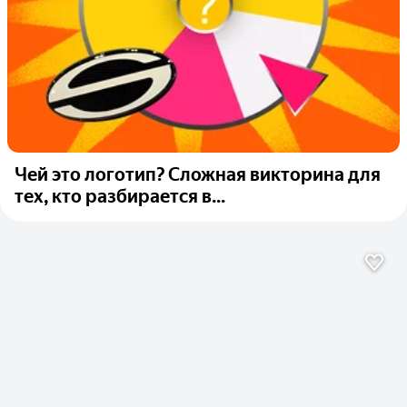
Чей это логотип? Сложная викторина для
тех, кто разбирается в...