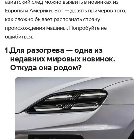
азиатский след можно выявить в новинках из
Европы и Америки. Вот — девять примеров того,
как сложно бывает распознать страну
происхождения машины. Попробуйте не
ошибиться.
1
.
Для разогрева — одна из
недавних мировых новинок.
Откуда она родом?