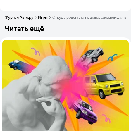
Журнал Авто.ру
Игры
Откуда родом эта машина: сложнейшая вик
Читать ещё