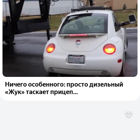
Ничего особенного: просто дизельный
«Жук» таскает прицеп...