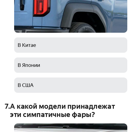
В Китае
В Японии
В США
7
.
А какой модели принадлежат
эти симпатичные фары?