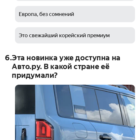
Европа, без сомнений
Это свежайший корейский премиум
6
.
Эта новинка уже доступна на
Авто.ру. В какой стране её
придумали?