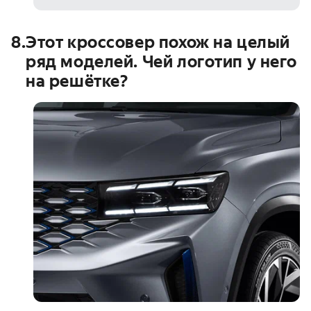
8
.
Этот кроссовер похож на целый
ряд моделей. Чей логотип у него
на решётке?