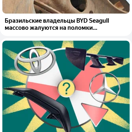
Бразильские владельцы BYD Seagull
массово жалуются на поломки...