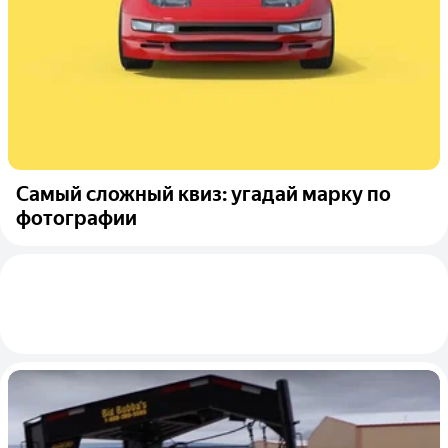
Самый сложный квиз: угадай марку по
фотографии