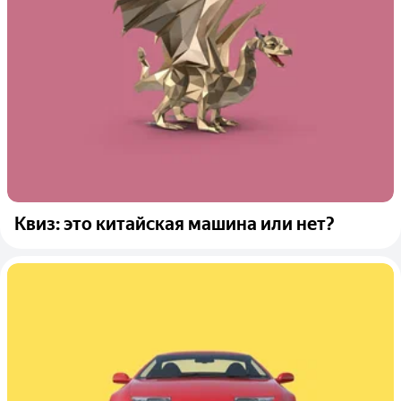
Квиз: это китайская машина или нет?