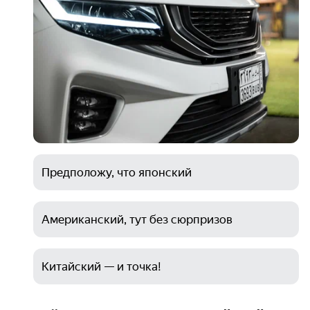
Предположу, что японский
Американский, тут без сюрпризов
Китайский — и точка!