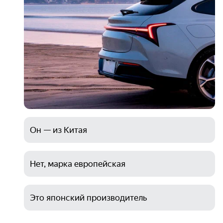
Он — из Китая
Нет, марка европейская
Это японский производитель