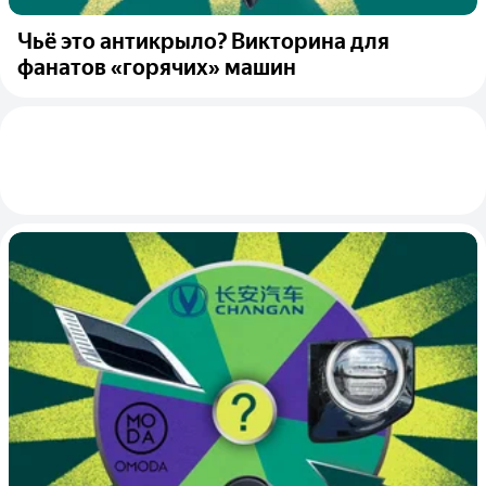
Чьё это антикрыло? Викторина для
фанатов «горячих» машин