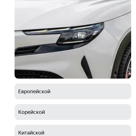
Европейской
Корейской
Китайской