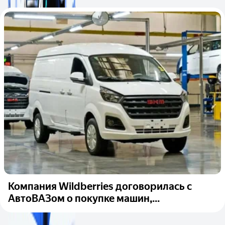
Компания Wildberries договорилась с
АвтоВАЗом о покупке машин,...