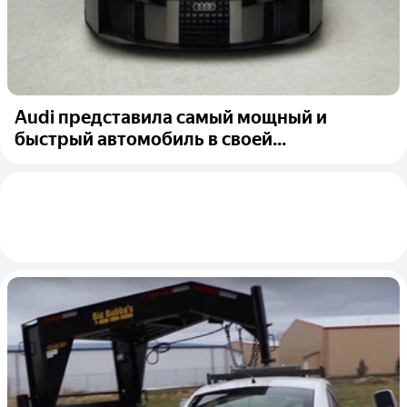
Audi представила самый мощный и
быстрый автомобиль в своей...