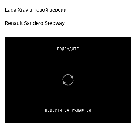
Lada Xray в новой версии
Renault Sandero Stepway
ПОДОЖДИТЕ
НОВОСТИ ЗАГРУЖАЮТСЯ