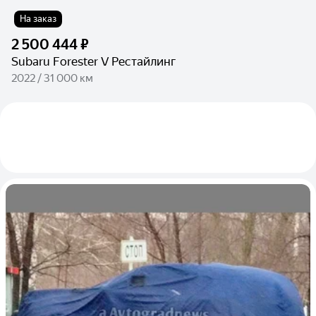
На заказ
2 500 444 ₽
Subaru Forester V Рестайлинг
2022 / 31 000 км