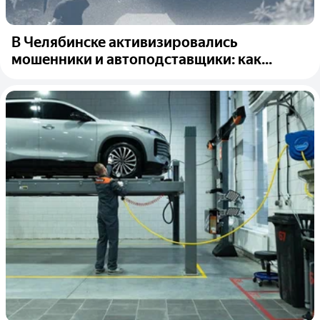
В Челябинске активизировались
мошенники и автоподставщики: как...