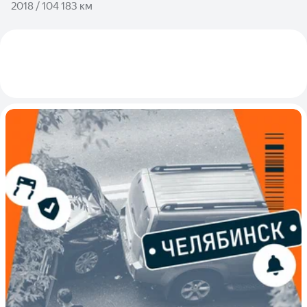
2018 / 104 183 км