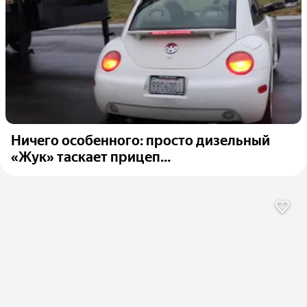
Ничего особенного: просто дизельный
«Жук» таскает прицеп...