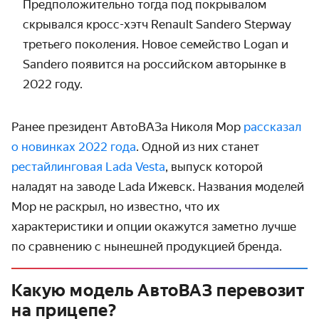
Предположительно тогда под покрывалом
скрывался кросс-хэтч Renault Sandero Stepway
третьего поколения. Новое семейство Logan и
Sandero появится на российском авторынке в
2022 году.
Ранее президент АвтоВАЗа Николя Мор
рассказал
о новинках 2022 года
. Одной из них станет
рестайлинговая Lada Vesta
, выпуск которой
наладят на заводе Lada Ижевск. Названия моделей
Мор не раскрыл, но известно, что их
характеристики и опции окажутся заметно лучше
по сравнению с нынешней продукцией бренда.
Какую модель АвтоВАЗ перевозит
на прицепе?