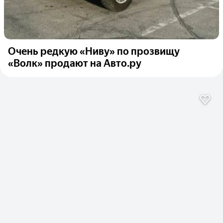
Очень редкую «Ниву» по прозвищу
«Волк» продают на Авто.ру