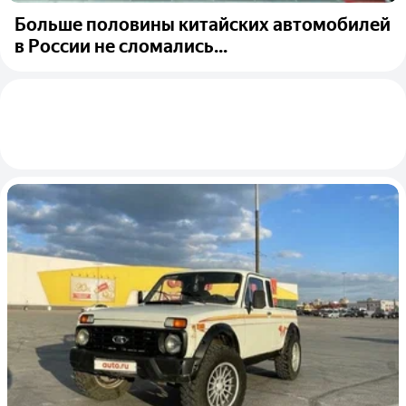
Больше половины китайских автомобилей
в России не сломались...