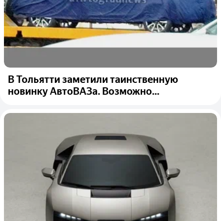
В Тольятти заметили таинственную
новинку АвтоВАЗа. Возможно...