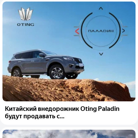
Китайский внедорожник Oting Paladin
будут продавать с...