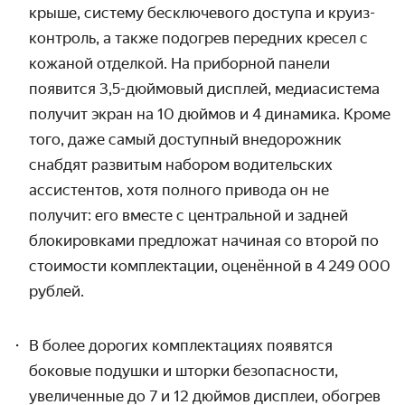
крыше, систему бесключевого доступа и круиз-
контроль, а также подогрев передних кресел с
кожаной отделкой. На приборной панели
появится 3,5-дюймовый дисплей, медиасистема
получит экран на 10 дюймов и 4 динамика. Кроме
того, даже самый доступный внедорожник
снабдят развитым набором водительских
ассистентов, хотя полного привода он не
получит: его вместе с центральной и задней
блокировками предложат начиная со второй по
стоимости комплектации, оценённой в 4 249 000
рублей.
В более дорогих комплектациях появятся
боковые подушки и шторки безопасности,
увеличенные до 7 и 12 дюймов дисплеи, обогрев