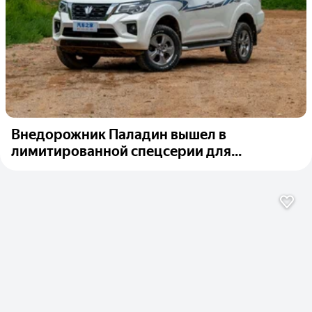
Внедорожник Паладин вышел в
лимитированной спецсерии для...