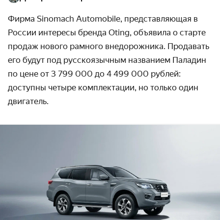
Фирма Sinomach Automobile, представляющая в
России интересы бренда Oting, объявила о старте
продаж нового рамного внедорожника. Продавать
его будут под русскоязычным названием Паладин
по цене от 3 799 000 до 4 499 000 рублей:
доступны четыре комплектации, но только один
двигатель.