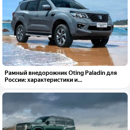
Рамный внедорожник Oting Paladin для
России: характеристики и...