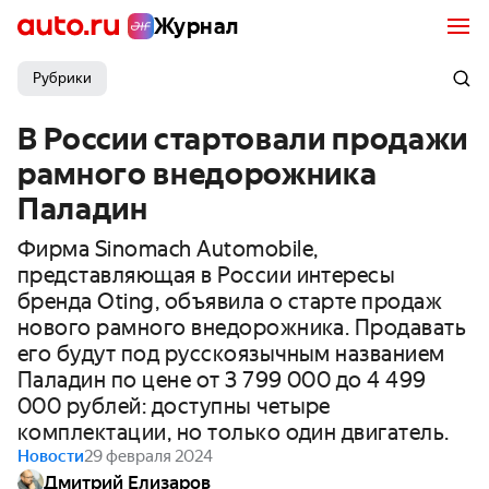
Журнал
Рубрики
В России стартовали продажи
рамного внедорожника
Паладин
Фирма Sinomach Automobile,
представляющая в России интересы
бренда Oting, объявила о старте продаж
нового рамного внедорожника. Продавать
его будут под русскоязычным названием
Паладин по цене от 3 799 000 до 4 499
000 рублей: доступны четыре
комплектации, но только один двигатель.
Новости
29 февраля 2024
Дмитрий Елизаров