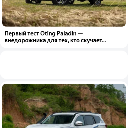
Первый тест Oting Paladin —
внедорожника для тех, кто скучает...