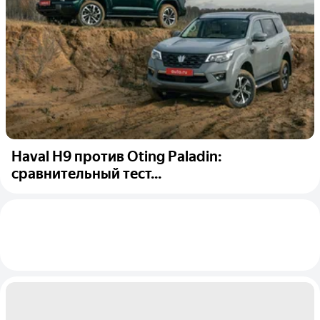
Haval H9 против Oting Paladin:
сравнительный тест...