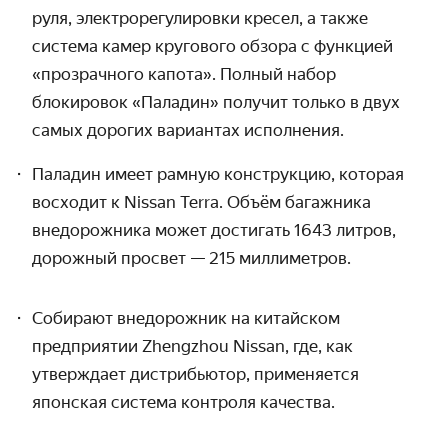
руля, электрорегулировки кресел, а также
система камер кругового обзора с функцией
«прозрачного капота». Полный набор
блокировок «Паладин» получит только в двух
самых дорогих вариантах исполнения.
Паладин имеет рамную конструкцию, которая
восходит к Nissan Terra. Объём багажника
внедорожника может достигать 1643 литров,
дорожный просвет — 215 миллиметров.
Собирают внедорожник на китайском
предприятии Zhengzhou Nissan
, где, как
утверждает дистрибьютор, применяется
японская система контроля качества.