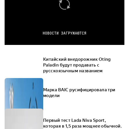
НОВОСТИ ЗАГРУЖАЮТСЯ
Китайский внедорожник Oting
Paladin будут продавать с
русскоязычным названием
Марка BAIC русифицировала три
модели
Первый тест Lada Niva Sport,
которая в 1,5 раза мощнее обычной.