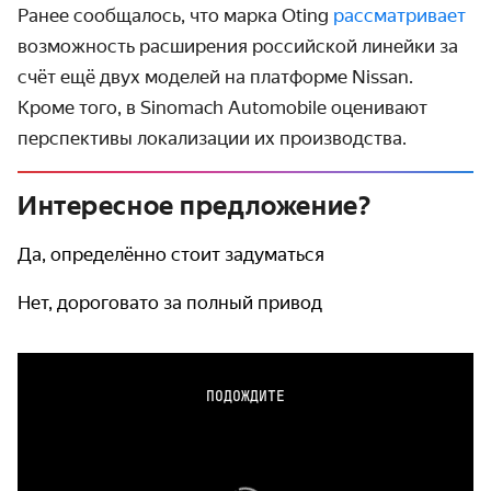
Ранее сообщалось, что марка Oting
рассматривает
возможность расширения российской линейки за
счёт ещё двух моделей на платформе Nissan.
Кроме того, в Sinomach Automobile оценивают
перспективы локализации их производства.
Интересное предложение?
Да, определённо стоит задуматься
Нет, дороговато за полный привод
ПОДОЖДИТЕ