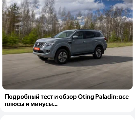
Подробный тест и обзор Oting Paladin: все
плюсы и минусы...