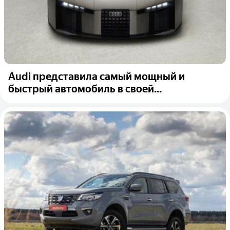
Audi представила самый мощный и
быстрый автомобиль в своей...