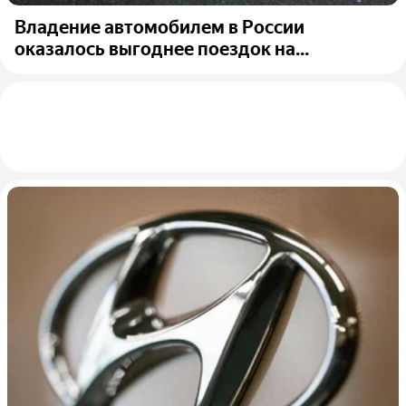
Владение автомобилем в России
оказалось выгоднее поездок на...