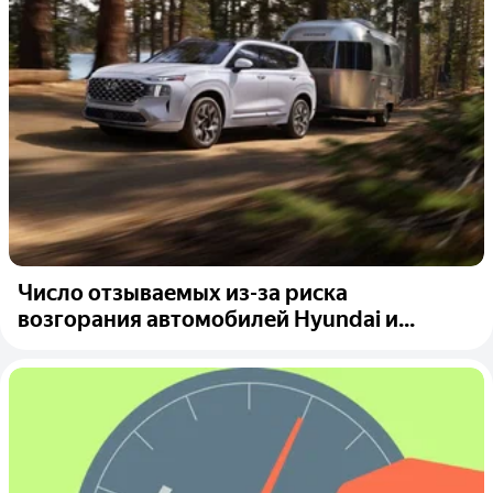
Число отзываемых из-за риска
возгорания автомобилей Hyundai и...