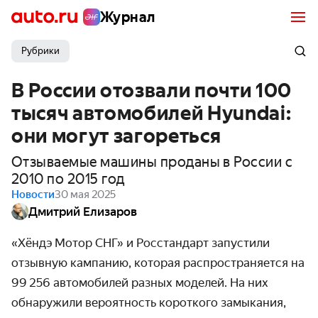
Журнал
Рубрики
В России отозвали почти 100
тысяч автомобилей Hyundai:
они могут загореться
Отзываемые машины проданы в России с
2010 по 2015 год
Новости
30 мая 2025
Дмитрий Елизаров
«Хёндэ Мотор СНГ» и Росстандарт запустили
отзывную кампанию, которая распространяется на
99 256 автомобилей разных моделей. На них
обнаружили вероятность короткого замыкания,