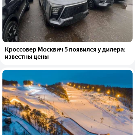
Кроссовер Москвич 5 появился у дилера:
известны цены