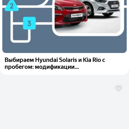
Выбираем Hyundai Solaris и Kia Rio с
пробегом: модификации...