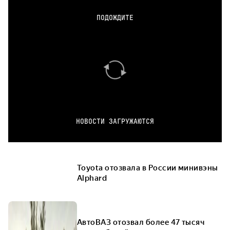
ПОДОЖДИТЕ
НОВОСТИ ЗАГРУЖАЮТСЯ
Toyota отозвала в России минивэны
Alphard
АвтоВАЗ отозвал более 47 тысяч