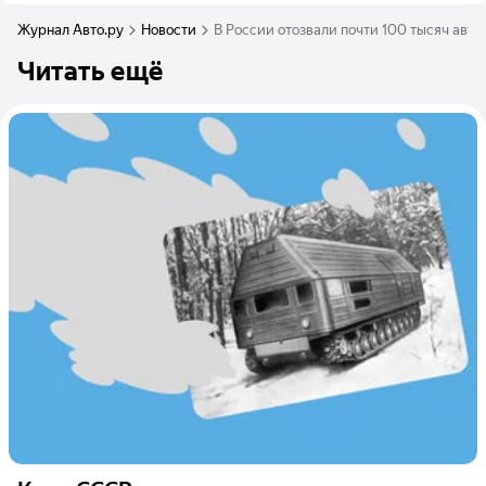
Журнал Авто.ру
Новости
В России отозвали почти 100 тысяч авто
Читать ещё