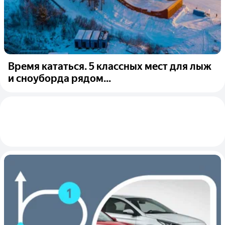
Время кататься. 5 классных мест для лыж
и сноуборда рядом...