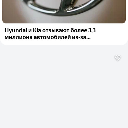
Hyundai и Kia отзывают более 3,3
миллиона автомобилей из-за...