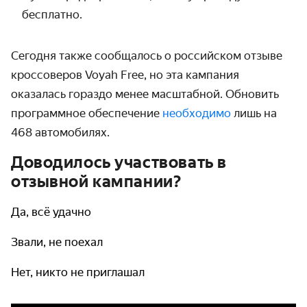
бесплатно.
Сегодня также сообщалось о российском отзыве
кроссоверов Voyah Free, но эта кампания
оказалась гораздо менее масштабной. Обновить
программное обеспечение
необходимо
лишь на
468 автомобилях.
Доводилось участвовать в
отзывной кампании?
Да, всё удачно
Звали, не поехал
Нет, никто не приглашал