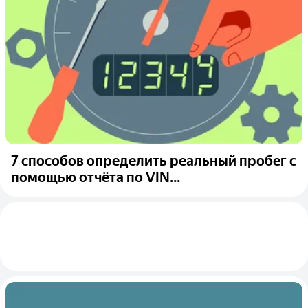
7 способов определить реальный пробег с
помощью отчёта по VIN...