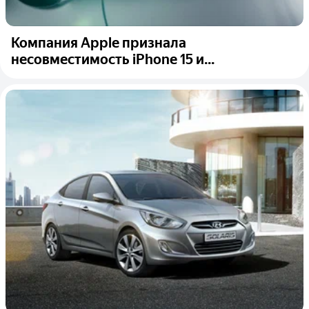
Компания Apple признала
несовместимость iPhone 15 и...