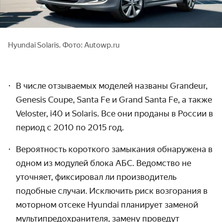
Hyundai Solaris. Фото: Autowp.ru
В числе отзываемых моделей названы Grandeur,
Genesis Coupe, Santa Fe и Grand Santa Fe, а также
Veloster, i40 и Solaris. Все они проданы в России в
период с 2010 по 2015 год.
Вероятность короткого замыкания обнаружена в
одном из модулей блока АБС. Ведомство не
уточняет, фиксировал ли производитель
подобные случаи. Исключить риск возгорания в
моторном отсеке Hyundai планирует заменой
мультипредохранителя, замену проведут