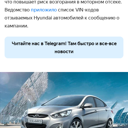
что повышает риск возгорания в моторном отсеке.
Ведомство
приложило
список VIN-кодов
отзываемых Hyundai автомобилей к сообщению о
кампании.
Читайте нас в Telegram! Там быстро и все-все
новости