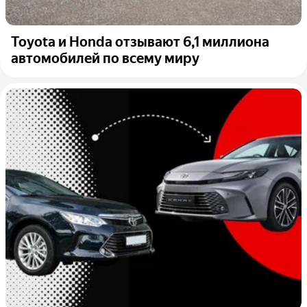
Toyota и Honda отзывают 6,1 миллиона
автомобилей по всему миру