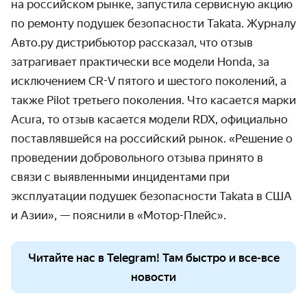
на российском рынке, запустила сервисную акцию
по ремонту подушек безопасности Takata. Журналу
Авто.ру дистрибьютор рассказал, что отзыв
затрагивает практически все модели Honda, за
исключением CR-V пятого и шестого поколений, а
также Pilot третьего поколения. Что касается марки
Acura, то отзыв касается модели RDX, официально
поставлявшейся на российский рынок. «Решение о
проведении добровольного отзыва принято в
связи с выявленными инцидентами при
эксплуатации подушек безопасности Takata в США
и Азии», — пояснили в «Мотор-Плейс».
Читайте нас в Telegram! Там быстро и все-все
новости