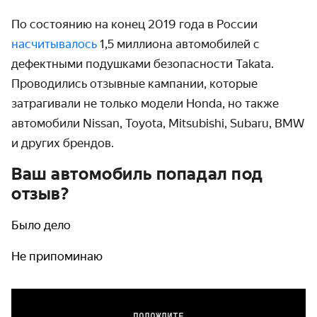
По состоянию на конец 2019 года в России
насчитывалось
1,5 миллиона автомобилей с
дефектными подушками безопасности Takata.
Проводились отзывные кампании, которые
затрагивали не только модели Honda, но также
автомобили Nissan, Toyota, Mitsubishi, Subaru, BMW
и других брендов.
Ваш автомобиль попадал под
отзыв?
Было дело
Не припоминаю
ПОДОЖДИТЕ