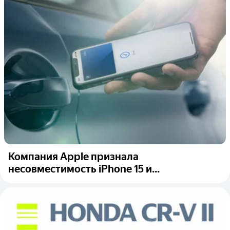
Компания Apple признала
несовместимость iPhone 15 и...