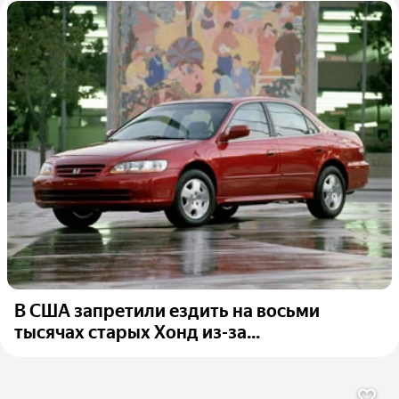
В США запретили ездить на восьми
тысячах старых Хонд из-за...