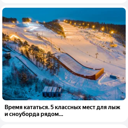
Время кататься. 5 классных мест для лыж
и сноуборда рядом...