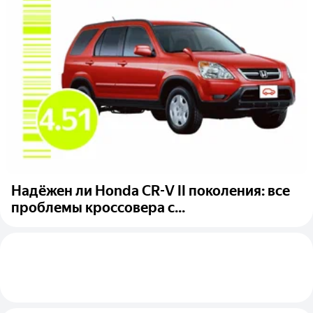
Надёжен ли Honda CR-V II поколения: все
проблемы кроссовера с...