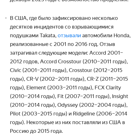
В США, где было зафиксировано несколько
десятков инцидентов со взрывающимися
подушками Takata,
отзывали
автомобили Honda,
реализованные с 2001 по 2016 год. Отзыв
затрагивал следующие модели: Accord 2001
–
2012 годов, Accord Crosstour (2010–2011 годы),
Civic (2001–2011 годы), Crosstour (2012–2015
годы), CR-V (2002–2011 годы), CR-Z (2011–2015
годы), Element (2003–2011 годы), FCX Clarity
(2010–2014 годы), Fit (2007–2011 годы), Insight
(2010
–
2014 годы), Odyssey (2002–2004 годы),
Pilot (2003–2015 годы) и Ridgeline (2006
–
2014
годы). Некоторые из них поставляли из США в
Россию до 2015 года.