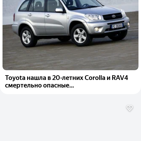
Toyota нашла в 20-летних Corolla и RAV4
смертельно опасные...