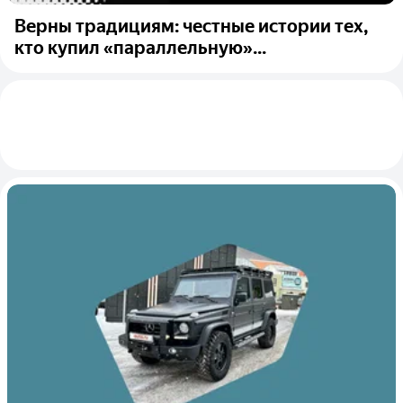
Верны традициям: честные истории тех,
кто купил «параллельную»...