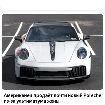
Американец продаёт почти новый Porsche
из-за ультиматума жены