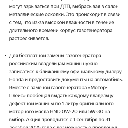
могут взрываться при ДТП, выбрасывая в салон
металлические осколки. Это происходит в связи
с тем, что из-за высокой влажности в течение
длительного времени корпус газогенератора
растрескивается.
Для бесплатной замены газогенератора
российским владельцам машин нужно
записаться к ближайшему официальному дилеру
Honda и предоставить документы на автомобиль.
Вместе с заменой газогенератора «Мотор-
Плейс» пообещал выдать каждому владельцу
дефектной машины по 1 литру оригинального
моторного масла HND 0W-20 или 5W-30 на
выбор. Акция проводится с 1 сентября по 31
декабря 2025 года с возможностью продления.