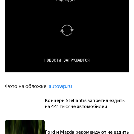
НОВОСТИ ЗАГРУЖАЮТСЯ
Фото на обложке:
autowp.ru
Концерн Stellantis запретил ездить
на 441 тысяче автомобилей
Ford и Mazda рекомендуют не ездить