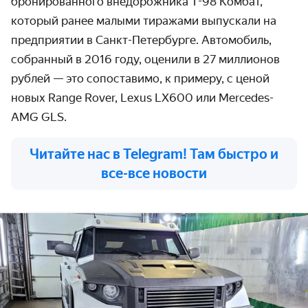
бронированного внедорожника Т-98 Комбат,
который ранее малыми тиражами выпускали на
предприятии в Санкт-Петербурге. Автомобиль,
собранный в 2016 году, оценили в 27 миллионов
рублей — это сопоставимо, к примеру, с ценой
новых Range Rover, Lexus LX600 или Mercedes-
AMG GLS.
Читайте нас в Telegram! Там быстро и
все-все новости