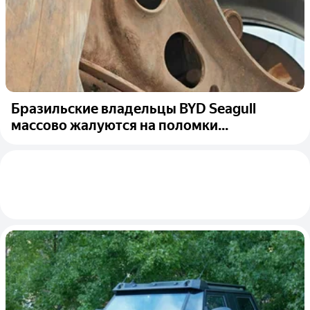
Бразильские владельцы BYD Seagull
массово жалуются на поломки...