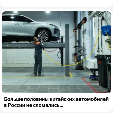
Больше половины китайских автомобилей
в России не сломались...