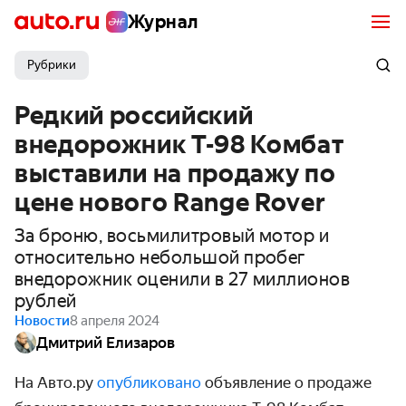
Журнал
Рубрики
Редкий российский
внедорожник T-98 Комбат
выставили на продажу по
цене нового Range Rover
За броню, восьмилитровый мотор и
относительно небольшой пробег
внедорожник оценили в 27 миллионов
рублей
Новости
8 апреля 2024
Дмитрий Елизаров
На Авто.ру
опубликовано
объявление о продаже