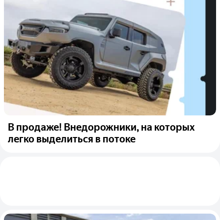
В продаже! Внедорожники, на которых
легко выделиться в потоке