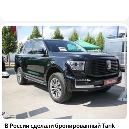
В России сделали бронированный Tank