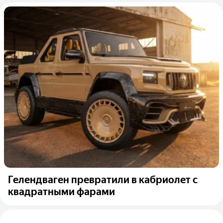
Гелендваген превратили в кабриолет с
квадратными фарами