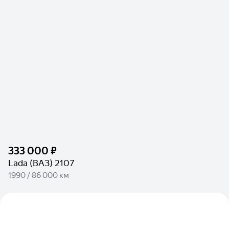
333 000 ₽
Lada (ВАЗ) 2107
1990 / 86 000 км