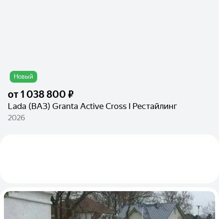
Новый
от
1 038 800 ₽
Lada (ВАЗ) Granta Active Cross I Рестайлинг
2026