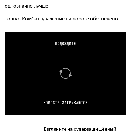
однозначно лучше
Только Комбат: уважение на дороге обеспечено
ПОДОЖДИТЕ
НОВОСТИ ЗАГРУЖАЮТСЯ
Взгляните на суперзащищённый