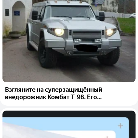
Взгляните на суперзащищённый
внедорожник Комбат Т-98. Его...