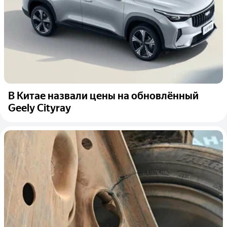
В Китае назвали цены на обновлённый
Geely Cityray