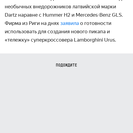
необычных внедорожников латвийской марки
Dartz наравне с Hummer H2 и Mercedes-Benz GLS.
Фирма из Риги на днях
заявила
о готовности
использовать для создания нового пикапа и
«тележку» суперкроссовера Lamborghini Urus.
ПОДОЖДИТЕ