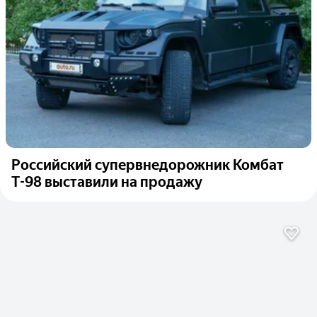
Российский супервнедорожник Комбат
Т-98 выставили на продажу