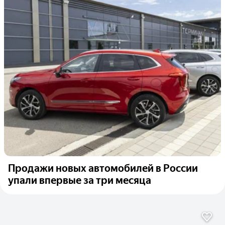
Продажи новых автомобилей в России
упали впервые за три месяца