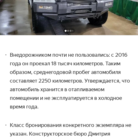
Внедорожником
почти не пользовались: с 2016
года он проехал 18 тысяч километров. Таким
образом, среднегодовой пробег автомобиля
составляет
2250 километров. Утверждается, что
автомобиль
хранится в отапливаемом
помещении и не эксплуатируется в холодное
время года.
Класс бронирования конкретного экземпляра не
указан. Конструкторское бюро Дмитрия