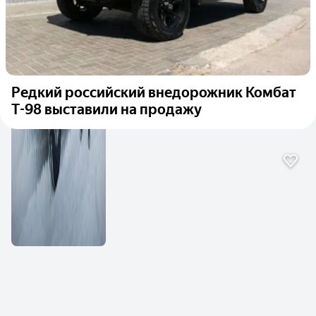
Редкий российский внедорожник Комбат
Т-98 выставили на продажу