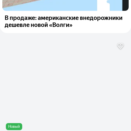
В продаже: американские внедорожники
дешевле новой «Волги»
Новый