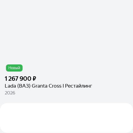
Новый
1 267 900 ₽
Lada (ВАЗ) Granta Cross I Рестайлинг
2026