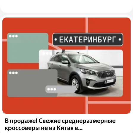
В продаже! Свежие среднеразмерные
кроссоверы не из Китая в...