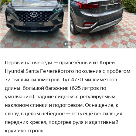
Первый на очереди — привезённый из Кореи
Hyundai Santa Fe четвёртого поколения с пробегом
72 тысячи километров. Тут 4770 миллиметров
длины, большой багажник (625 литров по
умолчанию), задние сиденья с регулируемым
наклоном спинки и подогревом. Оснащение, к
слову, в целом небедное — есть ещё вентиляция
передних кресел, подогрев руля и адаптивный
круиз-контроль.