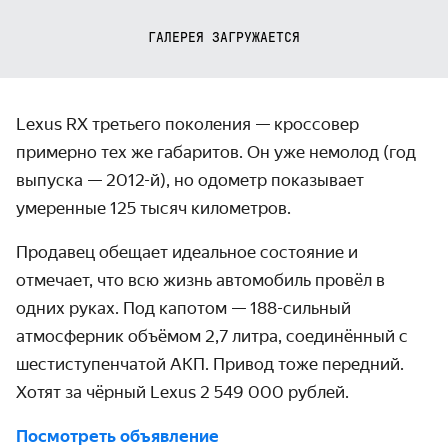
ГАЛЕРЕЯ ЗАГРУЖАЕТСЯ
Lexus RX третьего поколения — кроссовер
примерно тех же габаритов. Он уже немолод (год
выпуска — 2012-й), но одометр показывает
умеренные 125 тысяч километров.
Продавец обещает идеальное состояние и
отмечает, что всю жизнь автомобиль провёл в
одних руках. Под капотом — 188-сильный
атмосферник объёмом 2,7 литра, соединённый с
шестиступенчатой АКП. Привод тоже передний.
Хотят за чёрный Lexus 2 549 000 рублей.
Посмотреть объявление