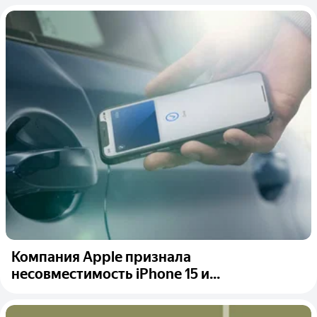
Компания Apple признала
несовместимость iPhone 15 и...