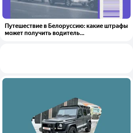
Путешествие в Белоруссию: какие штрафы
может получить водитель...