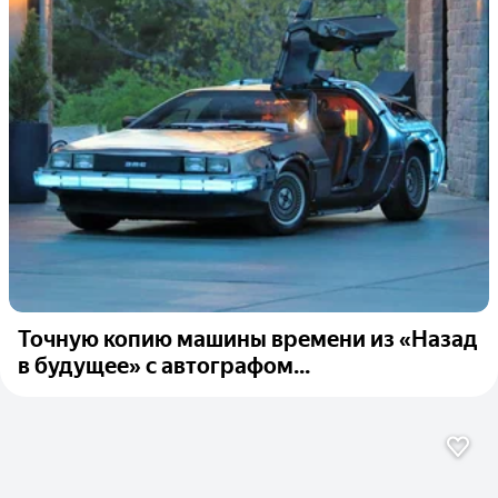
Точную копию машины времени из «Назад
в будущее» с автографом...