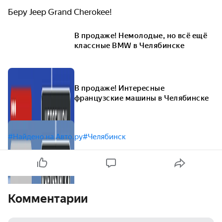
Беру Jeep Grand Cherokee!
В продаже! Немолодые, но всё ещё
классные BMW в Челябинске
В продаже! Интересные
французские машины в Челябинске
#Найдено на Авто.ру
#Челябинск
Комментарии