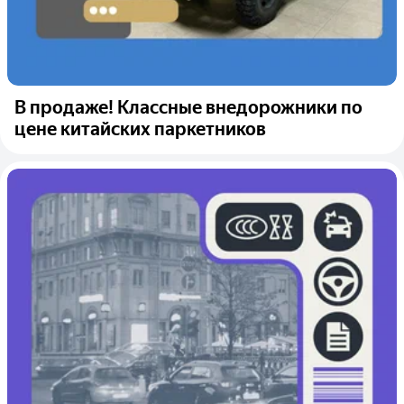
В продаже! Классные внедорожники по
цене китайских паркетников