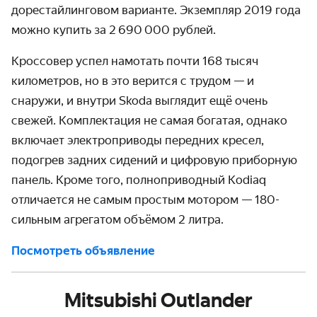
дорестайлинговом варианте. Экземпляр 2019 года
можно купить за 2 690 000 рублей.
Кроссовер успел намотать почти 168 тысяч
километров, но в это верится с трудом — и
снаружи, и внутри Skoda выглядит ещё очень
свежей. Комплектация не самая богатая, однако
включает электроприводы передних кресел,
подогрев задних сидений и цифровую приборную
панель. Кроме того, полноприводный Kodiaq
отличается не самым простым мотором — 180-
сильным агрегатом объёмом 2 литра.
Посмотреть объявление
Mitsubishi Outlander