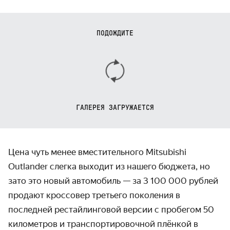
ПОДОЖДИТЕ
ГАЛЕРЕЯ ЗАГРУЖАЕТСЯ
Цена чуть менее вместительного Mitsubishi
Outlander слегка выходит из нашего бюджета, но
зато это новый автомобиль — за 3 100 000 рублей
продают кроссовер третьего поколения в
последней рестайлинговой версии с пробегом 50
километров и транспортировочной плёнкой в