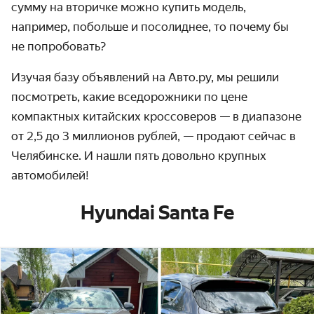
сумму на вторичке можно купить модель,
например, побольше и посолиднее, то почему бы
не попробовать?
Изучая базу объявлений на Авто.ру, мы решили
посмотреть, какие вседорожники по цене
компактных китайских кроссоверов — в диапазоне
от 2,5 до 3 миллионов рублей, — продают сейчас в
Челябинске. И нашли пять довольно крупных
автомобилей!
Hyundai Santa Fe