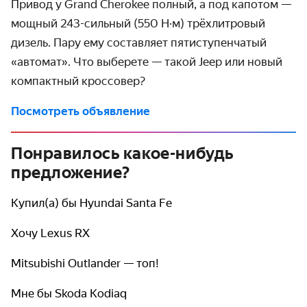
Привод у Grand Cherokee полный, а под капотом —
мощный 243-сильный (550 Н·м) трёхлитровый
дизель. Пару ему составляет пятиступенчатый
«автомат». Что выберете — такой Jeep или новый
компактный кроссовер?
Посмотреть объявление
Понравилось какое-нибудь
предложение?
Купил(а) бы Hyundai Santa Fe
Хочу Lexus RX
Mitsubishi Outlander — топ!
Мне бы Skoda Kodiaq