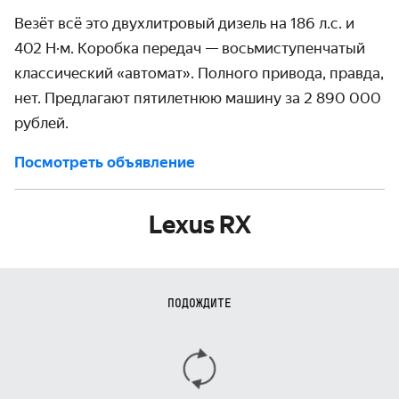
Везёт всё это двухлитровый дизель на 186 л.с. и
402 Н·м. Коробка передач — восьмиступенчатый
классический «автомат». Полного привода, правда,
нет. Предлагают пятилетнюю машину за 2 890 000
рублей.
Посмотреть объявление
Lexus RX
ПОДОЖДИТЕ