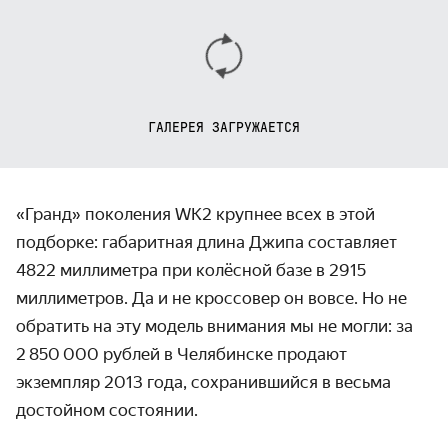
ГАЛЕРЕЯ ЗАГРУЖАЕТСЯ
«Гранд» поколения WK2 крупнее всех в этой
подборке: габаритная длина Джипа составляет
4822 миллиметра при колёсной базе в 2915
миллиметров. Да и не кроссовер он вовсе. Но не
обратить на эту модель внимания мы не могли: за
2 850 000 рублей в Челябинске продают
экземпляр 2013 года, сохранившийся в весьма
достойном состоянии.