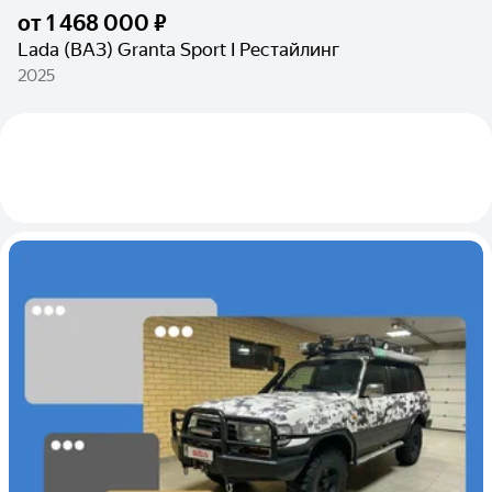
от
1 468 000 ₽
Lada (ВАЗ) Granta Sport I Рестайлинг
2025