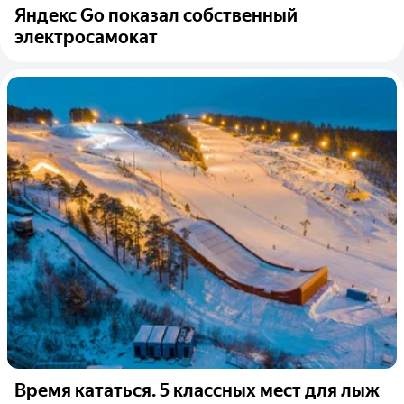
Яндекс Go показал собственный
электросамокат
Время кататься. 5 классных мест для лыж