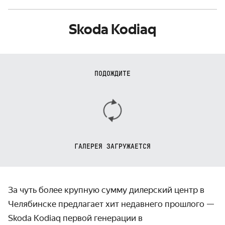
Skoda Kodiaq
ПОДОЖДИТЕ
ГАЛЕРЕЯ ЗАГРУЖАЕТСЯ
За чуть более крупную сумму дилерский центр в
Челябинске предлагает хит недавнего прошлого —
Skoda Kodiaq первой генерации в