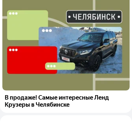
В продаже! Самые интересные Ленд
Крузеры в Челябинске