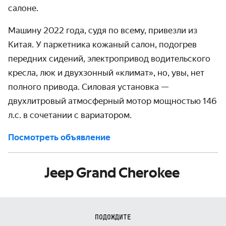
салоне.
Машину 2022 года, судя по всему, привезли из
Китая. У паркетника кожаный салон, подогрев
передних сидений, электропривод водительского
кресла, люк и двухзонный «климат», но, увы, нет
полного привода. Силовая установка —
двухлитровый атмосферный мотор мощностью 146
л.с. в сочетании с вариатором.
Посмотреть объявление
Jeep Grand Cherokee
ПОДОЖДИТЕ