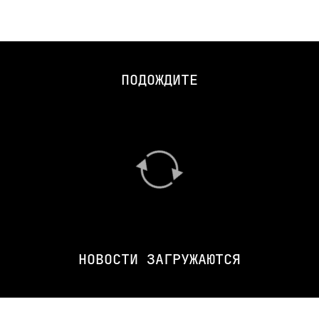
ПОДОЖДИТЕ
НОВОСТИ ЗАГРУЖАЮТСЯ