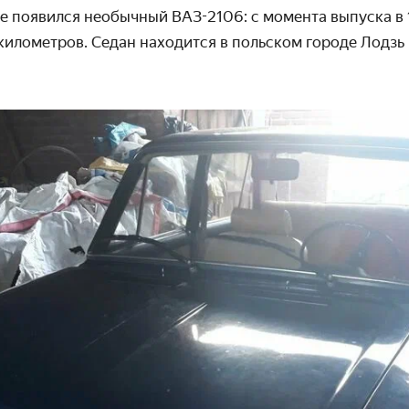
е появился необычный ВАЗ-2106: с момента выпуска в 
 километров. Седан находится в польском городе Лодзь