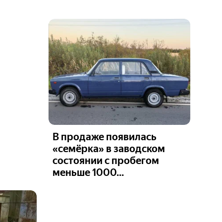
В продаже появилась
«семёрка» в заводском
состоянии с пробегом
меньше 1000...