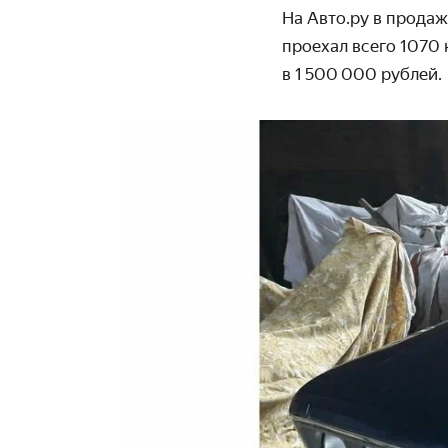
На Авто.ру в продаж
проехал всего 1070
в 1 500 000 рублей.