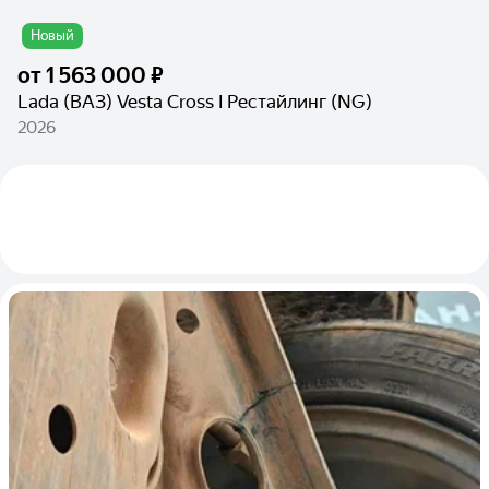
Новый
от
1 563 000 ₽
Lada (ВАЗ) Vesta Cross I Рестайлинг (NG)
2026