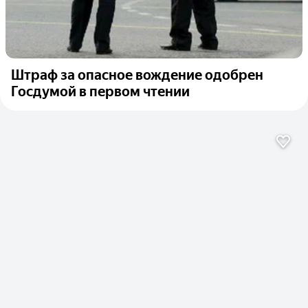
Штраф за опасное вождение одобрен
Госдумой в первом чтении