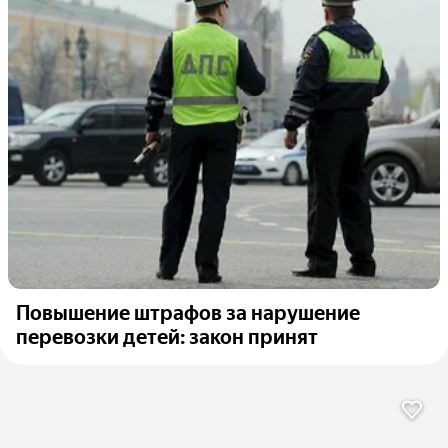
Повышение штрафов за нарушение
перевозки детей: закон принят