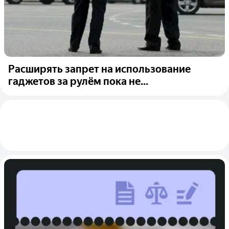
Расширять запрет на использование
гаджетов за рулём пока не...