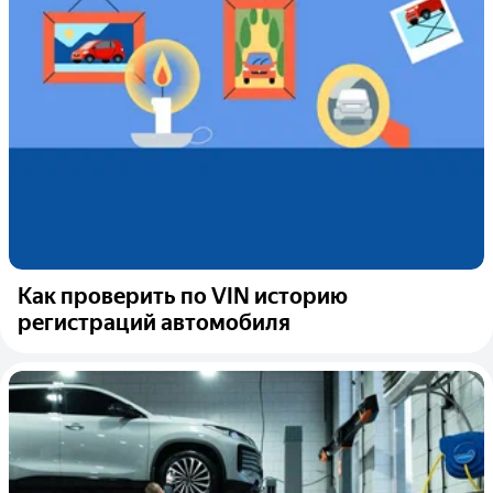
Как проверить по VIN историю
регистраций автомобиля