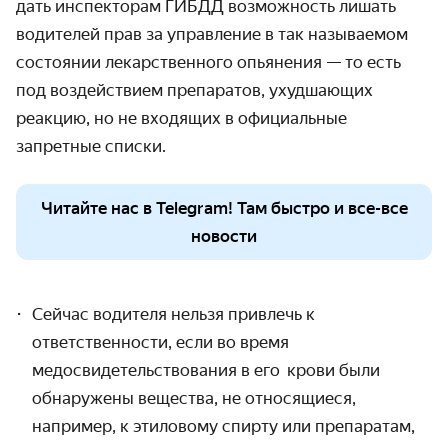
дать инспекторам ГИБДД возможность лишать
водителей прав за управление в так называемом
состоянии лекарственного опьянения — то есть
под воздействием препаратов, ухудшающих
реакцию, но не входящих в официальные
запретные списки.
Читайте нас в Telegram! Там быстро и все-все
новости
Сейчас водителя нельзя привлечь к
ответственности, если во время
медосвидетельствования в его
крови были
обнаружены вещества, не относящиеся,
например, к этиловому спирту или препаратам,