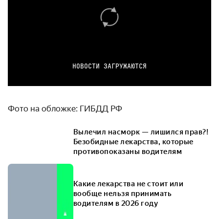
НОВОСТИ ЗАГРУЖАЮТСЯ
Фото на обложке: ГИБДД РФ
Вылечил насморк — лишился прав?!
Безобидные лекарства, которые
противопоказаны водителям
Какие лекарства не стоит или
вообще нельзя принимать
водителям в 2026 году