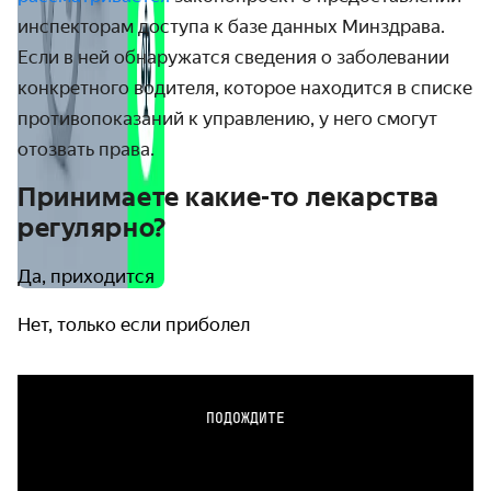
инспекторам доступа к базе данных Минздрава.
Если в ней обнаружатся сведения о заболевании
конкретного водителя, которое находится в списке
противопоказаний к управлению, у него смогут
отозвать права.
Принимаете какие-то лекарства
регулярно?
Да, приходится
Нет, только если приболел
ПОДОЖДИТЕ