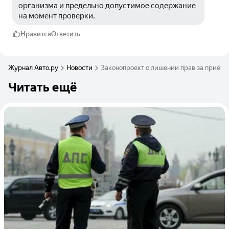
организма и предельно допустимое содержание 
на момент проверки.
Нравится
Ответить
Журнал Авто.ру
Новости
Законопроект о лишении прав за приём л
Читать ещё