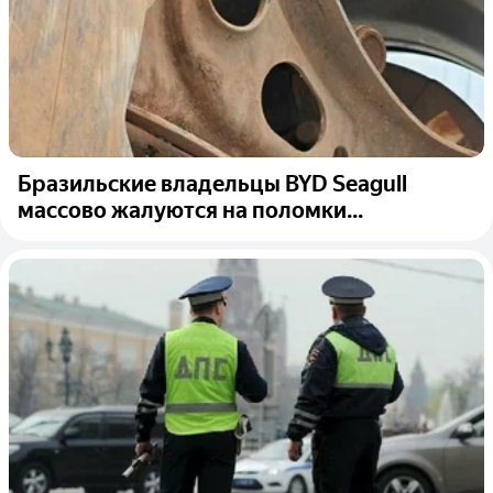
Бразильские владельцы BYD Seagull
массово жалуются на поломки...