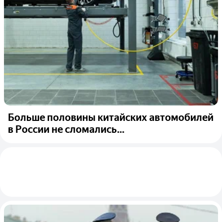
Больше половины китайских автомобилей
в России не сломались...