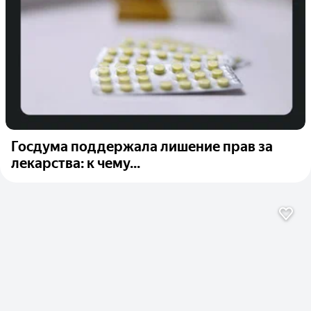
Госдума поддержала лишение прав за
лекарства: к чему...