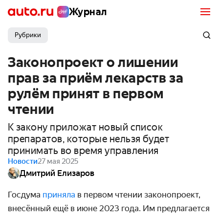
Журнал
Рубрики
Законопроект о лишении
прав за приём лекарств за
рулём принят в первом
чтении
К закону приложат новый список
препаратов, которые нельзя будет
принимать во время управления
Новости
27 мая 2025
Дмитрий Елизаров
Госдума
приняла
в первом чтении законопроект,
внесённый ещё в июне 2023 года. Им предлагается