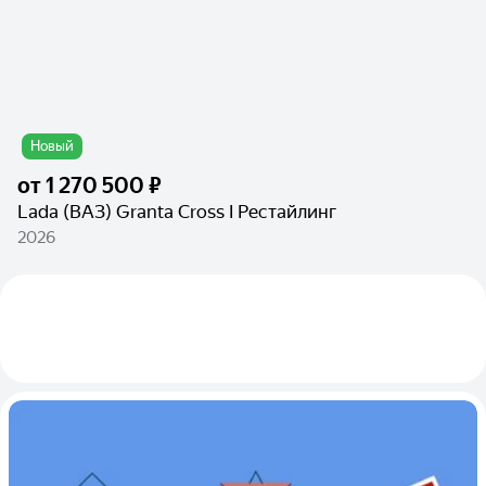
Новый
от
1 270 500 ₽
Lada (ВАЗ) Granta Cross I Рестайлинг
2026