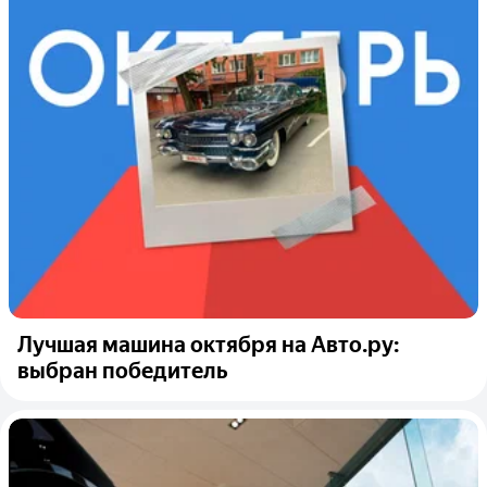
Лучшая машина октября на Авто.ру:
выбран победитель