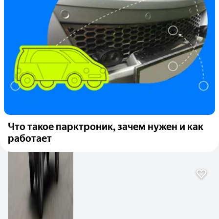
Что такое парктроник, зачем нужен и как
работает