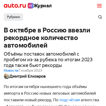
Журнал
Рубрики
В октябре в Россию ввезли
рекордное количество
автомобилей
Объёмы поставок автомобилей с
пробегом из-за рубежа по итогам 2023
года также бьют рекорды
Новости
7 ноября 2023
Дмитрий Елизаров
По итогам октября нынешнего года объёмы
импорта в Россию новых легковых автомобилей
поставили новый рекорд. По
подсчётам
агентства