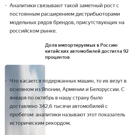
Аналитики связывают такой заметный рост с
постоянным расширением дистрибьюторами
модельных рядов брендов, присутствующих на
российском рынке.
Доля импортируемых в Россию
китайских автомобилей достигла 92
процентов
Что касается подержанных машин, то их везут в
основном из Японии, Армении и Белоруссии. С
января по октябрь в нашу страну было
доставлено 342,6 тысячи автомобилей с
пробегом: аналитики называют этот показатель
историческим рекордом.