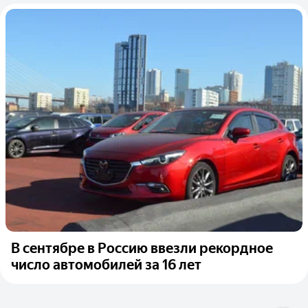
В сентябре в Россию ввезли рекордное
число автомобилей за 16 лет