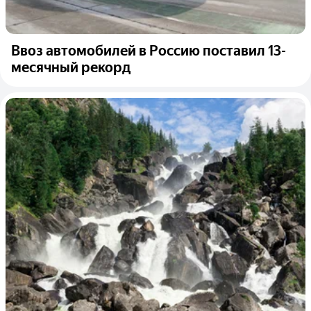
Ввоз автомобилей в Россию поставил 13-
месячный рекорд