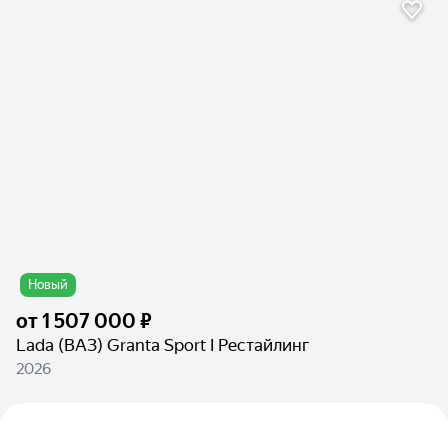
Новый
от
1 507 000 ₽
Lada (ВАЗ) Granta Sport I Рестайлинг
2026