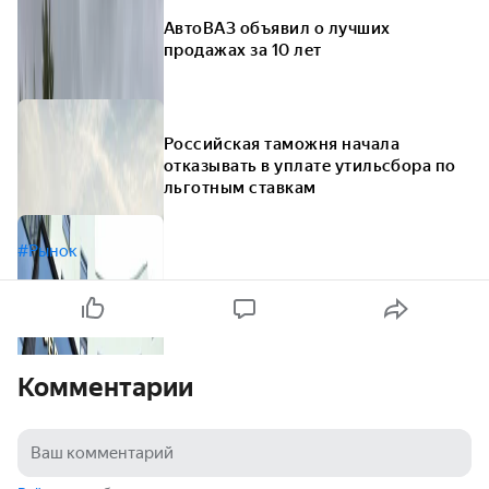
АвтоВАЗ объявил о лучших
продажах за 10 лет
Российская таможня начала
отказывать в уплате утильсбора по
льготным ставкам
#Рынок
Комментарии