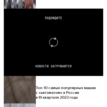
ПОДОЖДИТЕ
НОВОСТИ ЗАГРУЖАЮТСЯ
Топ-10 самых популярных машин
с «автоматом» в России
в III квартале 2023 года