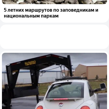
5 летних маршрутов по заповедникам и
национальным паркам