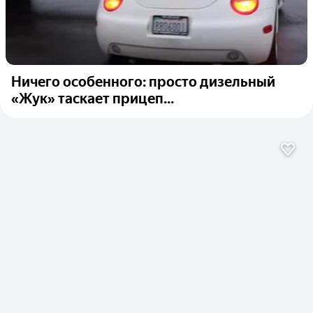
Ничего особенного: просто дизельный
«Жук» таскает прицеп...