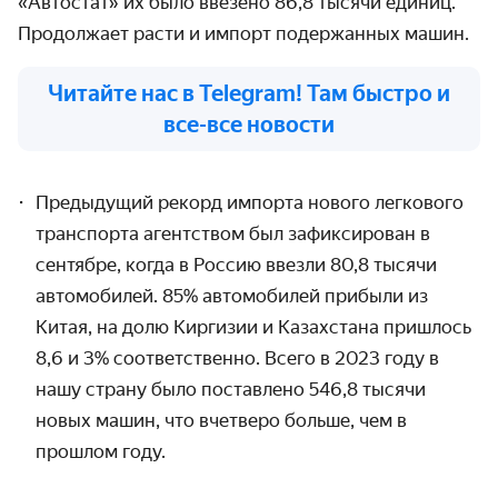
«Автостат» их было ввезено 86,8 тысячи единиц.
Продолжает расти и импорт подержанных машин.
Читайте нас в Telegram! Там быстро и
все-все новости
Предыдущий рекорд импорта нового легкового
транспорта агентством был зафиксирован в
сентябре, когда в Россию ввезли 80,8 тысячи
автомобилей. 85% автомобилей прибыли из
Китая, на долю Киргизии и Казахстана пришлось
8,6 и 3% соответственно. Всего в 2023 году в
нашу страну было поставлено 546,8 тысячи
новых машин, что вчетверо больше, чем в
прошлом году.