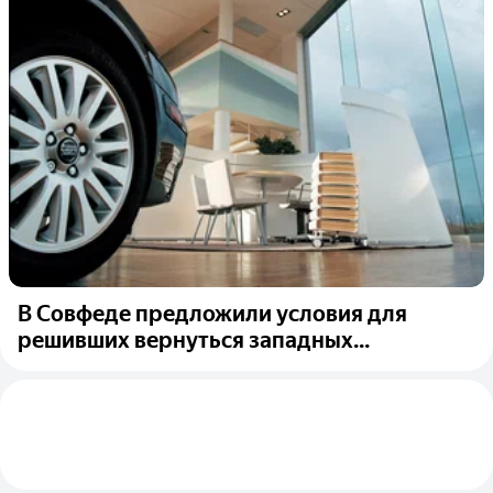
В Совфеде предложили условия для
решивших вернуться западных...