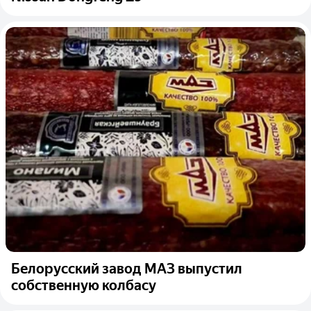
Белорусский завод МАЗ выпустил
собственную колбасу