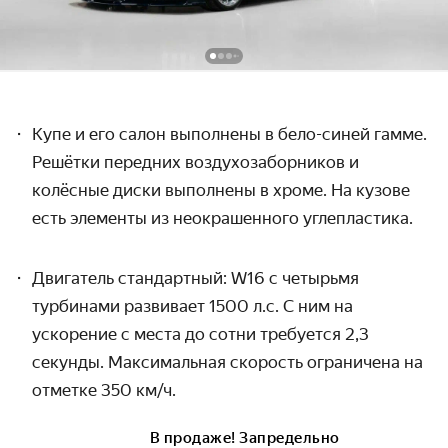
Купе и его салон выполнены в бело-синей гамме.
Решётки передних воздухозаборников и
колёсные диски выполнены в хроме. На кузове
есть элементы из неокрашенного углепластика.
Двигатель стандартный:
W
16 с четырьмя
турбинами развивает 1500 л.с. С ним на
ускорение с места до сотни требуется 2,3
секунды. Максимальная скорость ограничена на
отметке 350 км/ч.
В продаже! Запредельно