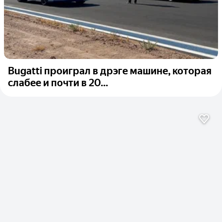
Bugatti проиграл в дрэге машине, которая
слабее и почти в 20...