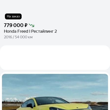
На заказ
779 000 ₽
Honda Freed I Рестайлинг 2
2016 / 54 000 км