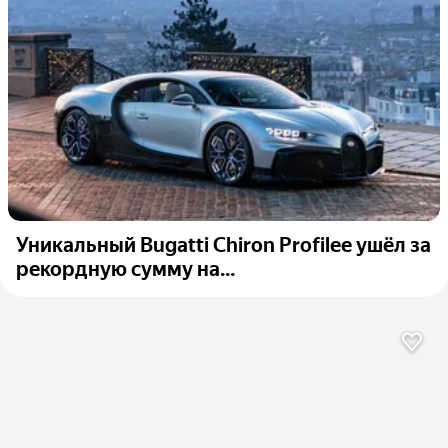
Уникальный Bugatti Chiron Profilee ушёл за
рекордную сумму на...