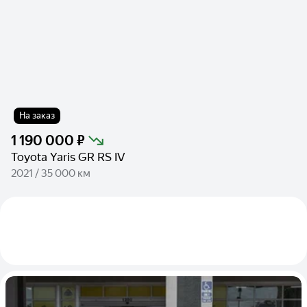
На заказ
1 190 000 ₽
Toyota Yaris GR RS IV
2021 / 35 000 км