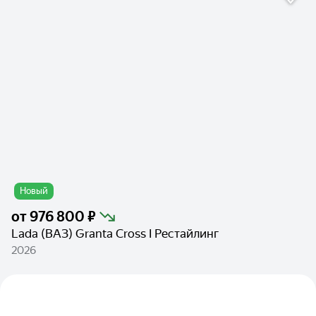
Новый
от
976 800 ₽
Lada (ВАЗ) Granta Cross I Рестайлинг
2026