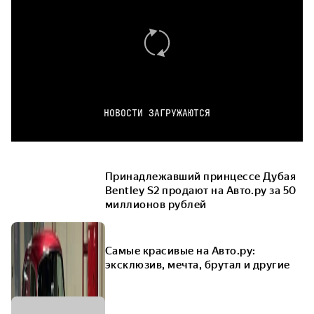
НОВОСТИ ЗАГРУЖАЮТСЯ
Принадлежавший принцессе Дубая
Bentley S2 продают на Авто.ру за 50
миллионов рублей
Самые красивые на Авто.ру:
эксклюзив, мечта, брутал и другие