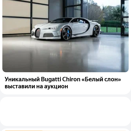
Уникальный Bugatti Chiron «Белый слон»
выставили на аукцион