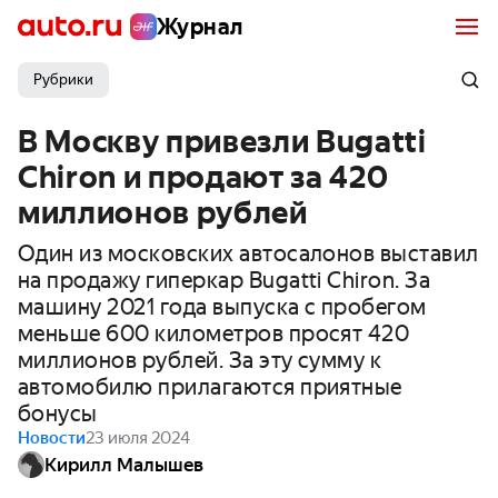
Журнал
Рубрики
В Москву привезли Bugatti
Chiron и продают за 420
миллионов рублей
Один из московских автосалонов выставил
на продажу гиперкар Bugatti Chiron. За
машину 2021 года выпуска с пробегом
меньше 600 километров просят 420
миллионов рублей. За эту сумму к
автомобилю прилагаются приятные
бонусы
Новости
23 июля 2024
Кирилл Малышев