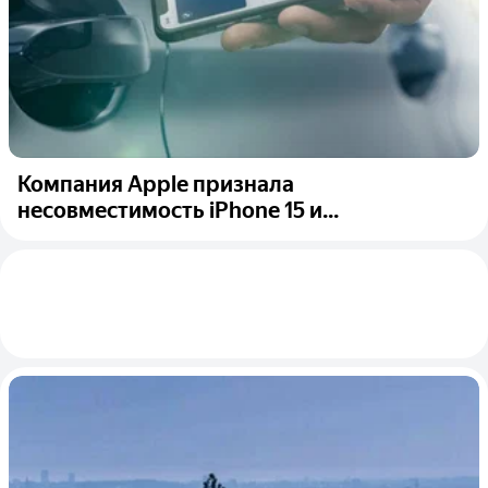
Компания Apple признала
несовместимость iPhone 15 и...