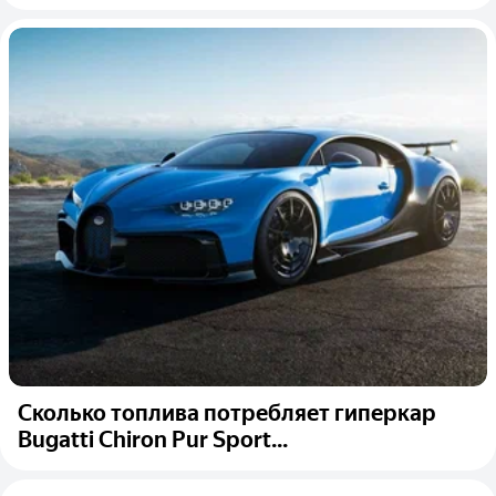
Сколько топлива потребляет гиперкар
Bugatti Chiron Pur Sport...