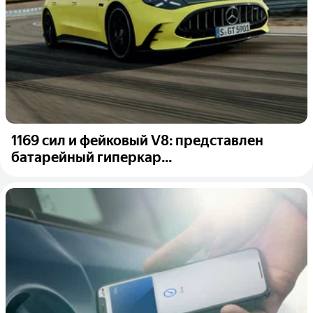
1169 сил и фейковый V8: представлен
батарейный гиперкар...