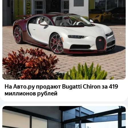
На Авто.ру продают Bugatti Chiron за 419
миллионов рублей