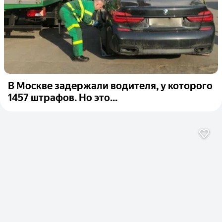
В Москве задержали водителя, у которого
1457 штрафов. Но это...