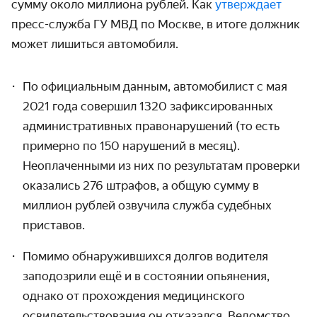
сумму около миллиона рублей. Как
утверждает
пресс-служба ГУ МВД по Москве, в итоге должник
может лишиться автомобиля.
По официальным данным, автомобилист с мая
2021 года совершил 1320 зафиксированных
административных правонарушений (то есть
примерно по 150 нарушений в месяц).
Неоплаченными из них по результатам проверки
оказались 276 штрафов, а общую сумму в
миллион рублей озвучила служба судебных
приставов.
Помимо обнаружившихся долгов водителя
заподозрили ещё и в состоянии опьянения,
однако от прохождения медицинского
освидетельствования он отказался. Ведомство