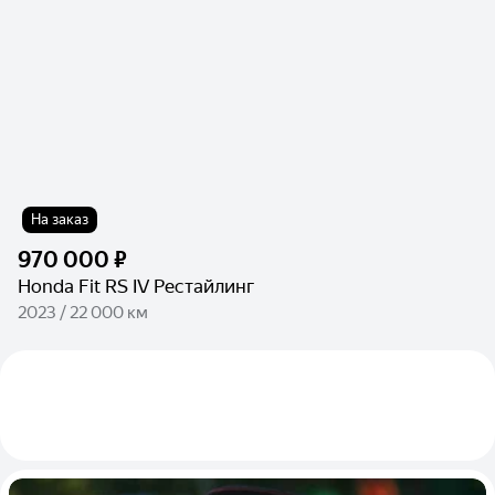
На заказ
970 000 ₽
Honda Fit RS IV Рестайлинг
2023 / 22 000 км