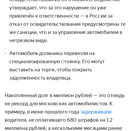
утверждает, что за это нарушение он уже
привлечён к ответственности — в России за
отказ от освидетельствования предусмотрены те
же санкции, что и за управление автомобилем в
нетрезвом виде.
Автомобиль должника перевезли на
специализированную стоянку. Его могут
выставить на торги, чтобы покрыть
задолженность владельца.
Накопленный долг в миллион рублей — это отнюдь
не рекорд для московских автомобилистов. К
примеру, в июне прошлого года
задерживали
водителя, не оплатившего 680 штрафов на 1,2
миллиона рублей, а несколькими месяцами ранее