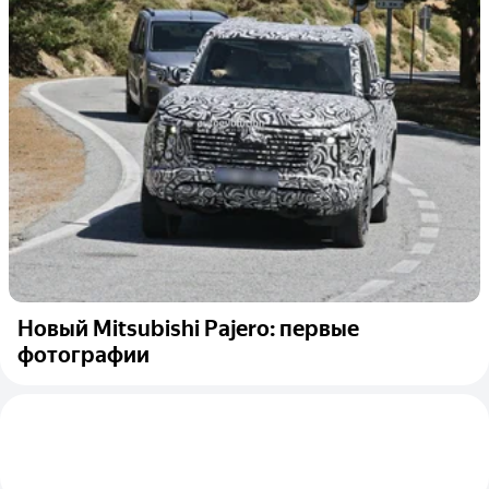
Новый Mitsubishi Pajero: первые
фотографии