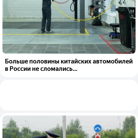
Больше половины китайских автомобилей
в России не сломались...