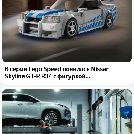
В серии Lego Speed появился Nissan
Skyline GT-R R34 с фигуркой...