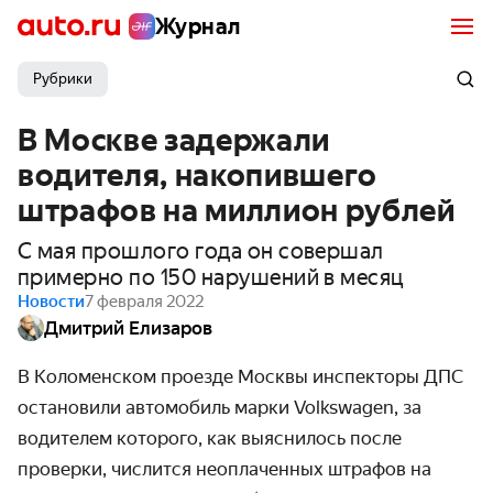
Журнал
Рубрики
В Москве задержали
водителя, накопившего
штрафов на миллион рублей
С мая прошлого года он совершал
примерно по 150 нарушений в месяц
Новости
7 февраля 2022
Дмитрий Елизаров
В Коломенском проезде Москвы инспекторы ДПС
остановили автомобиль марки Volkswagen, за
водителем которого, как выяснилось после
проверки, числится неоплаченных штрафов на