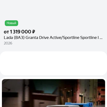
Новый
от
1 319 000 ₽
Lada (ВАЗ) Granta Drive Active/Sportline Sportline I Рестайлинг
2026