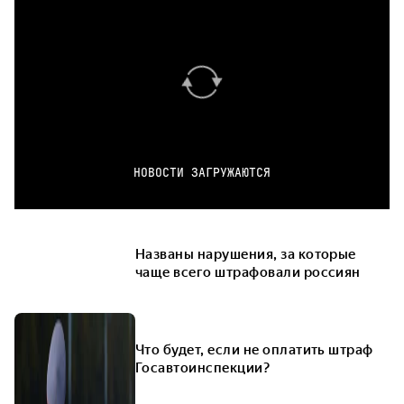
НОВОСТИ ЗАГРУЖАЮТСЯ
Названы нарушения, за которые
чаще всего штрафовали россиян
Что будет, если не оплатить штраф
Госавтоинспекции?