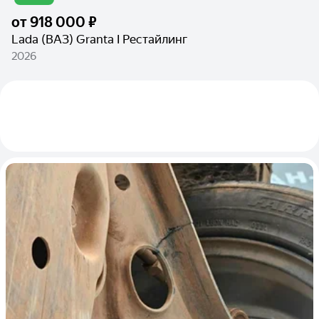
от
918 000 ₽
Lada (ВАЗ) Granta I Рестайлинг
2026