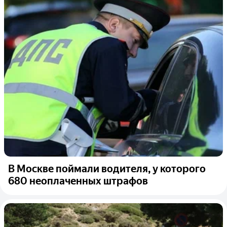
В Москве поймали водителя, у которого
680 неоплаченных штрафов