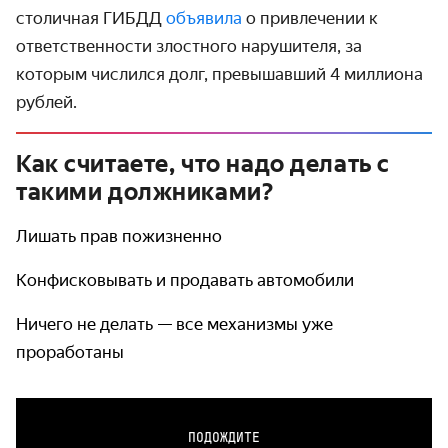
столичная ГИБДД
объявила
о привлечении к
ответственности злостного нарушителя, за
которым числился долг, превышавший 4 миллиона
рублей.
Как считаете, что надо делать с
такими должниками?
Лишать прав пожизненно
Конфисковывать и продавать автомобили
Ничего не делать — все механизмы уже
проработаны
ПОДОЖДИТЕ