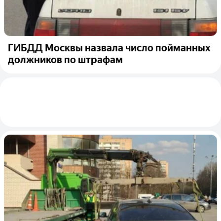
ГИБДД Москвы назвала число пойманных
должников по штрафам