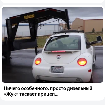
Ничего особенного: просто дизельный
«Жук» таскает прицеп...