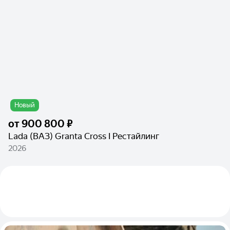
Новый
от
900 800 ₽
Lada (ВАЗ) Granta Cross I Рестайлинг
2026