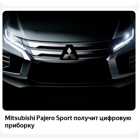
Mitsubishi Pajero Sport получит цифровую
приборку