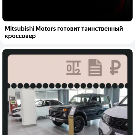
Mitsubishi Motors готовит таинственный
кроссовер