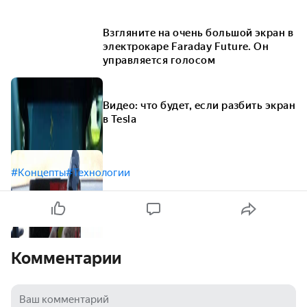
Взгляните на очень большой экран в
электрокаре Faraday Future. Он
управляется голосом
Видео: что будет, если разбить экран
в Tesla
#Концепты
#Технологии
Комментарии