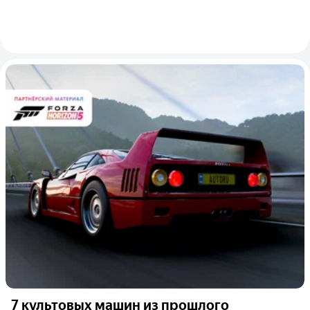
7 культовых машин из прошлого