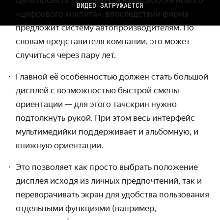
ВИДЕО ЗАГРУЖАЕТСЯ
«цифрового кокпита», впоследствии фирма
предложит систему автопроизводителям. По
словам представителя компании, это может
случиться через пару лет.
Главной её особенностью должен стать большой
дисплей с возможностью быстрой смены
ориентации — для этого тачскрин нужно
подтолкнуть рукой. При этом весь интерфейс
мультимедийки поддерживает и альбомную, и
книжную ориентации.
Это позволяет как просто выбрать положение
дисплея исходя из личных предпочтений, так и
переворачивать экран для удобства пользования
отдельными функциями (например,