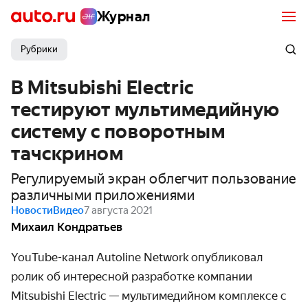
Журнал
Рубрики
В Mitsubishi Electric
тестируют мультимедийную
систему с поворотным
тачскрином
Регулируемый экран облегчит пользование
различными приложениями
Новости
Видео
7 августа 2021
Михаил Кондратьев
YouTube-канал Autoline Network опубликовал
ролик об интересной разработке компании
Mitsubishi Electric — мультимедийном комплексе с