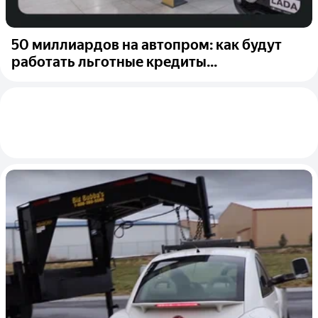
50 миллиардов на автопром: как будут
работать льготные кредиты...