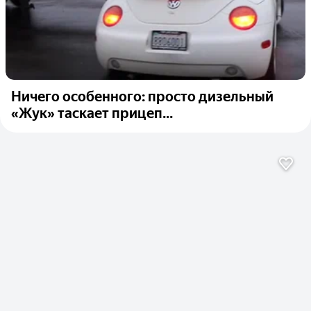
Ничего особенного: просто дизельный
«Жук» таскает прицеп...