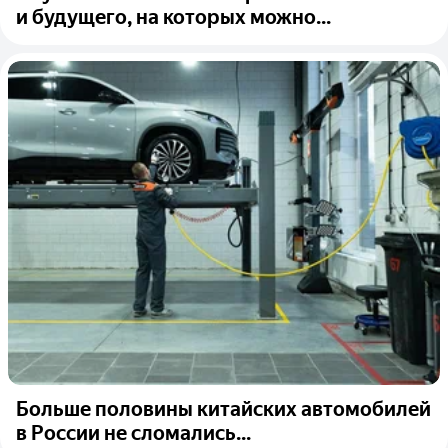
и будущего, на которых можно...
Больше половины китайских автомобилей
в России не сломались...