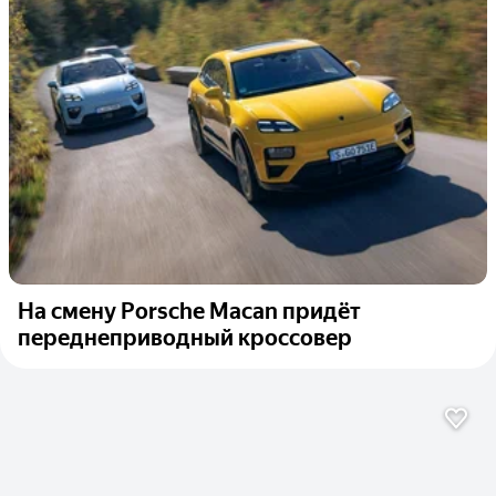
На смену Porsche Macan придёт
переднеприводный кроссовер