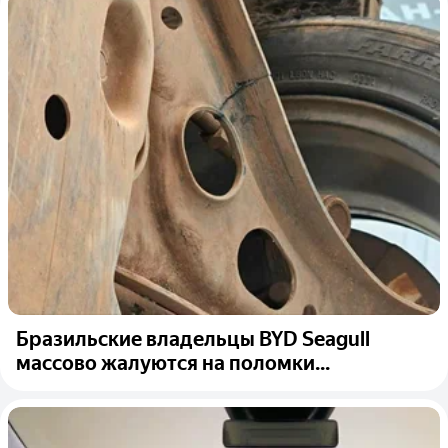
Бразильские владельцы BYD Seagull
массово жалуются на поломки...