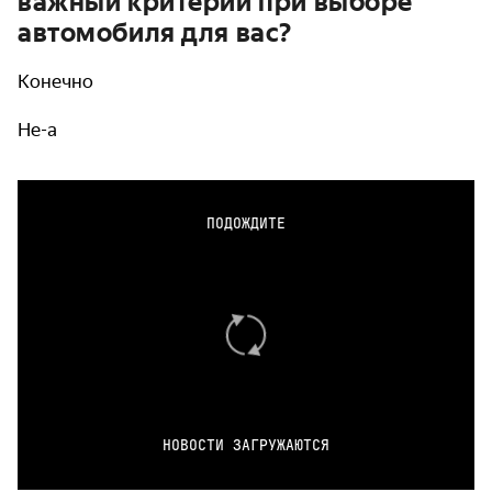
важный критерий при выборе
автомобиля для вас?
Конечно
Не-а
ПОДОЖДИТЕ
НОВОСТИ ЗАГРУЖАЮТСЯ