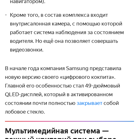
навигатором).
Кроме того, в состав комплекса входит
внутрисалонная камера, с помощью которой
работает система наблюдения за состоянием
водителя. Но ещё она позволяет совершать
видеозвонки.
В начале года компания Samsung представила
новую версию своего «цифрового кокпита».
Главной его особенностью стал 49-дюймовый
QLED-дисплей, который в активированном
состоянии почти полностью
закрывает
собой
лобовое стекло.
Мультимедийная система —