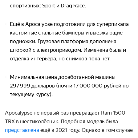
спортивных: Sport и Drag Race.
Ещё в Apocalypse подготовили для суперпикапа
кастомные стальные бамперы и выезжающие
подножки. Грузовая платформа дополнена
шторкой с электроприводом. Изменена была и
отделка интерьера, но снимков пока нет.
Минимальная цена доработанной машины —
297 999 долларов (почти 17 000 000 рублей по
текущему курсу).
Apocalypse не первый раз превращает Ram 1500
TRX в шестиколёсник. Подобная модель была
представлена
ещё в 2021 году. Однако в том случае