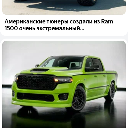
Американские тюнеры создали из Ram
1500 очень экстремальный...