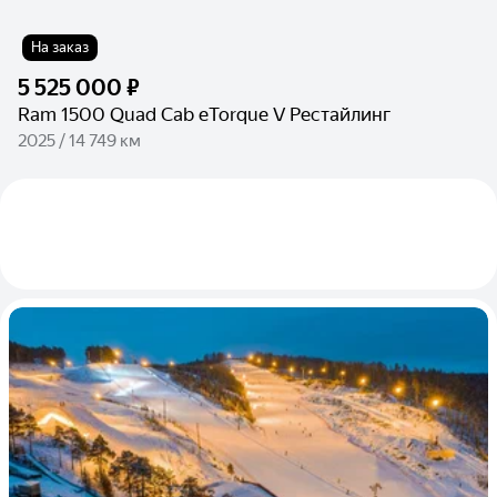
На заказ
5 525 000 ₽
Ram 1500 Quad Cab eTorque V Рестайлинг
2025 / 14 749 км