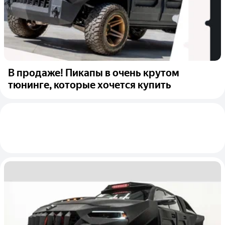
В продаже! Пикапы в очень крутом
тюнинге, которые хочется купить