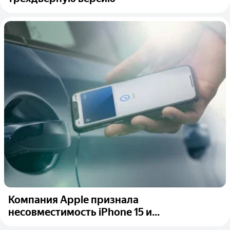
Компания Apple признала
несовместимость iPhone 15 и...