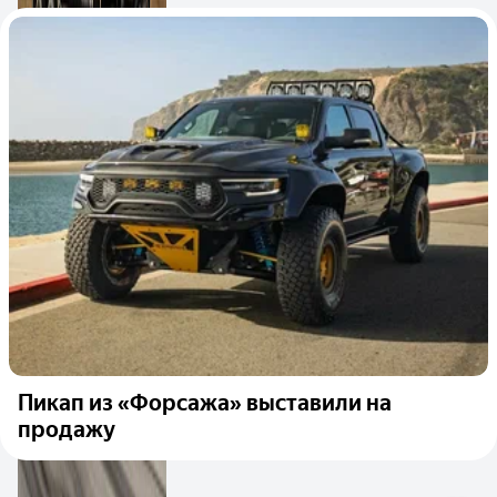
Пикап из «Форсажа» выставили на
продажу