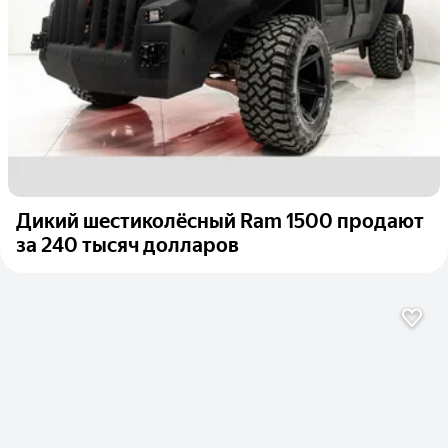
Дикий шестиколёсный Ram 1500 продают
за 240 тысяч долларов