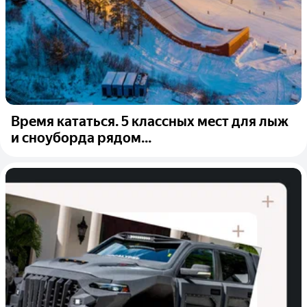
Время кататься. 5 классных мест для лыж
и сноуборда рядом...