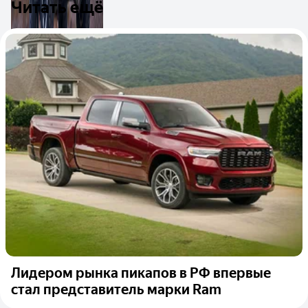
Читать ещё
Лидером рынка пикапов в РФ впервые
стал представитель марки Ram