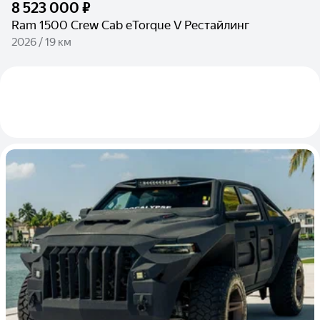
8 523 000 ₽
Ram 1500 Crew Cab eTorque V Рестайлинг
2026 / 19 км