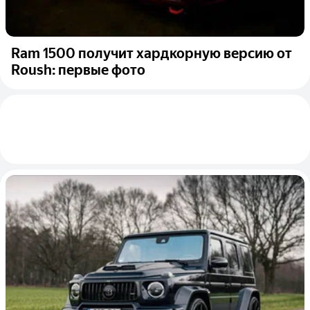
Ram 1500 получит хардкорную версию от
Roush: первые фото