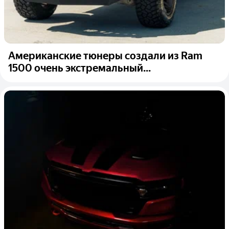
Американские тюнеры создали из Ram
1500 очень экстремальный...