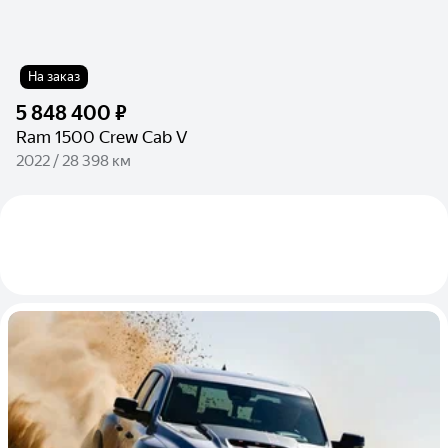
На заказ
5 848 400 ₽
Ram 1500 Crew Cab V
2022 / 28 398 км