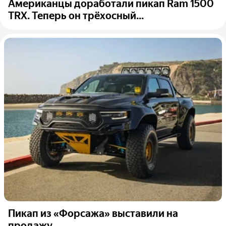
Американцы доработали пикап Ram 1500
TRX. Теперь он трёхосный...
Пикап из «Форсажа» выставили на
продажу