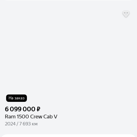
На заказ
6 099 000 ₽
Ram 1500 Crew Cab V
2024 / 7 693 км