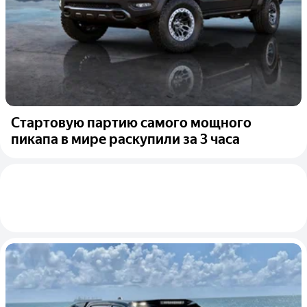
Стартовую партию самого мощного
пикапа в мире раскупили за 3 часа