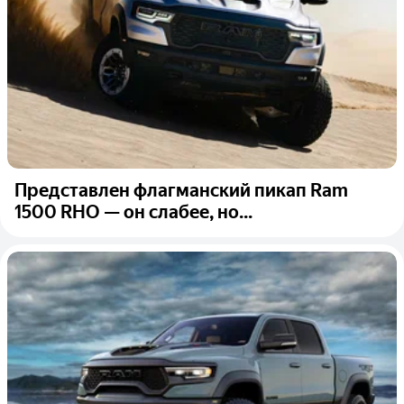
Представлен флагманский пикап Ram
1500 RHO — он слабее, но...