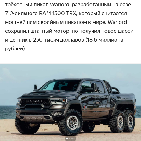
трёхосный пикап Warlord, разработанный на базе
712-сильного RAM 1500 TRX, который считается
мощнейшим серийным пикапом в мире. Warlord
сохранил штатный мотор, но получил новое шасси
и ценник в 250 тысяч долларов (18,6 миллиона
рублей).