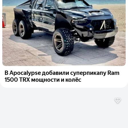
В Apocalypse добавили суперпикапу Ram
1500 TRX мощности и колёс