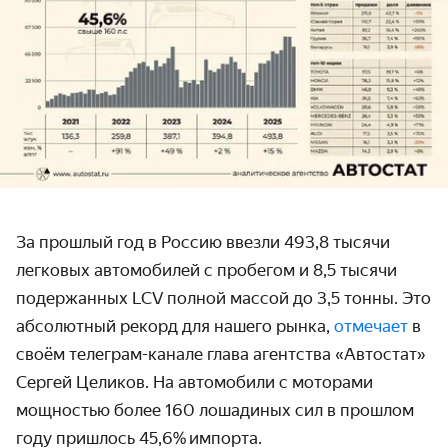
За прошлый год в Россию ввезли 493,8 тысячи
легковых автомобилей с пробегом и 8,5 тысячи
подержанных LCV полной массой до 3,5 тонны. Это
абсолютный рекорд для нашего рынка,
отмечает
в
своём телеграм-канале глава агентства «Автостат»
Сергей Целиков. На автомобили с моторами
мощностью более 160 лошадиных сил в прошлом
году пришлось 45,6% импорта.