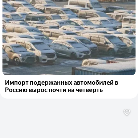
Импорт подержанных автомобилей в
Россию вырос почти на четверть