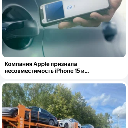
Компания Apple признала
несовместимость iPhone 15 и...