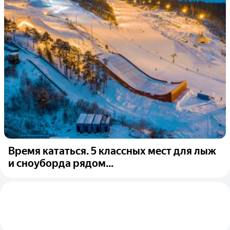
Время кататься. 5 классных мест для лыж
и сноуборда рядом...