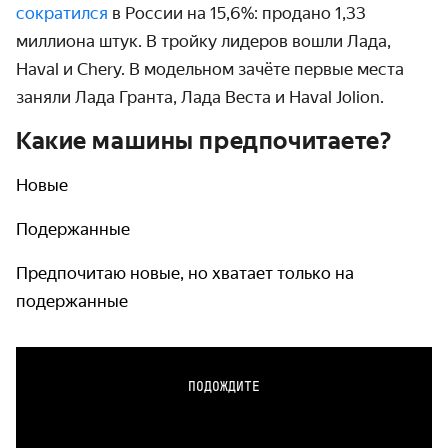
сократился
в России на 15,6%: продано 1,33
миллиона штук. В тройку лидеров вошли Лада,
Haval и Chery. В модельном зачёте первые места
заняли Лада Гранта, Лада Веста и Haval Jolion.
Какие машины предпочитаете?
Новые
Подержанные
Предпочитаю новые, но хватает только на
подержанные
ПОДОЖДИТЕ