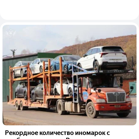
Рекордное количество иномарок с