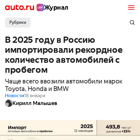
Журнал
Рубрики
В 2025 году в Россию
импортировали рекордное
количество автомобилей с
пробегом
Чаще всего ввозили автомобили марок
Toyota, Honda и BMW
Новости
18 января
Кирилл Малышев