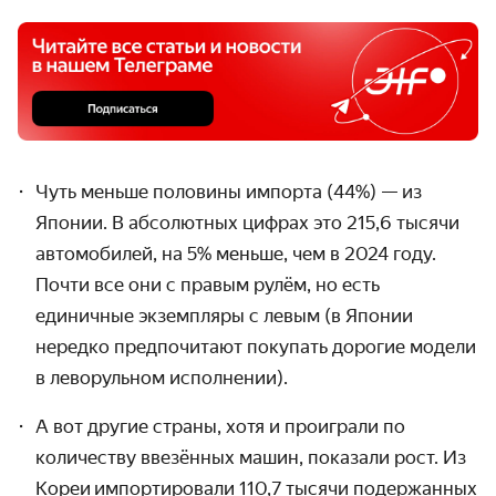
Чуть меньше половины импорта (44%) — из
Японии. В абсолютных цифрах это 215,6 тысячи
автомобилей, на 5% меньше, чем в 2024 году.
Почти все они с правым рулём, но есть
единичные экземпляры с левым (в Японии
нередко предпочитают покупать дорогие модели
в леворульном исполнении).
А вот другие страны, хотя и проиграли по
количеству ввезённых машин, показали рост. Из
Кореи импортировали 110,7 тысячи подержанных