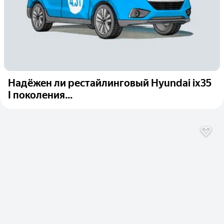
Надёжен ли рестайлинговый Hyundai ix35
I поколения...