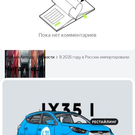
Пока нет комментариев
Журнал Авто.ру
Новости
В 2025 году в Россию импортировали р
Читать ещё