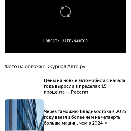
НОВОСТИ ЗАГРУЖАЮТСЯ
Фото на обложке: Журнал Авто.ру
Цены на новые автомобили с начала
года выросли в пределах 1,5
процента — Росстат
Через таможню Владивостока в 2025
году ввезли более чем на четверть
больше машин, чем в 2024-м