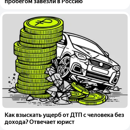
пробегом завезли в Россию
Как взыскать ущерб от ДТП с человека без
дохода? Отвечает юрист