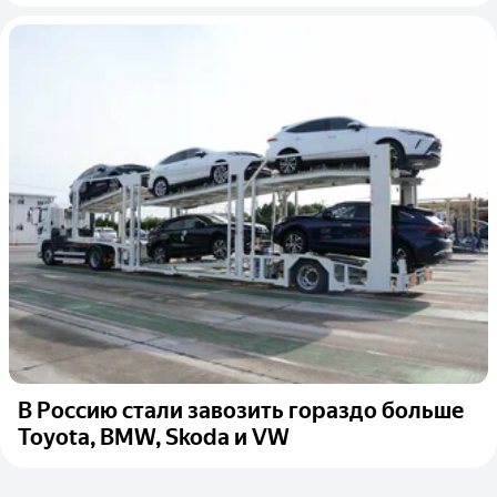
В Россию стали завозить гораздо больше
Toyota, BMW, Skoda и VW