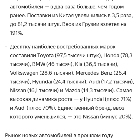
автомобилей — в два раза больше, чем годом
ранее. Поставки из Китая увеличились в 3,5 раза,
до 81,2 тысячи штук. Ввоз из Грузии взлетел на
191%.
Десятку наиболее востребованных марок
составили Toyota (97,5 тысячи штук), Honda (78,3
тысячи), BMW (46 тысяч), Kia (36,5 тысячи),
Volkswagen (28,6 тысячи), Mercedes-Benz (26,4
тысячи), Hyundai (24,4 тысячи), Audi (17,2 тысячи),
Nissan (16,1 тысячи) и Mazda (14,3 тысячи). Самая
высокая динамика роста — у Hyundai (плюс 71%)
и Аudi (плюс 70%). Единственный бренд, ввоз
которого уменьшился, — это Nissan (минус 20%).
Рынок новых автомобилей в прошлом году