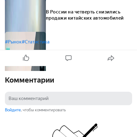
В России на четверть снизились
продажи китайских автомобилей
#Рынок
#Статистика
Комментарии
Войдите
, чтобы комментировать