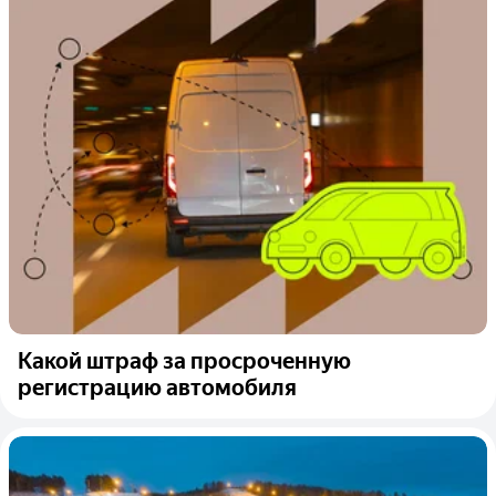
Какой штраф за просроченную
регистрацию автомобиля