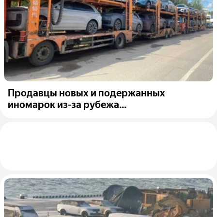
Продавцы новых и подержанных
иномарок из-за рубежа...