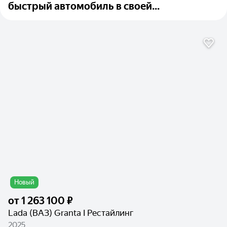
быстрый автомобиль в своей...
Новый
от
1 263 100 ₽
Lada (ВАЗ) Granta I Рестайлинг
2025