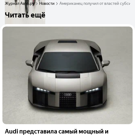
Журнал Авто.ру
Новости
Американец получил от властей субсидии
Читать ещё
Audi представила самый мощный и