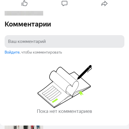
Комментарии
Войдите
, чтобы комментировать
Пока нет комментариев