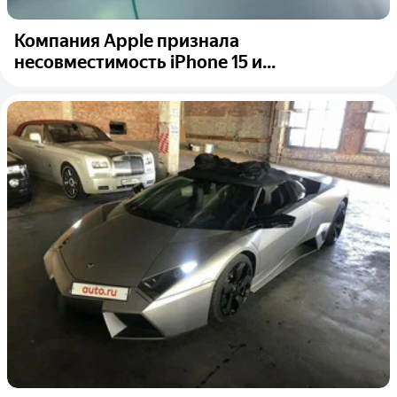
Компания Apple признала
несовместимость iPhone 15 и...