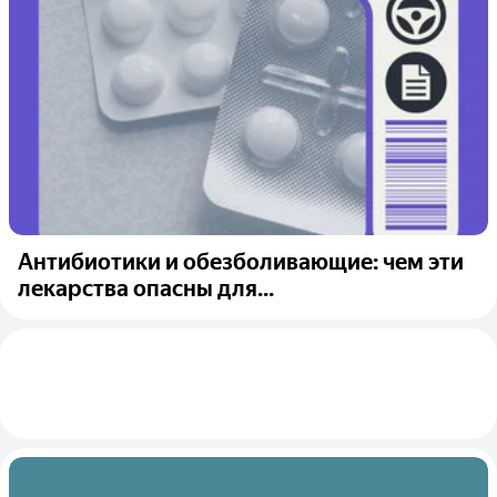
Антибиотики и обезболивающие: чем эти
лекарства опасны для...