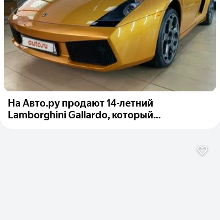
На Авто.ру продают 14-летний
Lamborghini Gallardo, который...