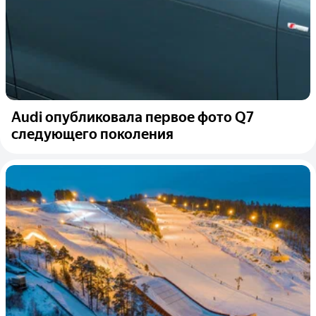
Audi опубликовала первое фото Q7
следующего поколения