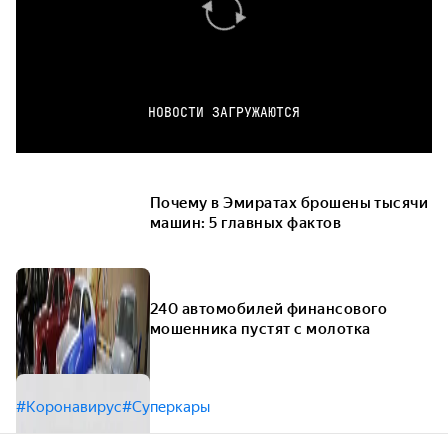
НОВОСТИ ЗАГРУЖАЮТСЯ
Почему в Эмиратах брошены тысячи
машин: 5 главных фактов
240 автомобилей финансового
мошенника пустят с молотка
#Коронавирус
#Суперкары