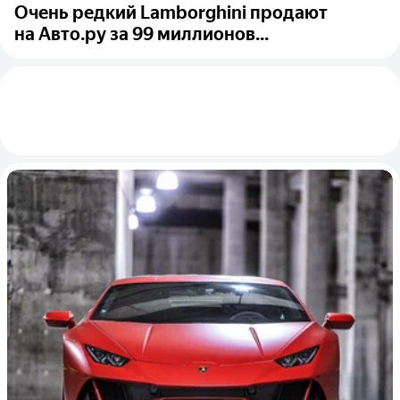
Очень редкий Lamborghini продают
на Авто.ру за 99 миллионов...