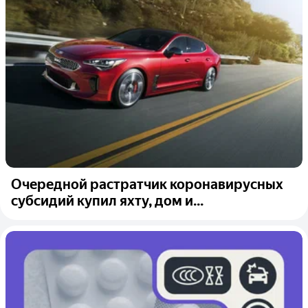
Очередной растратчик коронавирусных
субсидий купил яхту, дом и...