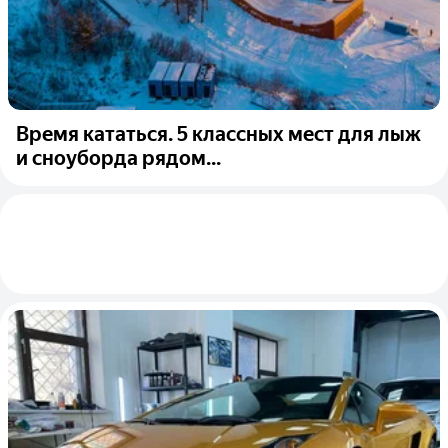
Время кататься. 5 классных мест для лыж
и сноуборда рядом...