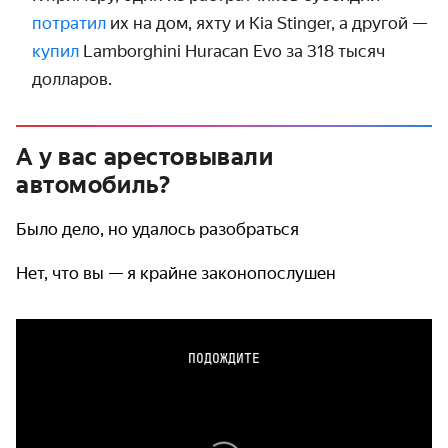
потратил
их на дом, яхту и Kia Stinger, а другой —
купил
Lamborghini Huracan Evo за 318 тысяч
долларов.
А у вас арестовывали
автомобиль?
Было дело, но удалось разобраться
Нет, что вы — я крайне законопослушен
ПОДОЖДИТЕ