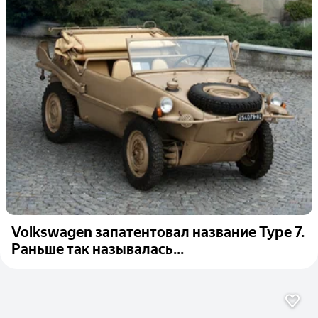
Volkswagen запатентовал название Type 7.
Раньше так называлась...