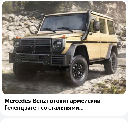
Mercedes-Benz готовит армейский
Гелендваген со стальными...