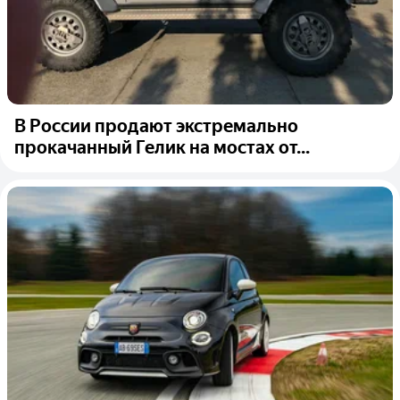
В России продают экстремально
прокачанный Гелик на мостах от...