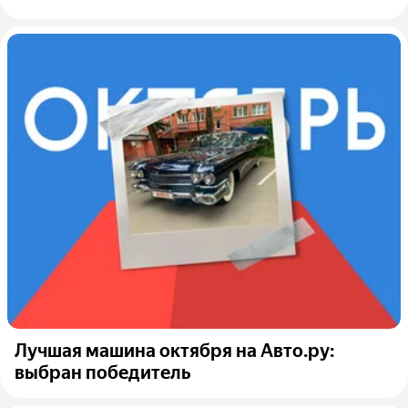
Лучшая машина октября на Авто.ру:
выбран победитель