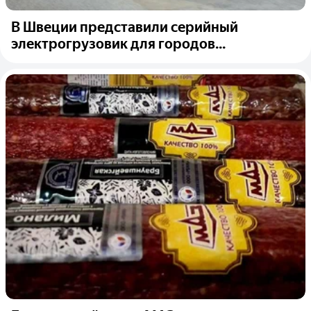
В Швеции представили серийный
электрогрузовик для городов...