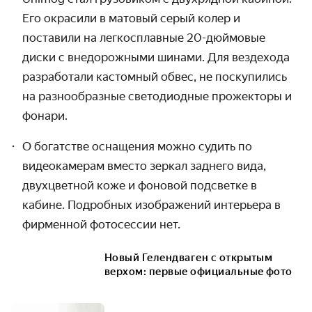
Его окрасили в матовый серый колер и
поставили на легкосплавные 20-дюймовые
диски с внедорожными шинами. Для вездехода
разработали кастомный обвес, не поскупились
на разнообразные светодиодные прожекторы и
фонари.
О богатстве оснащения можно судить по
видеокамерам вместо зеркал заднего вида,
двухцветной коже и фоновой подсветке в
кабине. Подробных изображений интерьера в
фирменной фотосессии нет.
Новый Гелендваген с открытым
верхом: первые официальные фото