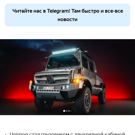
Читайте нас в Telegram! Там быстро и все-все
новости
Unimog
стал грузовиком с двухрядной кабиной.