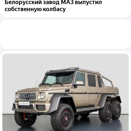
Белорусский завод МАЗ выпустил
собственную колбасу