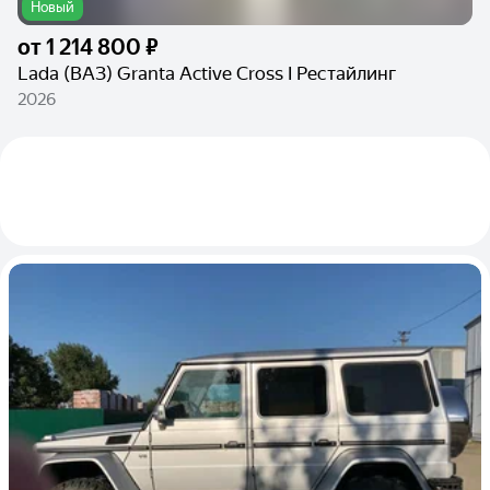
Новый
от
1 214 800 ₽
Lada (ВАЗ) Granta Active Cross I Рестайлинг
2026