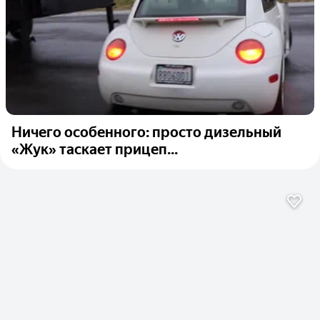
Ничего особенного: просто дизельный
«Жук» таскает прицеп...