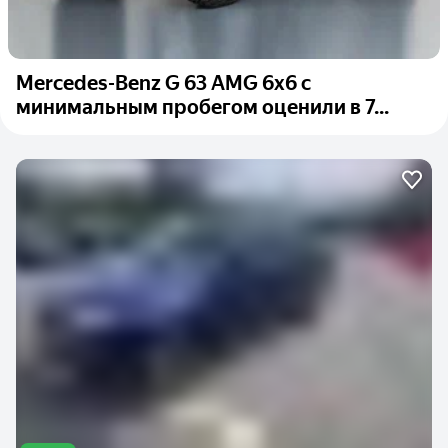
Mercedes-Benz G 63 AMG 6x6 с
минимальным пробегом оценили в 7...