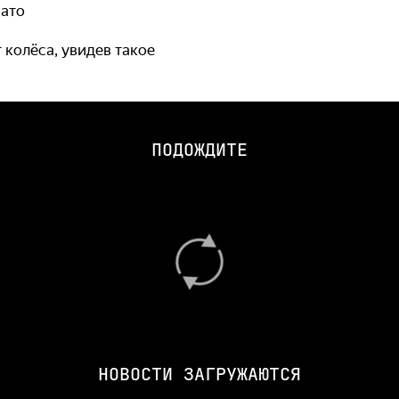
вато
 колёса, увидев такое
ПОДОЖДИТЕ
НОВОСТИ ЗАГРУЖАЮТСЯ