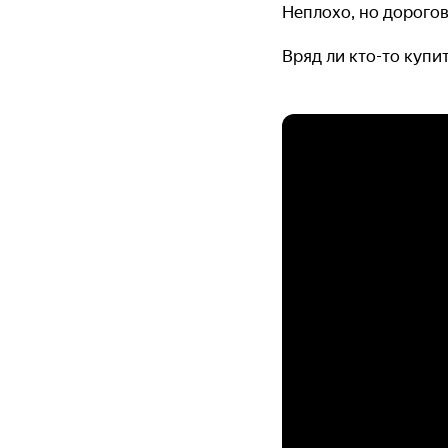
Неплохо, но дорого
Вряд ли кто-то купит