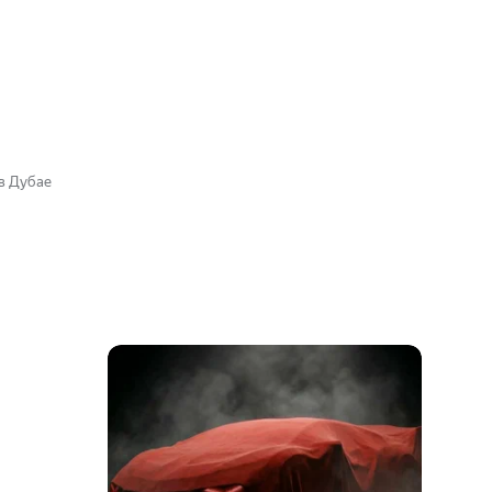
 в Дубае