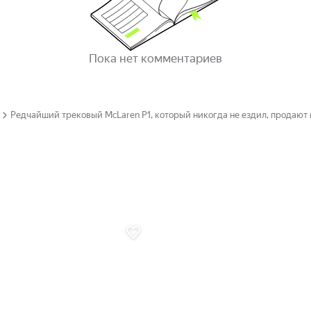
Пока нет комментариев
Редчайший трековый McLaren P1, который никогда не ездил, продают