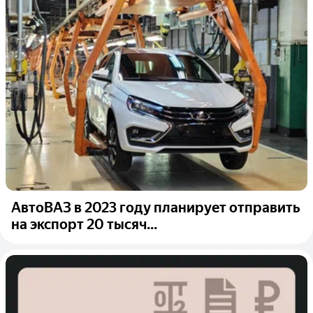
АвтоВАЗ в 2023 году планирует отправить
на экспорт 20 тысяч...