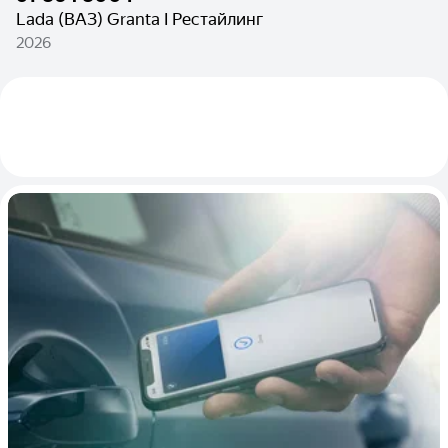
Lada (ВАЗ) Granta I Рестайлинг
2026