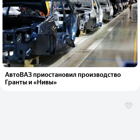
АвтоВАЗ приостановил производство
Гранты и «Нивы»