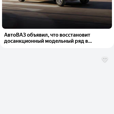
АвтоВАЗ объявил, что восстановит
досанкционный модельный ряд в...