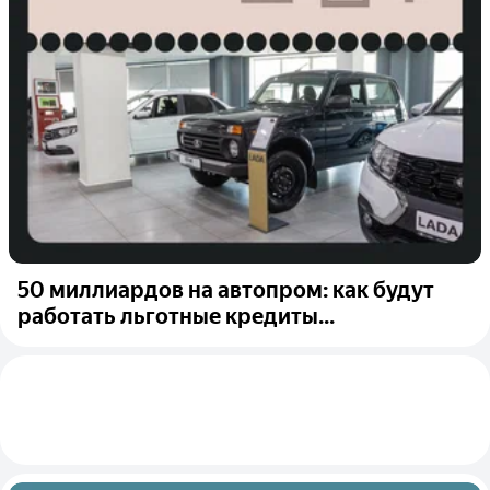
50 миллиардов на автопром: как будут
работать льготные кредиты...