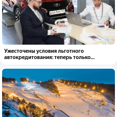
Ужесточены условия льготного
автокредитования: теперь только...