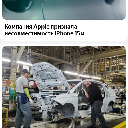
Компания Apple признала
несовместимость iPhone 15 и...