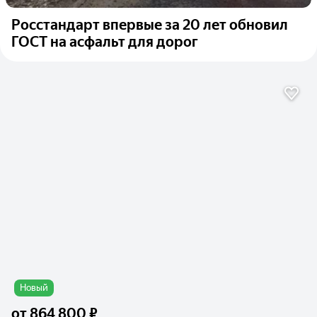
Росстандарт впервые за 20 лет обновил
ГОСТ на асфальт для дорог
Новый
от
864 800 ₽