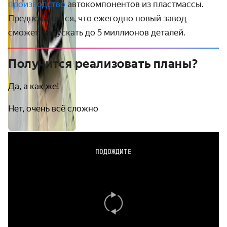
производство
автокомпонентов из пластмассы.
Предполагается, что ежегодно новый завод
сможет выпускать до 5 миллионов деталей.
Получится реализовать планы?
Да, а как же!
Нет, очень всё сложно
ПОДОЖДИТЕ