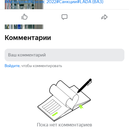
#Автопром
#Кризис 2022
#Санкции
#LADA (ВАЗ)
Комментарии
Войдите
, чтобы комментировать
Пока нет комментариев