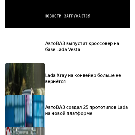
НОВОСТИ ЗАГРУЖАЮТСЯ
АвтоВАЗ выпустит кроссовер на
базе Lada Vesta
Lada Xray на конвейер больше не
вернётся
АвтоВАЗ создал 25 прототипов Lada
на новой платформе