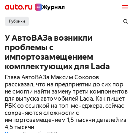
Журнал
Рубрики
У АвтоВАЗа возникли
проблемы с
импортозамещением
комплектующих для Lada
Глава АвтоВАЗа Максим Соколов
рассказал, что на предприятии до сих пор
не смогли найти замену трети компонентов
для выпуска автомобилей Lada. Как пишет
РБК со ссылкой на топ-менеджера, сейчас
сохраняются сложности с
импортозамещением 1,5 тысячи деталей из
4,5 тысячи