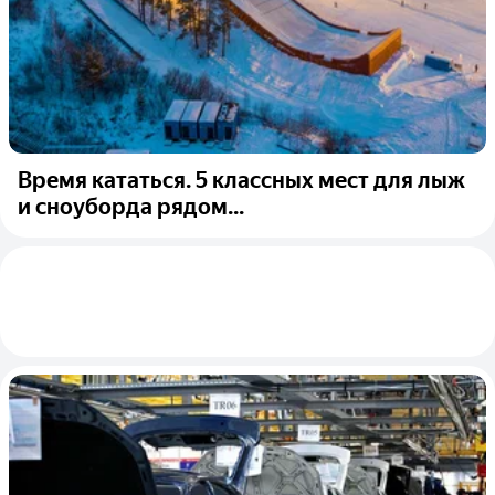
Время кататься. 5 классных мест для лыж
и сноуборда рядом...