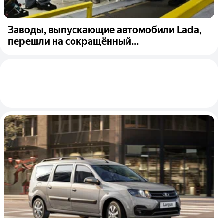
Заводы, выпускающие автомобили Lada,
перешли на сокращённый...