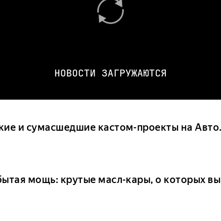
НОВОСТИ ЗАГРУЖАЮТСЯ
кие и сумасшедшие кастом-проекты на Авто
бытая мощь: крутые масл-кары, о которых вы