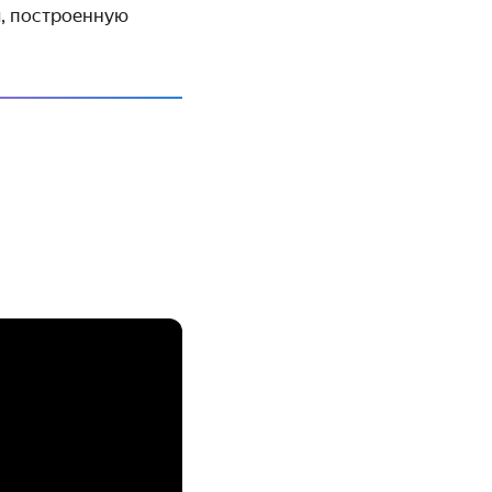
м, построенную