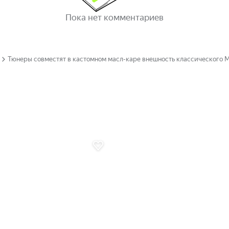
Пока нет комментариев
Тюнеры совместят в кастомном масл-каре внешность классического M