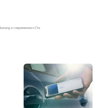
ustang и современного Challenger