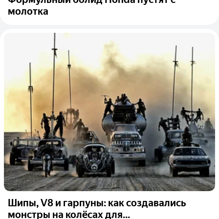
молотка
Шипы, V8 и гарпуны: как создавались
монстры на колёсах для...