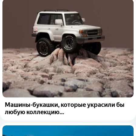
Машины-букашки, которые украсили бы
любую коллекцию...