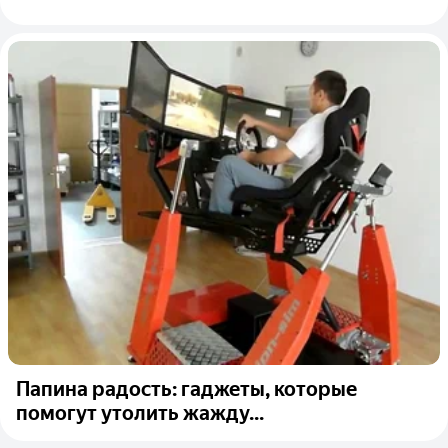
Папина радость: гаджеты, которые
помогут утолить жажду...