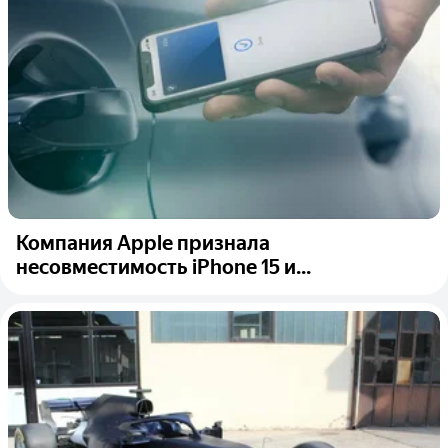
Компания Apple признала
несовместимость iPhone 15 и...