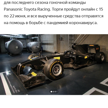
для последнего сезона гоночной команды
Panasonic Toyota Racing. Торги пройдут онлайн с 15
по 22 июня, и все вырученные средства отправятся
на помощь в борьбе с пандемией коронавируса.