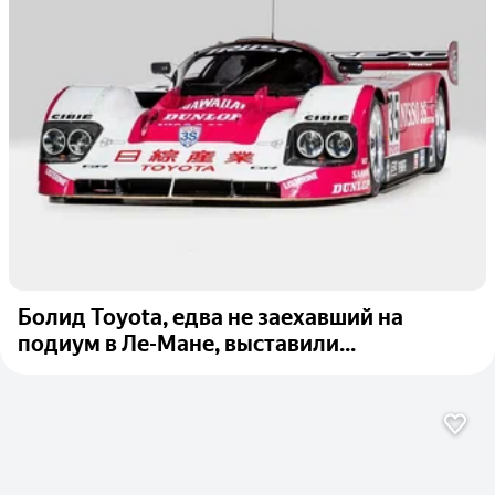
Болид Toyota, едва не заехавший на
подиум в Ле-Мане, выставили...