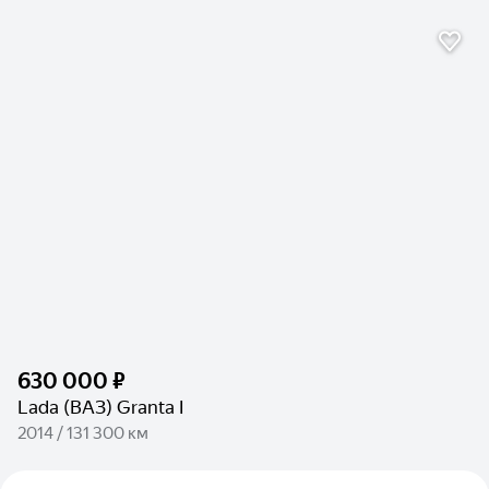
630 000 ₽
Lada (ВАЗ) Granta I
2014 / 131 300 км