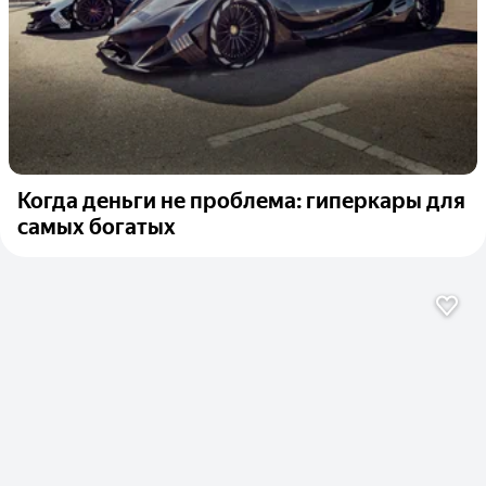
Когда деньги не проблема: гиперкары для
самых богатых