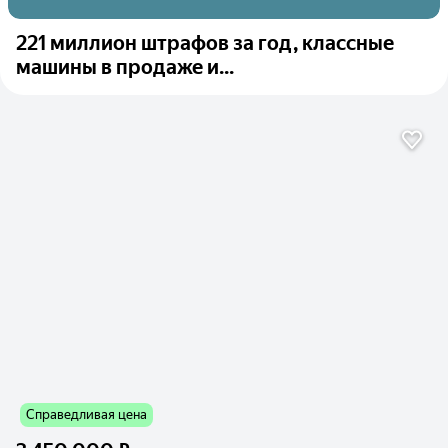
221 миллион штрафов за год, классные
машины в продаже и...
Справедливая цена