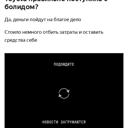
болидом?
Да, деньги пойдут на благое дело
Стоило немного отбить затраты и оставить
средства себе
ПОДОЖДИТЕ
НОВОСТИ ЗАГРУЖАЮТСЯ