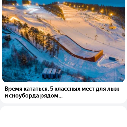
Время кататься. 5 классных мест для лыж
и сноуборда рядом...