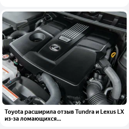
Toyota расширила отзыв Tundra и Lexus LX
из-за ломающихся...