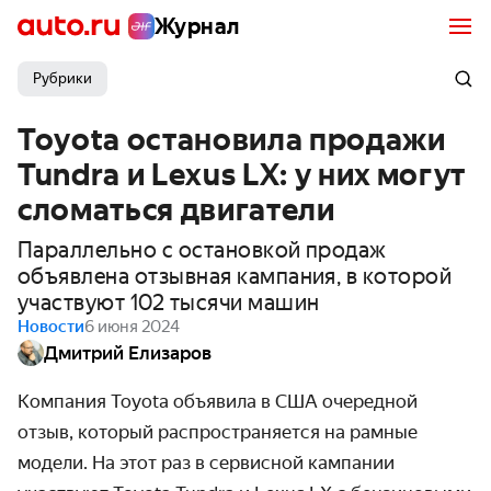
Журнал
Рубрики
Toyota остановила продажи
Tundra и Lexus LX: у них могут
сломаться двигатели
Параллельно с остановкой продаж
объявлена отзывная кампания, в которой
участвуют 102 тысячи машин
Новости
6 июня 2024
Дмитрий Елизаров
Компания Toyota объявила в США очередной
отзыв, который распространяется на рамные
модели. На этот раз
в сервисной кампании