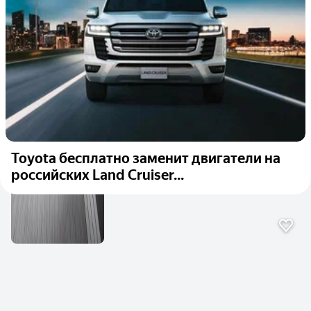
Toyota бесплатно заменит двигатели на
российских Land Cruiser...