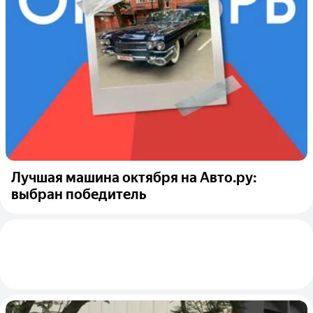
Лучшая машина октября на Авто.ру:
выбран победитель