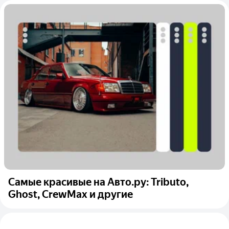
Самые красивые на Авто.ру: Tributo,
Ghost, CrewMax и другие