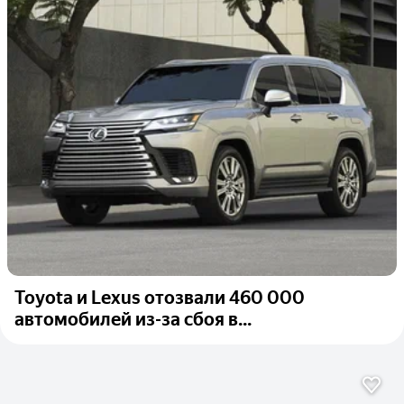
Toyota и Lexus отозвали 460 000
автомобилей из-за сбоя в...