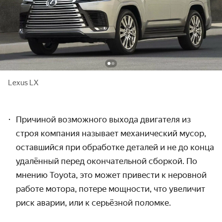
Lexus LX
Причиной возможного выхода двигателя из
строя компания называет механический мусор,
оставшийся при обработке деталей и не до конца
удалённый перед окончательной сборкой. По
мнению Toyota, это может привести к неровной
работе мотора, потере мощности,
что увеличит
риск аварии, или к серьёзной поломке.