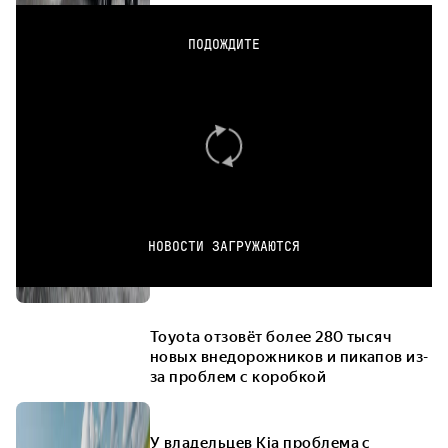
ПОДОЖДИТЕ
НОВОСТИ ЗАГРУЖАЮТСЯ
Toyota отзовёт более 280 тысяч
новых внедорожников и пикапов из-
за проблем с коробкой
У владельцев Kia проблема с