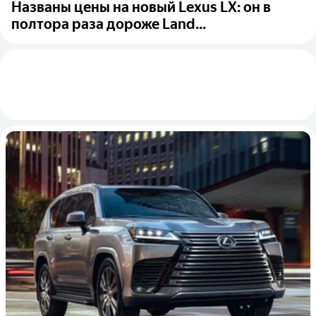
Названы цены на новый Lexus LX: он в
полтора раза дороже Land...