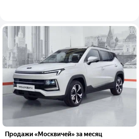
Продажи «Москвичей» за месяц