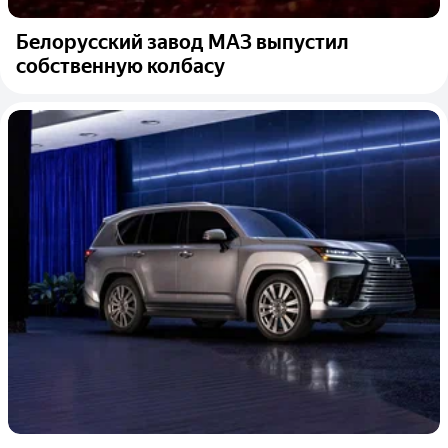
Белорусский завод МАЗ выпустил
собственную колбасу