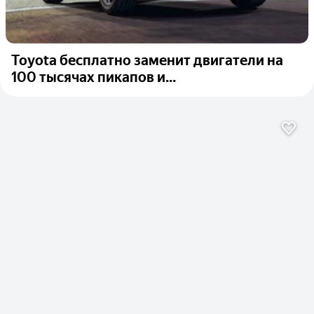
Toyota бесплатно заменит двигатели на
100 тысячах пикапов и...