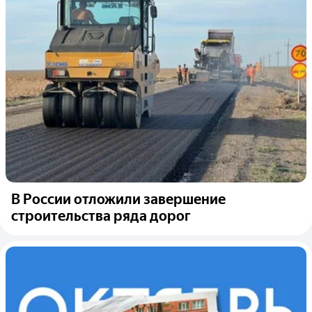
В России отложили завершение
строительства ряда дорог