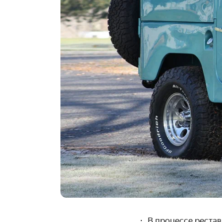
В процессе реста