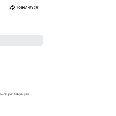
Поделиться
ельной реставрации