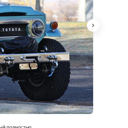
рый полностью