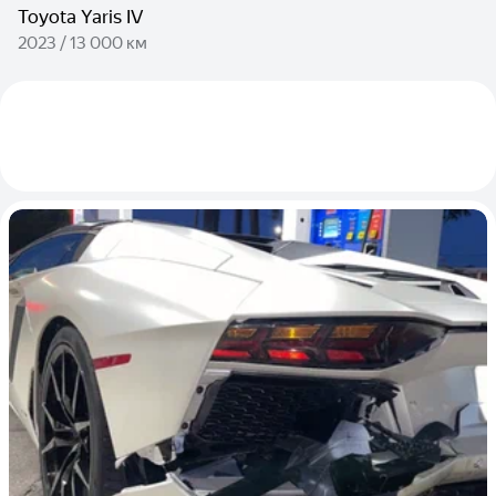
Toyota Yaris IV
2023 / 13 000 км