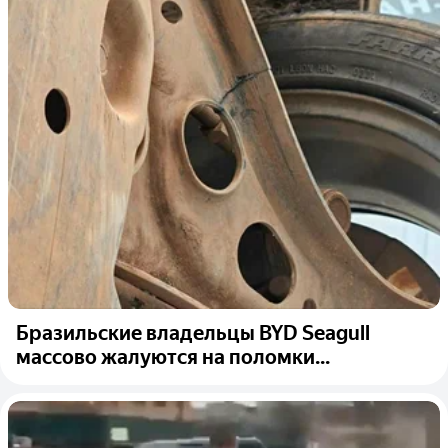
Бразильские владельцы BYD Seagull
массово жалуются на поломки...