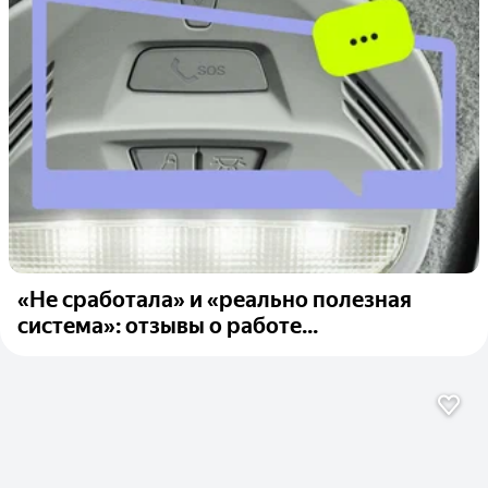
«Не сработала» и «реально полезная
система»: отзывы о работе...