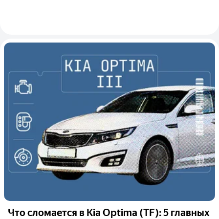
Что сломается в Kia Optima (TF): 5 главных