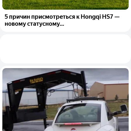
5 причин присмотреться к Hongqi HS7 —
новому статусному...