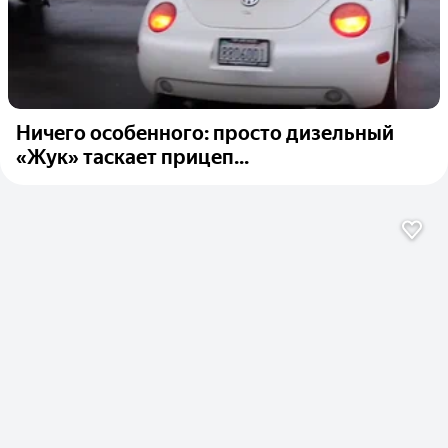
Ничего особенного: просто дизельный
«Жук» таскает прицеп...