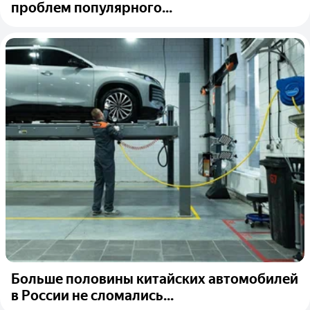
проблем популярного...
Больше половины китайских автомобилей
в России не сломались...