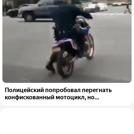
Полицейский попробовал перегнать
конфискованный мотоцикл, но...