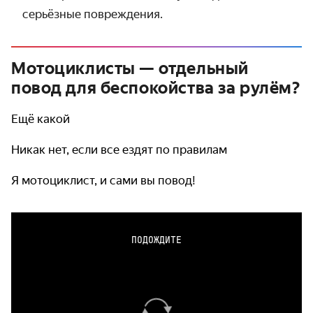
серьёзные повреждения.
Мотоциклисты — отдельный
повод для беспокойства за рулём?
Ещё какой
Никак нет, если все ездят по правилам
Я мотоциклист, и сами вы повод!
ПОДОЖДИТЕ