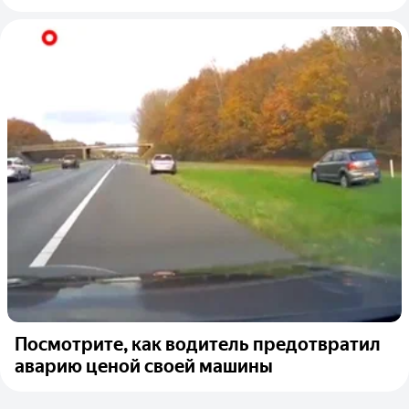
Посмотрите, как водитель предотвратил
аварию ценой своей машины