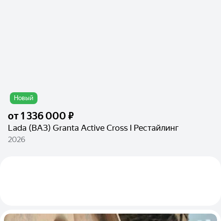
Новый
от
1 336 000 ₽
Lada (ВАЗ) Granta Active Cross I Рестайлинг
2026