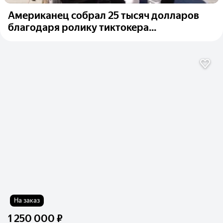
Американец собрал 25 тысяч долларов
благодаря ролику тиктокера...
На заказ
1 250 000 ₽