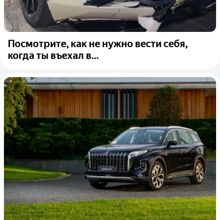
Посмотрите, как не нужно вести себя,
когда ты въехал в...