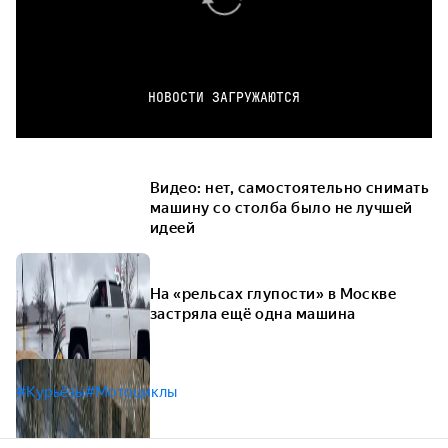
НОВОСТИ ЗАГРУЖАЮТСЯ
Видео: нет, самостоятельно снимать
машину со столба было не лучшей
идеей
На «рельсах глупости» в Москве
застряла ещё одна машина
#Курьёзы
#Мотоциклы