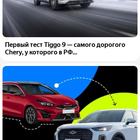
Первый тест Tiggo 9 — самого дорогого
Chery, у которого в РФ...