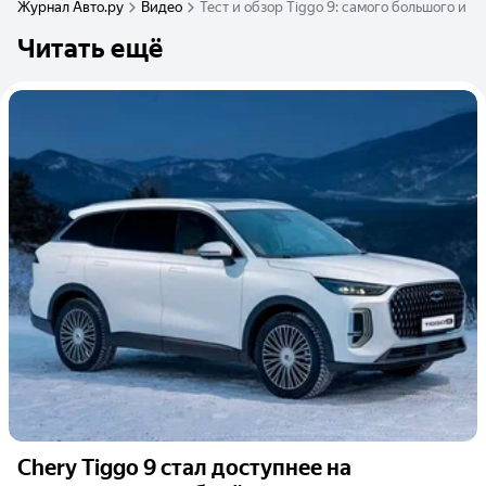
Журнал Авто.ру
Видео
Тест и обзор Tiggo 9: самого большого и д
Читать ещё
Chery Tiggo 9 стал доступнее на