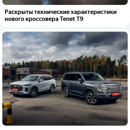
Раскрыты технические характеристики
нового кроссовера Tenet T9