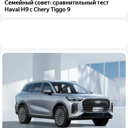
Семейный совет: сравнительный тест
Haval H9 с Chery Tiggo 9