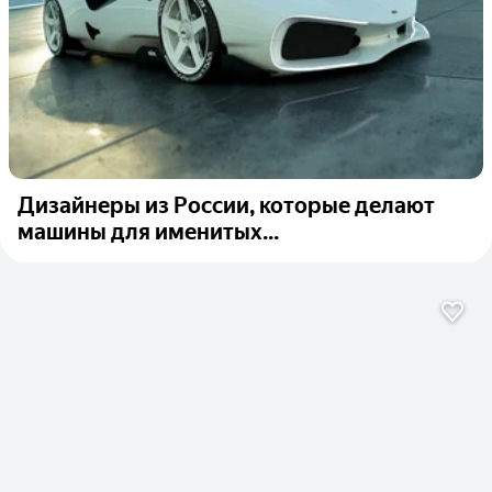
Дизайнеры из России, которые делают
машины для именитых...