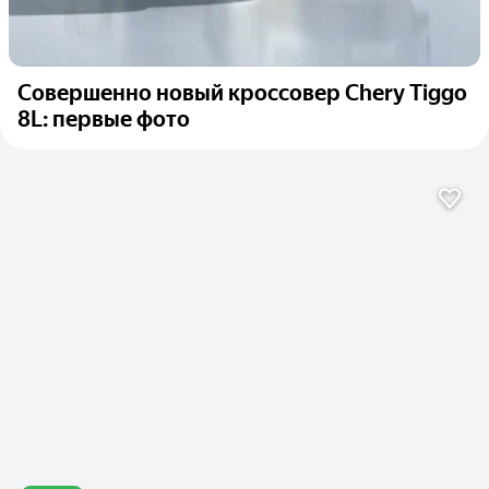
Совершенно новый кроссовер Chery Tiggo
8L: первые фото