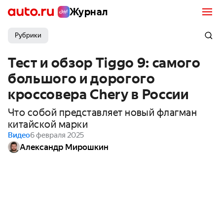
Журнал
Рубрики
Тест и обзор Tiggo 9: самого
большого и дорогого
кроссовера Chery в России
Что собой представляет новый флагман
китайской марки
Видео
6 февраля 2025
Александр Мирошкин