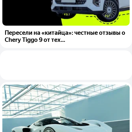
Пересели на «китайца»: честные отзывы о
Chery Tiggo 9 от тех...