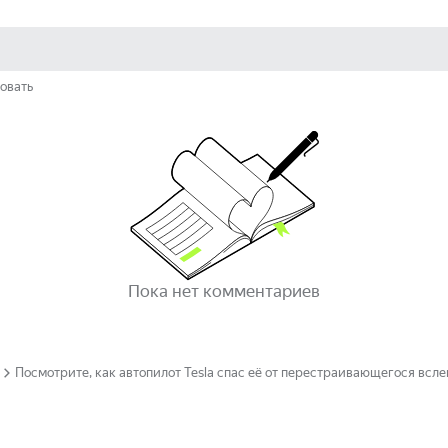
овать
Пока нет комментариев
Посмотрите, как автопилот Tesla спас её от перестраивающегося вс