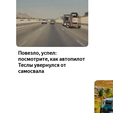
Повезло, успел:
посмотрите, как автопилот
Теслы увернулся от
самосвала