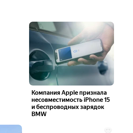
Компания Apple признала
несовместимость iPhone 15
и беспроводных зарядок
BMW
Ещё 6