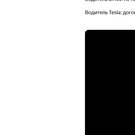
Водитель Tesla: дог