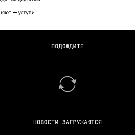
оняют — уступи
ПОДОЖДИТЕ
НОВОСТИ ЗАГРУЖАЮТСЯ