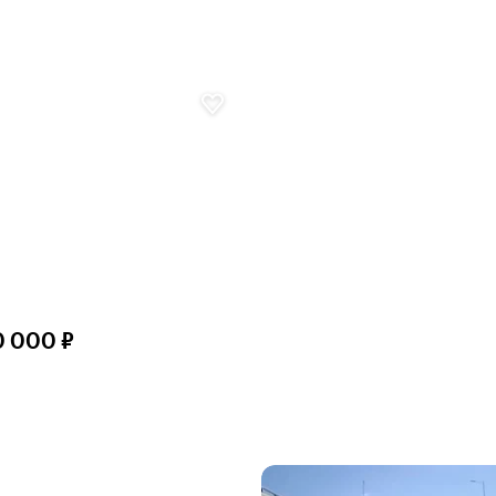
0 000 ₽