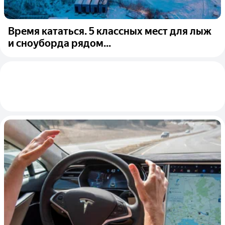
Время кататься. 5 классных мест для лыж
и сноуборда рядом...