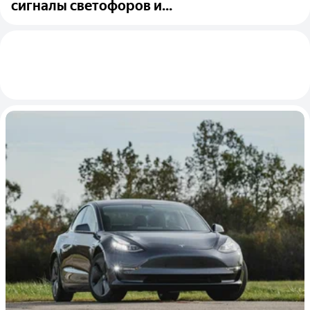
сигналы светофоров и...