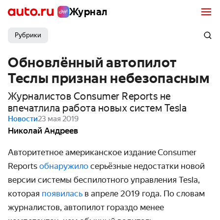
Журнал
Рубрики
Обновлённый автопилот
Теслы признан небезопасным
Журналистов Consumer Reports не
впечатлила работа новых систем Tesla
Новости
23 мая 2019
Николай Андреев
Авторитетное американское издание Consumer
Reports
обнаружило
серьёзные недостатки новой
версии системы беспилотного управления Tesla,
которая
появилась
в апреле 2019 года. По словам
журналистов, автопилот гораздо менее