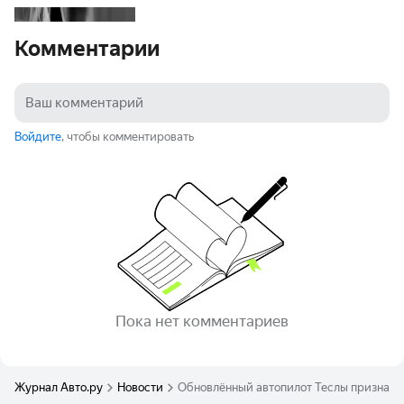
Комментарии
Войдите
, чтобы комментировать
Пока нет комментариев
Журнал Авто.ру
Новости
Обновлённый автопилот Теслы признан 