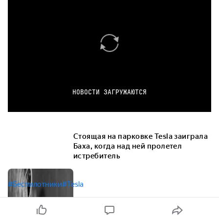
НОВОСТИ ЗАГРУЖАЮТСЯ
Стоящая на парковке Tesla заиграла
Баха, когда над ней пролетел
истребитель
#Беспилотники
#Tesla