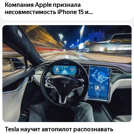
Компания Apple признала
несовместимость iPhone 15 и...
Tesla научит автопилот распознавать