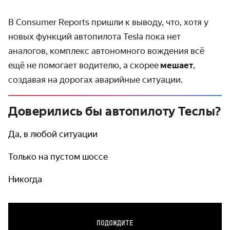
В Consumer Reports пришли к выводу, что, хотя у
новых функций автопилота Tesla пока нет
аналогов, комплекс автономного вождения всё
ещё не помогает водителю, а скорее
мешает
,
создавая на дорогах аварийные ситуации.
Доверились бы автопилоту Теслы?
Да, в любой ситуации
Только на пустом шоссе
Никогда
ПОДОЖДИТЕ