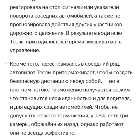
реагировала на стоп-сигналы или указатели
поворота соседних автомобилей, а также не
прогнозировала действия других участников
дорожного движения. В результате водителю
Теслы приходилось всё время вмешиваться в
управление.
Кроме того, перестраиваясь в соседний ряд,
автопилот Теслы притормаживает, чтобы создать
безопасную дистанцию перед собой, — но в
плотном потоке торможение получается резким,
что становится неожиданностью и для водителя,
и для едущих сзади автомобилей. Чтобы не
допускать резкого торможения, у Tesla есть три
камеры, обращённых назад, однако работают
они не всегда эффективно.