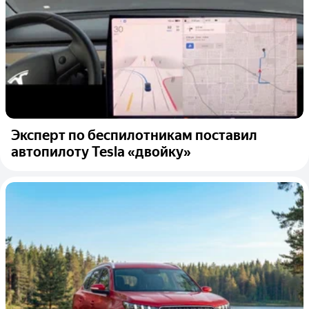
Эксперт по беспилотникам поставил
автопилоту Tesla «двойку»