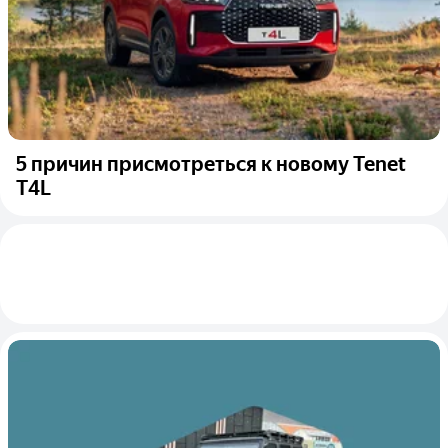
5 причин присмотреться к новому Tenet
T4L