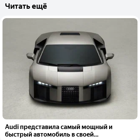
Читать ещё
Audi представила самый мощный и
быстрый автомобиль в своей...