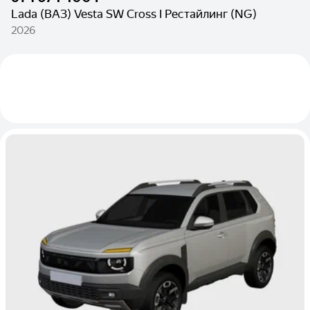
Lada (ВАЗ) Vesta SW Cross I Рестайлинг (NG)
2026