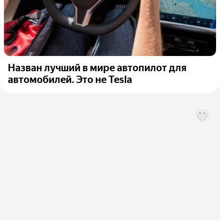
Назван лучший в мире автопилот для
автомобилей. Это не Tesla