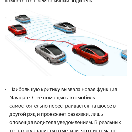
компетентен, чем обычный водитель.
Наибольшую критику вызвала новая функция
Navigate. С её помощью автомобиль
самостоятельно перестраивается на шоссе в
другой ряд и проезжает развязки, лишь
оповещая водителя уведомлением. В реальных
тестах журналисты отметили, что система не