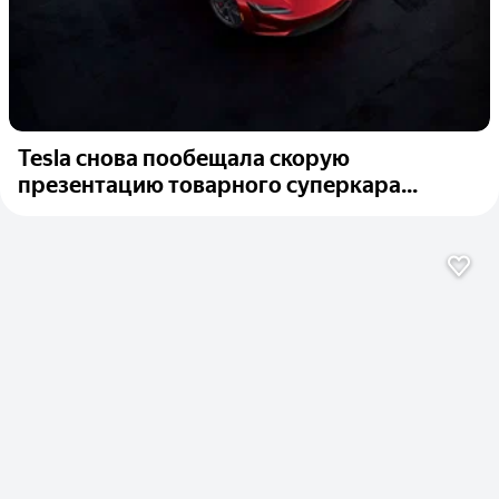
Tesla снова пообещала скорую
презентацию товарного суперкара...