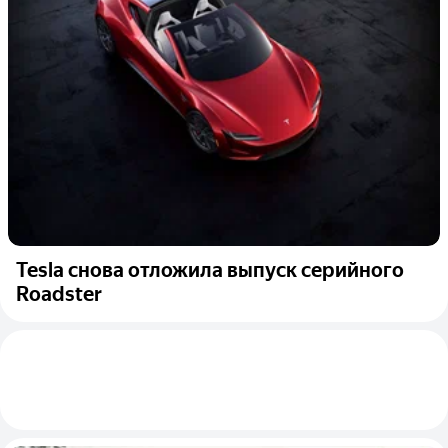
Tesla снова отложила выпуск серийного
Roadster