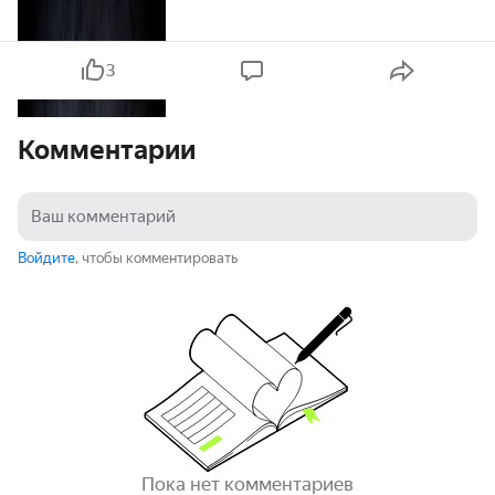
3
Комментарии
Войдите
, чтобы комментировать
Пока нет комментариев