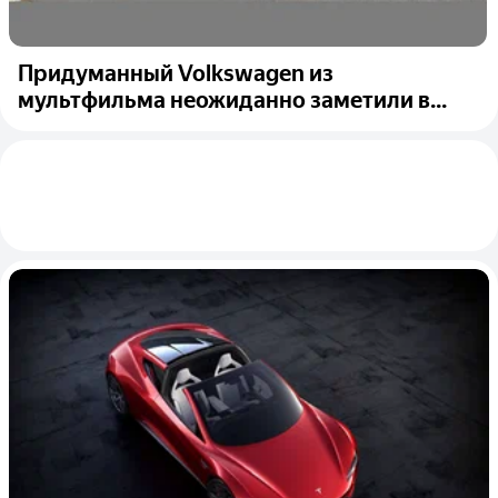
Придуманный Volkswagen из
мультфильма неожиданно заметили в...