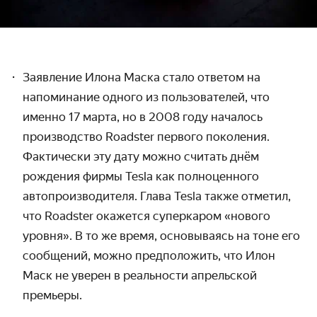
Заявление Илона Маска стало ответом на
напоминание одного из пользователей, что
именно 17 марта, но в 2008 году началось
производство Roadster первого поколения.
Фактически эту дату можно считать днём
рождения фирмы Tesla как полноценного
автопроизводителя. Глава Tesla также отметил,
что Roadster окажется суперкаром «нового
уровня». В то же время, основываясь на тоне его
сообщений, можно предположить, что Илон
Маск не уверен в реальности апрельской
премьеры.