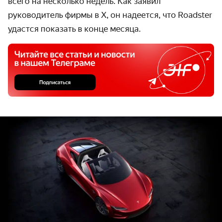
всего на несколько недель. Как заявил
руководитель фирмы в X, он надеется, что Roadster
удастся показать в конце месяца.