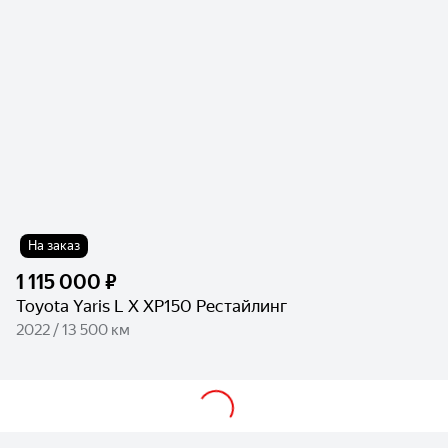
На заказ
1 115 000 ₽
Toyota Yaris L X XP150 Рестайлинг
2022 / 13 500 км