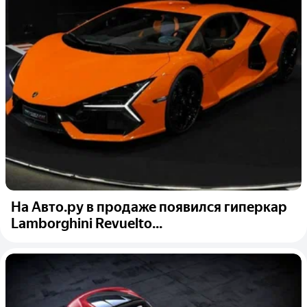
На Авто.ру в продаже появился гиперкар
Lamborghini Revuelto...