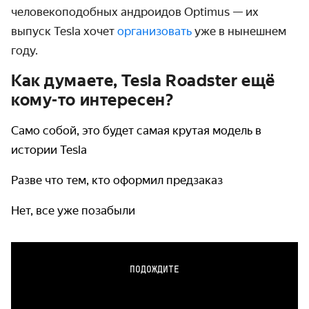
человекоподобных андроидов Optimus — их
выпуск Tesla хочет
организовать
уже в нынешнем
году.
Как думаете, Tesla Roadster ещё
кому-то интересен?
Само собой, это будет самая крутая модель в
истории Tesla
Разве что тем, кто оформил предзаказ
Нет, все уже позабыли
ПОДОЖДИТЕ