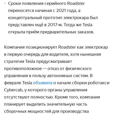
Сроки появления серийного Roadster
переносятся начиная с 2021 года, а
концептуальный прототип электрокара был
представлен ещё в 2017-м. Тогда же Tesla
открыла приём предварительных заказов.
Компания позиционирует Roadster как электрокар
в первую очередь для водителя, хотя нынешняя
стратегия Tesla предусматривает
противоположное — отказ от физического
управления в пользу автономных систем. В
феврале Tesla
объявила
о начале сборки роботакси
Cybercab, у которого органы управления
отсутствуют полностью. Кроме того, компания
планирует выделить значительную часть
сборочных мощностей для производства