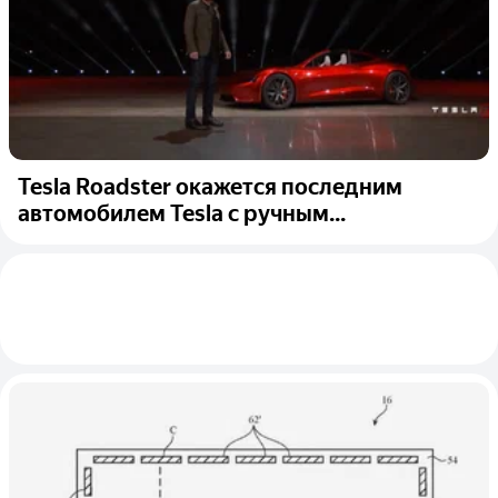
Tesla Roadster окажется последним
автомобилем Tesla с ручным...