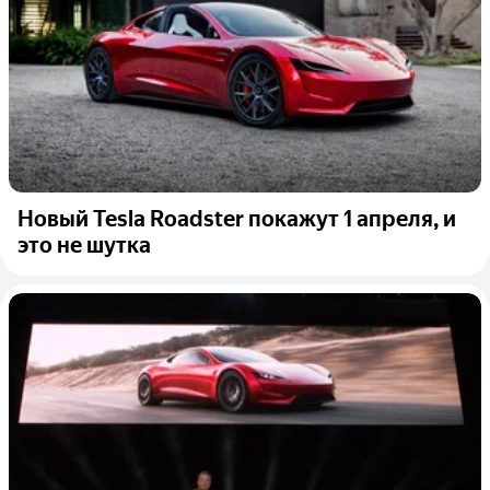
Новый Tesla Roadster покажут 1 апреля, и
это не шутка