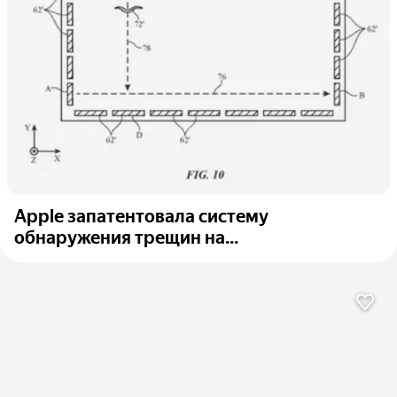
Apple запатентовала систему
обнаружения трещин на...