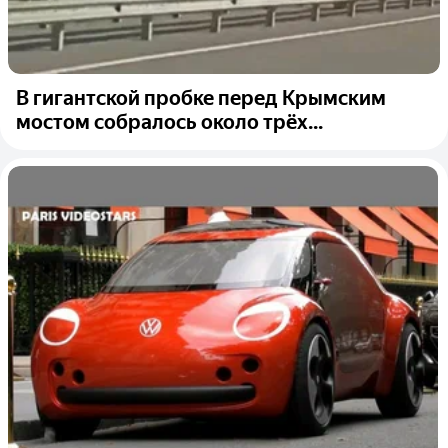
В гигантской пробке перед Крымским
мостом собралось около трёх...