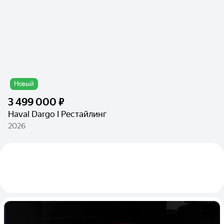
Новый
3 499 000 ₽
Haval Dargo I Рестайлинг
2026