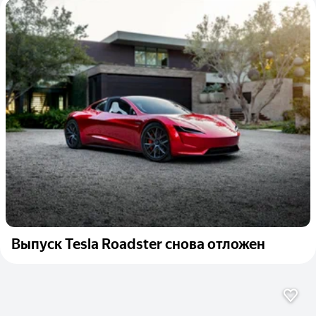
Выпуск Tesla Roadster снова отложен