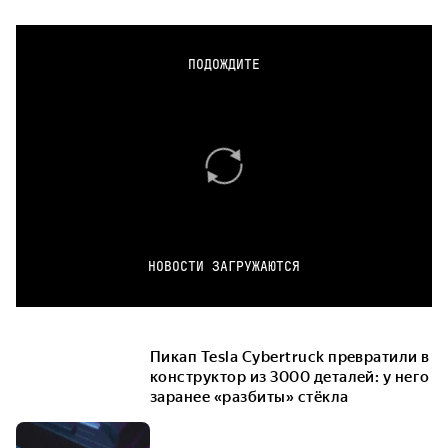
ПОДОЖДИТЕ
НОВОСТИ ЗАГРУЖАЮТСЯ
Пикап Tesla Cybertruck превратили в
конструктор из 3000 деталей: у него
заранее «разбиты» стёкла