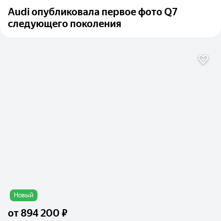
Audi опубликовала первое фото Q7
следующего поколения
Новый
от
894 200 ₽