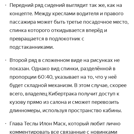
Передний ряд сидений выглядит так же, как на
концепте. Между креслами водителя и правого
пассажира может быть третье посадочное место,
спинка которого откидывается вперёд и
превращается в подлокотник с
подстаканниками.
Второй ряд в сложенном виде на рисунках не
показан. Однако вид спинки, разделённой в
пропорции 60:40, указывает на то, что у неё
будет складной механизм. В этом случае, скорее
всего, владелец Кибертрака получит доступ к
кузову прямо из салона и сможет перевозить
длинномеры, используя пространство кабины.
Глава Теслы Илон Маск, который любит лично
комментировать все связанные с новинками