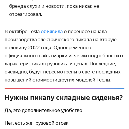
бренда слухи и новости, пока никак не
отреагировал.
В октябре Tesla
объявила
о переносе начала
производства электрического пикапа на вторую
половину 2022 года. Одновременно с
официального сайта марки исчезли подробности о
характеристиках грузовика и ценах. Последние,
очевидно, будут пересмотрены в свете последних
повышений стоимости других моделей Теслы.
Нужны пикапу складные сиденья?
Да, это дополнительное удобство
Нет, есть же грузовой отсек