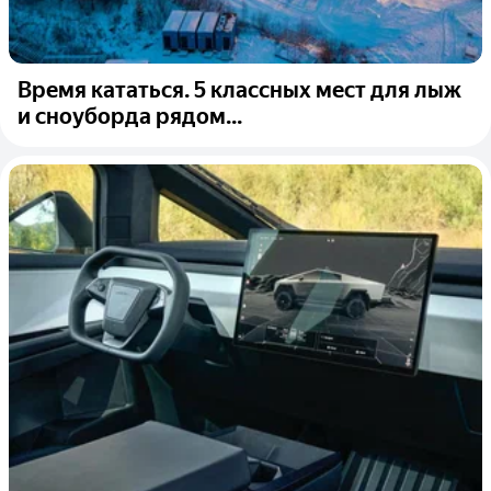
Время кататься. 5 классных мест для лыж
и сноуборда рядом...