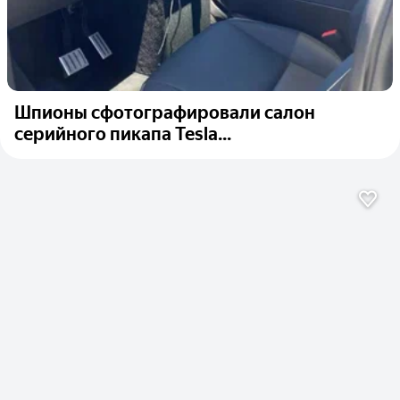
Шпионы сфотографировали салон
серийного пикапа Tesla...