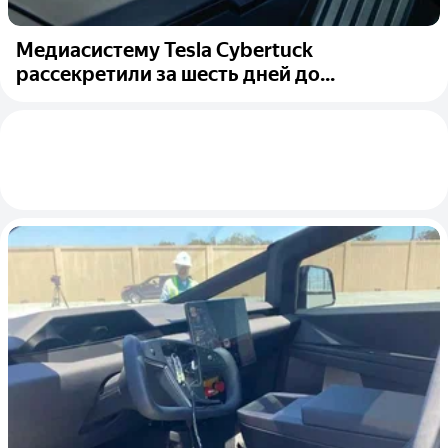
Медиасистему Tesla Cybertuck
рассекретили за шесть дней до...