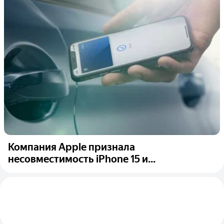
Компания Apple признала
несовместимость iPhone 15 и...