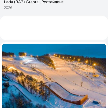
Lada (ВАЗ) Granta I Рестайлинг
2026