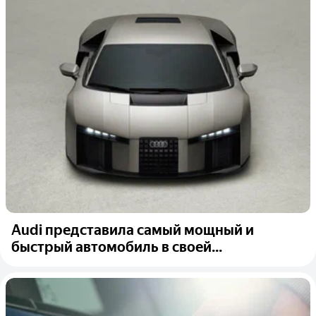
Audi представила самый мощный и
быстрый автомобиль в своей...