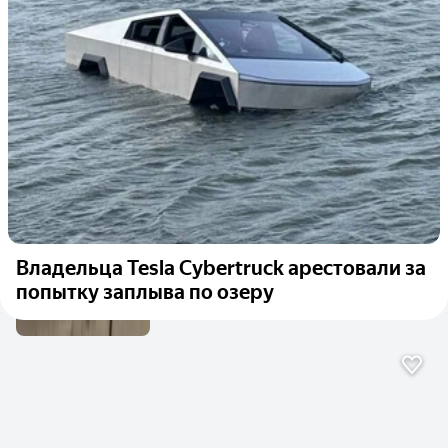
Владельца Tesla Cybertruck арестовали за
попытку заплыва по озеру