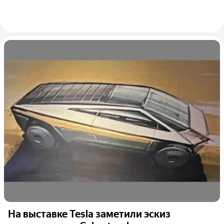
На выставке Tesla заметили эскиз