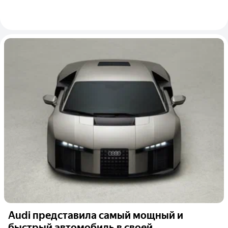
Audi представила самый мощный и
быстрый автомобиль в своей...