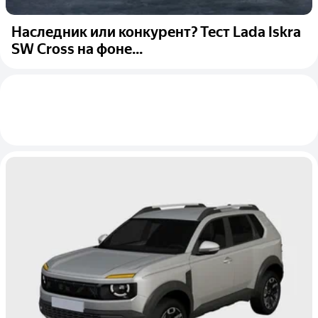
Наследник или конкурент? Тест Lada Iskra
SW Cross на фоне...