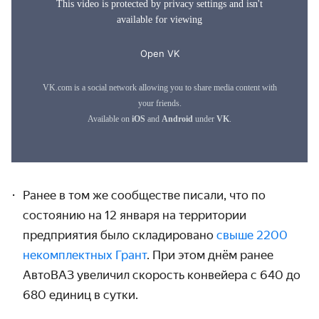
Ранее в том же сообществе писали, что по
состоянию на 12 января на территории
предприятия было складировано
свыше 2200
некомплектных Грант
. При этом днём ранее
АвтоВАЗ увеличил скорость конвейера с 640 до
680 единиц в сутки.