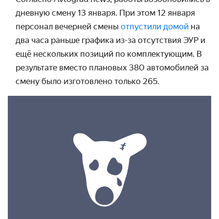
дневную смену 13 января. При этом 12 января
персонал вечерней смены
отпустили домой
на
два часа раньше графика из-за отсутствия ЭУР и
ещё нескольких позиций по комплектующим. В
результате вместо плановых 380 автомобилей за
смену было изготовлено только 265.