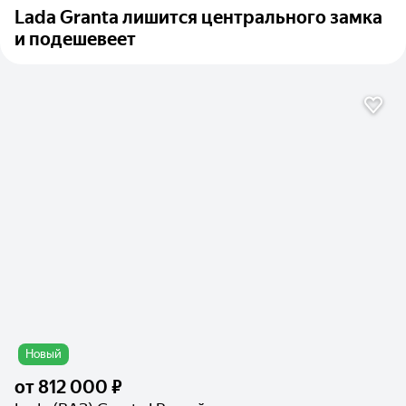
Lada Granta лишится центрального замка
и подешевеет
Новый
от
812 000 ₽