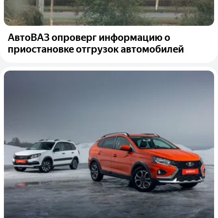
АвтоВАЗ опроверг информацию о
приостановке отгрузок автомобилей