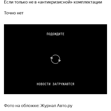
Если только не в «антикризисной» комплектации
Точно нет
ПОДОЖДИТЕ
НОВОСТИ ЗАГРУЖАЮТСЯ
Фото на обложке: Журнал Авто.ру