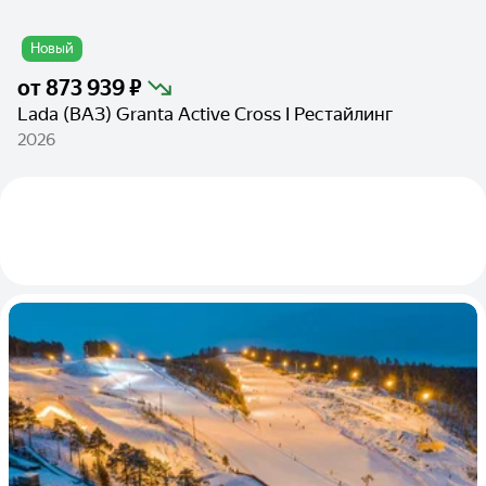
Новый
от
873 939 ₽
Lada (ВАЗ) Granta Active Cross I Рестайлинг
2026