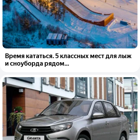
Время кататься. 5 классных мест для лыж
и сноуборда рядом...