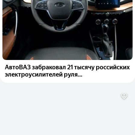
АвтоВАЗ забраковал 21 тысячу российских
электроусилителей руля...