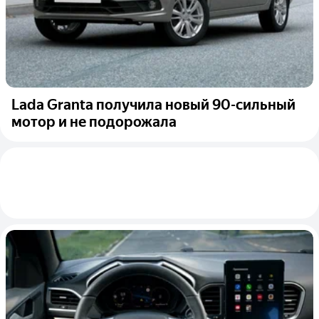
Lada Granta получила новый 90-сильный
мотор и не подорожала