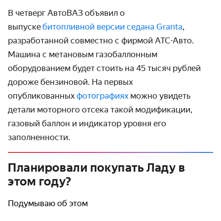
В четверг АвтоВАЗ объявил о
выпуске
битопливной версии седана Granta
,
разработанной совместно с фирмой АТС-Авто.
Машина с метановым газобаллонным
оборудованием будет стоить на 45 тысяч рублей
дороже бензиновой. На первых
опубликованных
фотографиях
можно увидеть
детали моторного отсека такой модификации,
газовый баллон и индикатор уровня его
заполненности.
Планировали покупать Ладу в
этом году?
Подумываю об этом