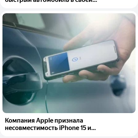
Компания Apple признала
несовместимость iPhone 15 и...