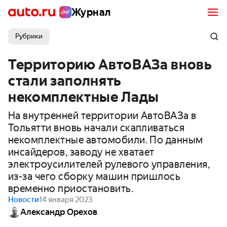
Журнал
Рубрики
Территорию АвтоВАЗа вновь
стали заполнять
некомплектные Лады
На внутренней территории АвтоВАЗа в
Тольятти вновь начали скапливаться
некомплектные автомобили. По данным
инсайдеров, заводу не хватает
электроусилителей рулевого управления,
из-за чего сборку машин пришлось
временно приостановить.
Новости
14 января 2023
Александр Орехов