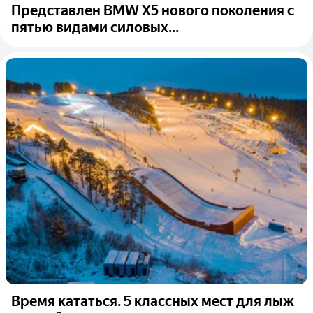
Представлен BMW X5 нового поколения с
пятью видами силовых...
Время кататься. 5 классных мест для лыж