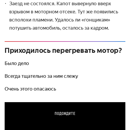
Заезд не состоялся. Капот вывернуло вверх
взрывом в моторном отсеке. Тут же появились
всполохи пламени. Удалось ли «гонщикам»
потушить автомобиль, осталось за кадром.
Приходилось перегревать мотор?
Было дело
Всегда тщательно за ним слежу
Очень этого опасаюсь
ПОДОЖДИТЕ