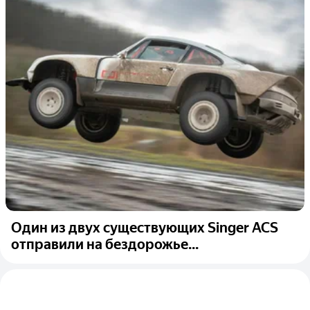
Один из двух существующих Singer ACS
отправили на бездорожье...