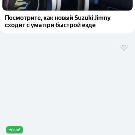
Посмотрите, как новый Suzuki Jimny
сходит с ума при быстрой езде
Новый