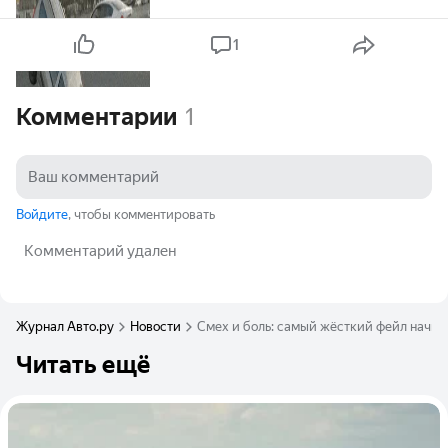
1
Комментарии
1
Войдите
, чтобы комментировать
Комментарий удален
Журнал Авто.ру
Новости
Смех и боль: самый жёсткий фейл начи
Читать ещё