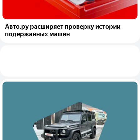
Авто.ру расширяет проверку истории
подержанных машин