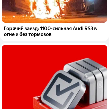
Горячий заезд: 1100-сильная Audi RS3 в
огне и без тормозов