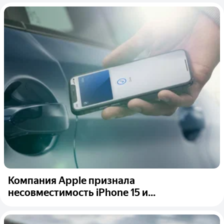
Компания Apple признала
несовместимость iPhone 15 и...