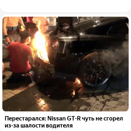
Перестарался: Nissan GT-R чуть не сгорел
из-за шалости водителя