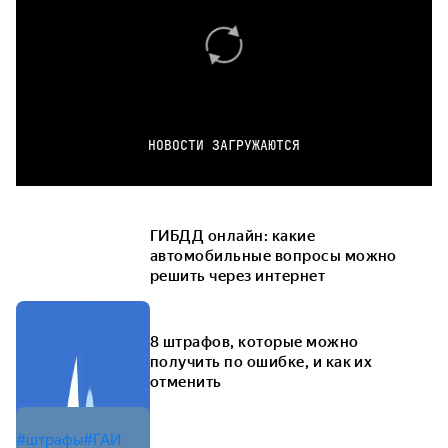
НОВОСТИ ЗАГРУЖАЮТСЯ
ГИБДД онлайн: какие
автомобильные вопросы можно
решить через интернет
8 штрафов, которые можно
получить по ошибке, и как их
отменить
#штрафы
#ГАИ