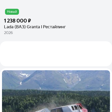
Новый
1 238 000 ₽
Lada (ВАЗ) Granta I Рестайлинг
2026