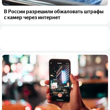
В России разрешили обжаловать штрафы
с камер через интернет