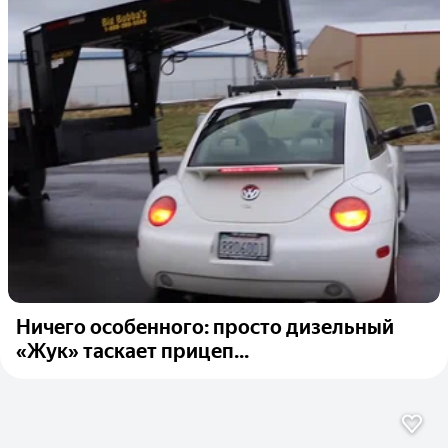
Ничего особенного: просто дизельный
«Жук» таскает прицеп...