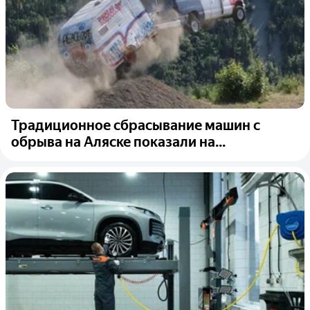
Традиционное сбрасывание машин с
обрыва на Аляске показали на...