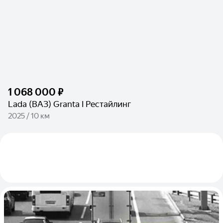
1 068 000 ₽
Lada (ВАЗ) Granta I Рестайлинг
2025 / 10 км