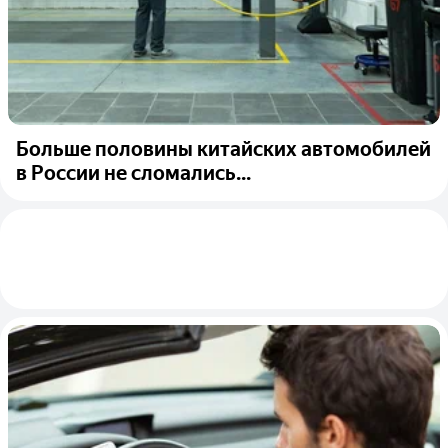
Больше половины китайских автомобилей
в России не сломались...