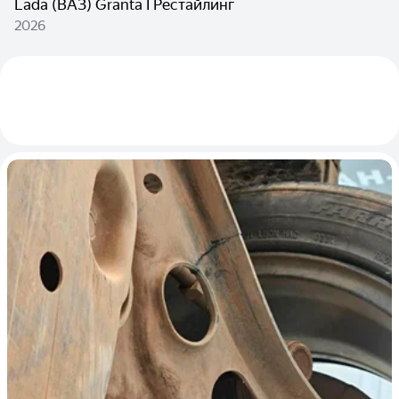
Lada (ВАЗ) Granta I Рестайлинг
2026