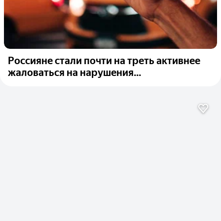
Россияне стали почти на треть активнее
жаловаться на нарушения...