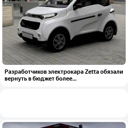
Разработчиков электрокара Zetta обязали
вернуть в бюджет более...