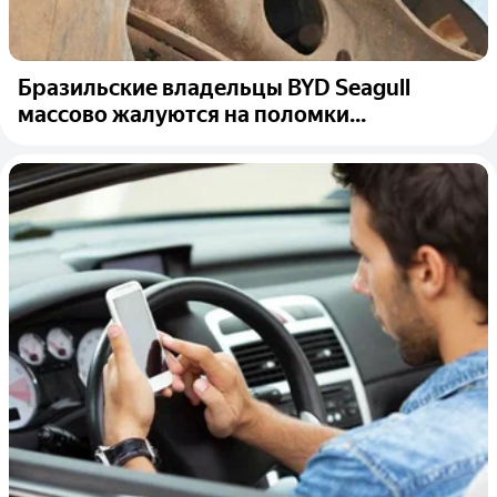
Бразильские владельцы BYD Seagull
массово жалуются на поломки...