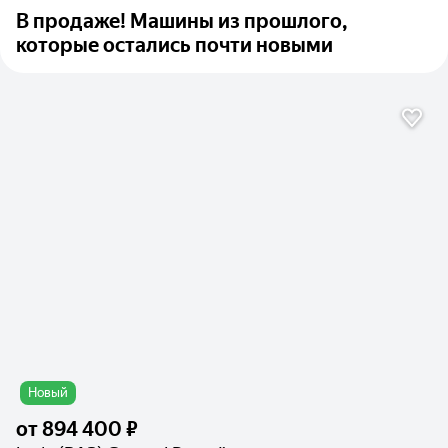
В продаже! Машины из прошлого,
которые остались почти новыми
Новый
от
894 400 ₽