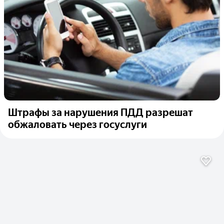
Штрафы за нарушения ПДД разрешат
обжаловать через госуслуги