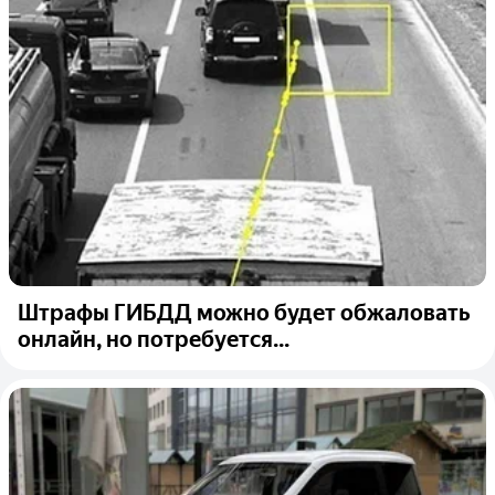
Штрафы ГИБДД можно будет обжаловать
онлайн, но потребуется...