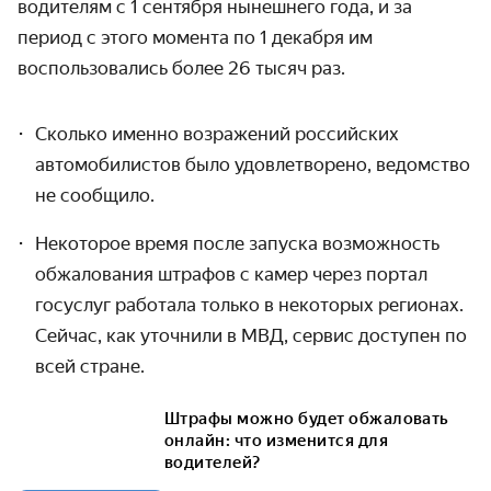
водителям с 1 сентября нынешнего года, и за
период с этого момента по 1 декабря им
воспользовались более 26 тысяч раз.
Сколько именно возражений российских
автомобилистов было удовлетворено, ведомство
не сообщило.
Некоторое время после запуска возможность
обжалования штрафов с камер через портал
госуслуг работала только в некоторых регионах.
Сейчас, как уточнили в МВД, сервис доступен по
всей стране.
Штрафы можно будет обжаловать
онлайн: что изменится для
водителей?