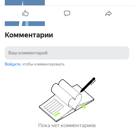
Комментарии
Войдите
, чтобы комментировать
Пока нет комментариев