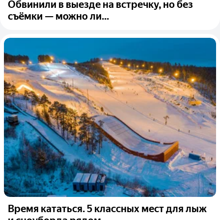
Обвинили в выезде на встречку, но без
съёмки — можно ли...
Время кататься. 5 классных мест для лыж