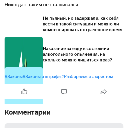
Никогда с таким не сталкивался
Не пьяный, но задержали: как себя
вести в такой ситуации и можно ли
компенсировать потраченное время
Наказание за езду в состоянии
алкогольного опьянения: на
сколько можно лишиться прав?
#Законы
#Законы и штрафы
#Разбираемся с юристом
Комментарии