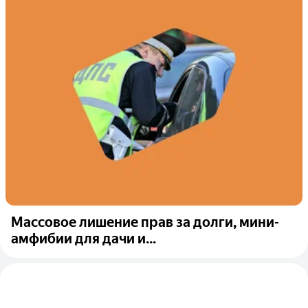
Массовое лишение прав за долги, мини-
амфибии для дачи и...