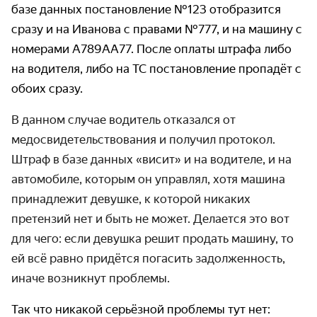
базе данных постановление №123 отобразится
сразу и на Иванова с правами №777, и на машину с
номерами А789АА77. После оплаты штрафа либо
на водителя, либо на ТС постановление пропадёт с
обоих сразу.
В данном случае водитель отказался от
медосвидетельствования и получил протокол.
Штраф в базе данных «висит» и на водителе, и на
автомобиле, которым он управлял, хотя машина
принадлежит девушке, к которой никаких
претензий нет и быть не может. Делается это вот
для чего: если девушка решит продать машину, то
ей всё равно придётся погасить задолженность,
иначе возникнут проблемы.
Так что никакой серьёзной проблемы тут нет: