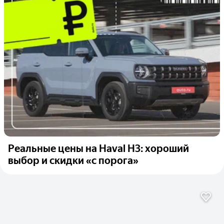
Реальные цены на Haval H3: хороший
выбор и скидки «с порога»