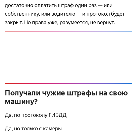
достаточно оплатить штраф один раз — или
собственнику, или водителю — и протокол будет
закрыт. Но права уже, разумеется, не вернут.
Получали чужие штрафы на свою
машину?
Да, по протоколу ГИБДД
Да, но только с камеры