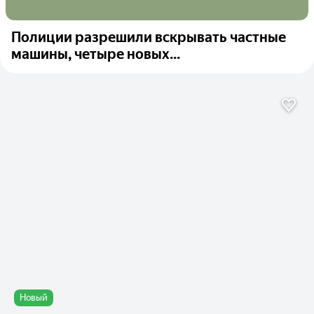
Полиции разрешили вскрывать частные
машины, четыре новых...
Новый