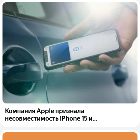
Компания Apple признала
несовместимость iPhone 15 и...