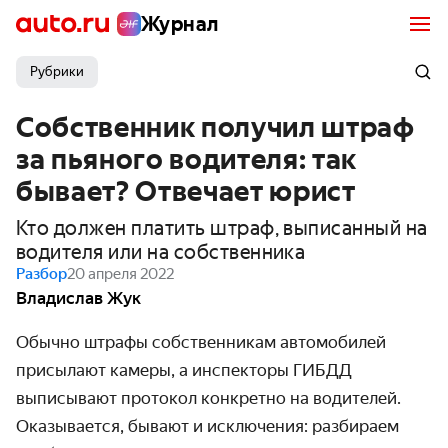
Журнал
Рубрики
Собственник получил штраф
за пьяного водителя: так
бывает? Отвечает юрист
Кто должен платить штраф, выписанный на
водителя или на собственника
Разбор
20 апреля 2022
Владислав Жук
Обычно штрафы собственникам автомобилей
присылают камеры, а инспекторы ГИБДД
выписывают протокол конкретно на водителей.
Оказывается, бывают и исключения: разбираем