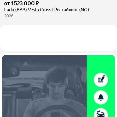
от
1 523 000 ₽
Lada (ВАЗ) Vesta Cross I Рестайлинг (NG)
2026