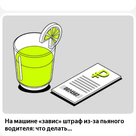
На машине «завис» штраф из-за пьяного
водителя: что делать...