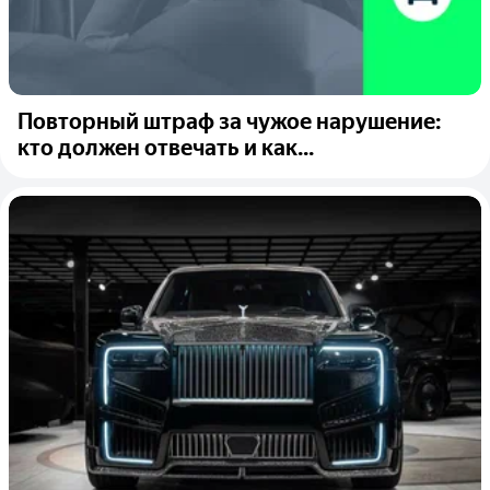
Повторный штраф за чужое нарушение:
кто должен отвечать и как...