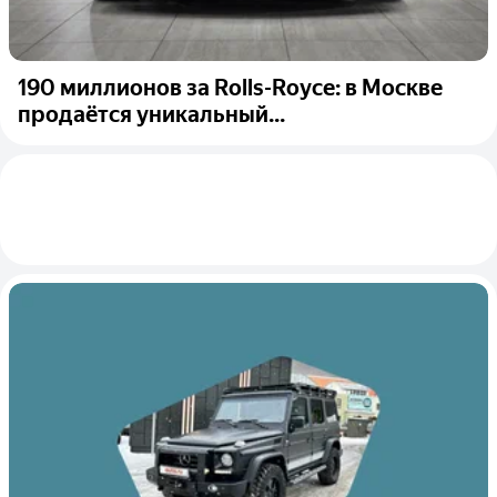
190 миллионов за Rolls-Royce: в Москве
продаётся уникальный...