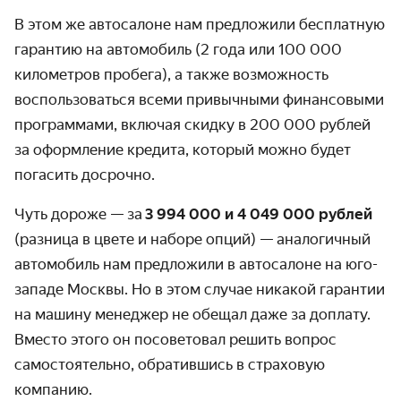
В этом же автосалоне нам предложили бесплатную
гарантию на автомобиль (2 года или 100 000
километров пробега), а также возможность
воспользоваться всеми привычными финансовыми
программами, включая скидку в 200 000 рублей
за оформление кредита, который можно будет
погасить досрочно.
Чуть дороже — за
3 994 000 и 4 049 000 рублей
(разница в цвете и наборе опций) — аналогичный
автомобиль нам предложили в автосалоне на юго-
западе Москвы. Но в этом случае никакой гарантии
на машину менеджер не обещал даже за доплату.
Вместо этого он посоветовал решить вопрос
самостоятельно, обратившись в страховую
компанию.