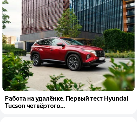
Работа на удалёнке. Первый тест Hyundai
Tucson четвёртого...