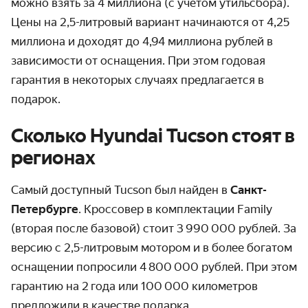
можно взять за 4 миллиона (с учётом утильсбора).
Цены на 2,5-литровый вариант начинаются от 4,25
миллиона и доходят до 4,94 миллиона рублей в
зависимости от оснащения. При этом годовая
гарантия в некоторых случаях предлагается в
подарок.
Сколько Hyundai Tucson стоят в
регионах
Самый доступный Tucson был найден в
Санкт-
Петербурге
. Кроссовер в комплектации Family
(вторая после базовой) стоит 3 990 000 рублей. За
версию с 2,5-литровым мотором и в более богатом
оснащении попросили 4 800 000 рублей. При этом
гарантию на 2 года или 100 000 километров
предложили в качестве подарка.