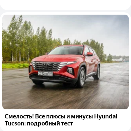
Смелость! Все плюсы и минусы Hyundai
Tucson: подробный тест