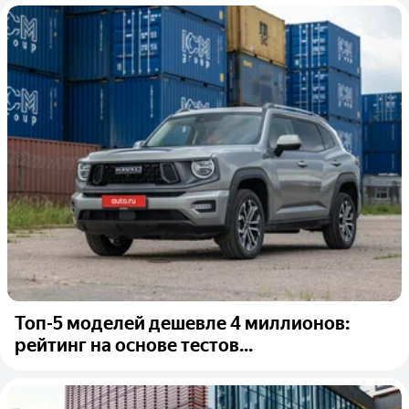
Топ-5 моделей дешевле 4 миллионов:
рейтинг на основе тестов...