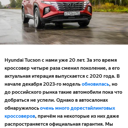
Hyundai Tucson с нами уже 20 лет. За это время
кроссовер четыре раза сменил поколение, а его
актуальная итерация выпускается с 2020 года. В
начале декабря 2023-го модель
обновилась
, но
до российского рынка такие автомобили пока что
добраться не успели. Однако в автосалонах
обнаружилось
очень много дорестайлинговых
кроссоверов
, причём на некоторые из них даже
распространяется официальная гарантия. Мы