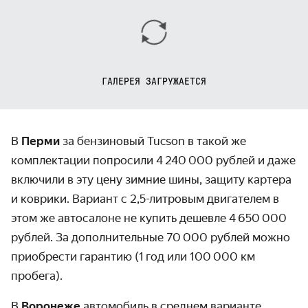
ГАЛЕРЕЯ ЗАГРУЖАЕТСЯ
В
Перми
за бензиновый Tucson в такой же
комплектации попросили 4 240 000 рублей и даже
включили в эту цену зимние шины, защиту картера
и коврики. Вариант с 2,5-литровым двигателем в
этом же автосалоне не купить дешевле 4 650 000
рублей. За дополнительные 70 000 рублей можно
приобрести гарантию (1 год или 100 000 км
пробега).
В
Воронеже
автомобиль в среднем варианте