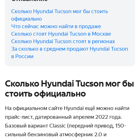
Сколько Hyundai Tucson мог бы стоить
официально
Что сейчас можно найти в продаже
Сколько стоят Hyundai Tucson в Москве
Сколько Hyundai Tucson стоят в регионах
За сколько в среднем продают Hyundai Tucson
в России
Сколько Hyundai Tucson мог бы
стоить официально
На официальном сайте Hyundai ещё можно найти
прайс-лист, датированный апрелем 2022 года.
Базовый вариант Classic (передний привод, 150-
сильный бензиновый атмосферник 2.0 и