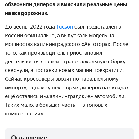
обзвонили дилеров и выяснили реальные цены
на вседорожник.
До весны 2022 года
Tucson
был представлен в
России официально, а выпускали модель на
мощностях калининградского «Автотора». После
того, как производитель приостановил
деятельность в нашей стране, локальную сборку
свернули, а поставки новых машин прекратили.
Сейчас кроссоверы ввозят по параллельному
импорту, однако у некоторых дилеров на складах
ещё остались и «калининградские» автомобили.
Таких мало, а большая часть — в топовых
комплектациях.
Оглавление