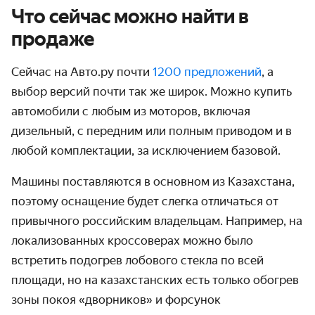
Что сейчас можно найти в
продаже
Сейчас на Авто.ру почти
1200 предложений
, а
выбор версий почти так же широк. Можно купить
автомобили с любым из моторов, включая
дизельный, с передним или полным приводом и в
любой комплектации, за исключением базовой.
Машины поставляются в основном из Казахстана,
поэтому оснащение будет слегка отличаться от
привычного российским владельцам. Например, на
локализованных кроссоверах можно было
встретить подогрев лобового стекла по всей
площади, но на казахстанских есть только обогрев
зоны покоя «дворников» и форсунок