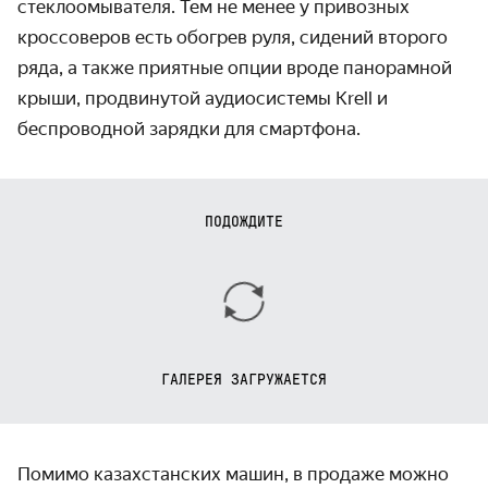
стеклоомывателя. Тем не менее у привозных
кроссоверов есть обогрев руля, сидений второго
ряда, а также приятные опции вроде панорамной
крыши, продвинутой аудиосистемы Krell и
беспроводной зарядки для смартфона.
ПОДОЖДИТЕ
ГАЛЕРЕЯ ЗАГРУЖАЕТСЯ
Помимо казахстанских машин, в продаже можно