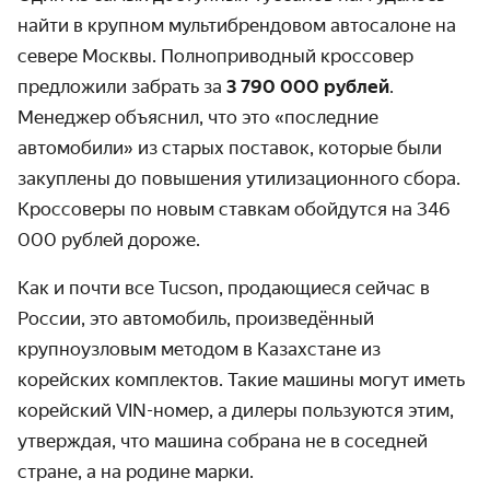
найти в крупном мультибрендовом автосалоне на
севере Москвы. Полноприводный кроссовер
предложили забрать за
3 790 000 рублей
.
Менеджер объяснил, что это «последние
автомобили» из старых поставок, которые были
закуплены до повышения утилизационного сбора.
Кроссоверы по новым ставкам обойдутся на 346
000 рублей дороже.
Как и почти все Tucson, продающиеся сейчас в
России, это автомобиль, произведённый
крупноузловым методом в Казахстане из
корейских комплектов. Такие машины могут иметь
корейский VIN-номер, а дилеры пользуются этим,
утверждая, что машина собрана не в соседней
стране, а на родине марки.