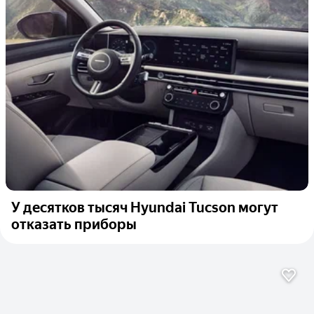
У десятков тысяч Hyundai Tucson могут
отказать приборы