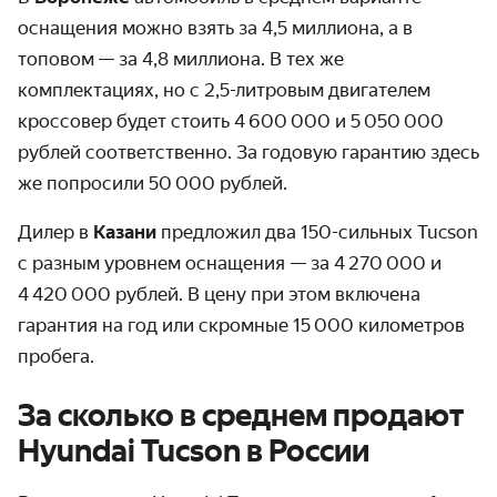
оснащения можно взять за 4,5 миллиона, а в
топовом — за 4,8 миллиона. В тех же
комплектациях, но с 2,5-литровым двигателем
кроссовер будет стоить 4 600 000 и 5 050 000
рублей соответственно. За годовую гарантию здесь
же попросили 50 000 рублей.
Дилер в
Казани
предложил два 150-сильных Tucson
с разным уровнем оснащения — за 4 270 000 и
4 420 000 рублей. В цену при этом включена
гарантия на год или скромные 15 000 километров
пробега.
За сколько в среднем продают
Hyundai Tucson в России