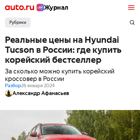
Журнал
Рубрики
Реальные цены на Hyundai
Tucson в России: где купить
корейский бестселлер
За сколько можно купить корейский
кроссовер в России
Разбор
26 января 2024
Александр Афанасьев