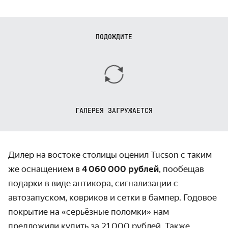
ПОДОЖДИТЕ
ГАЛЕРЕЯ ЗАГРУЖАЕТСЯ
Дилер на востоке столицы оценил Tucson с таким
же оснащением в
4 060 000
рублей
, пообещав
подарки в виде антикора, сигнализации с
автозапуском, ковриков и сетки в бампер. Годовое
покрытие на «серьёзные поломки» нам
предложили купить за 21 000 рублей. Также