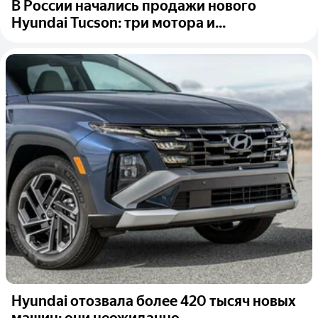
В России начались продажи нового
Hyundai Tucson: три мотора и...
Hyundai отозвала более 420 тысяч новых