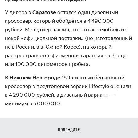
У дилера в
Саратове
остался один дизельный
кроссовер, который обойдётся в 4 490 000
рублей. Менеджер заявил, что это автомобиль из
некой «официальной поставки» (но изготовленный
не в России, а в Южной Корее), на который
распространяется фирменная гарантия на 3 года
или 100 000 километров пробега.
В
Нижнем Новгороде
150-сильный бензиновый
кроссовер в предтоповой версии Lifestyle оценили
в 4 290 000 рублей, а дизельный вариант —
минимум в 5 000 000.
ПОДОЖДИТЕ