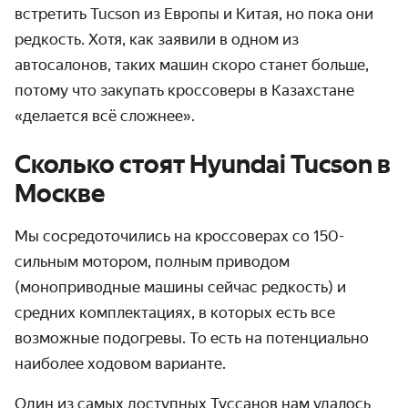
встретить Tucson из Европы и Китая, но пока они
редкость. Хотя, как заявили в одном из
автосалонов, таких машин скоро станет больше,
потому что закупать кроссоверы в Казахстане
«делается всё сложнее».
Сколько стоят Hyundai Tucson в
Москве
Мы сосредоточились на кроссоверах со 150-
сильным мотором, полным приводом
(моноприводные машины сейчас редкость) и
средних комплектациях, в которых есть все
возможные подогревы. То есть на потенциально
наиболее ходовом варианте.
Один из самых доступных Туссанов нам удалось