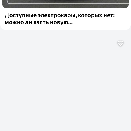
Доступные электрокары, которых нет:
можно ли взять новую...