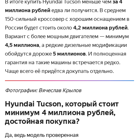
В итоге купить Hyundai Tucson меньше чем
за 4
миллиона рублей
едва ли получится. В среднем
150-сильный кроссовер с хорошим оснащением в
России будет стоить около
4,2 миллиона рублей
.
Вариант с более мощным двигателем — минимум
4,5 миллиона
, а редкие дизельные модификации
обойдутся дороже
5 миллионов
. И полноценная
гарантия на такие машины встречается редко.
Чаще всего её придётся докупать отдельно.
Фотографии: Вячеслав Крылов
Hyundai Tucson, который стоит
минимум 4 миллиона рублей,
достойная покупка?
Да, ведь модель проверенная