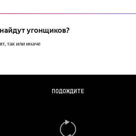
, найдут угонщиков?
т, так или иначе
ПОДОЖДИТЕ