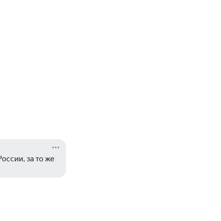
России, за то же 