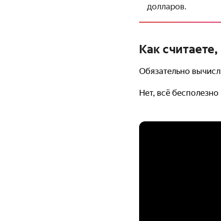
долларов.
Как считаете
Обязательно вычисля
Нет, всё бесполезно