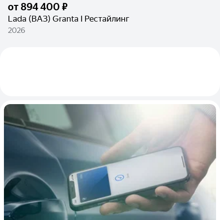
от
894 400 ₽
Lada (ВАЗ) Granta I Рестайлинг
2026