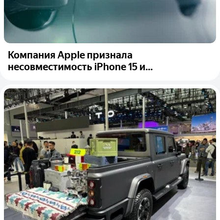
Компания Apple признала
несовместимость iPhone 15 и...