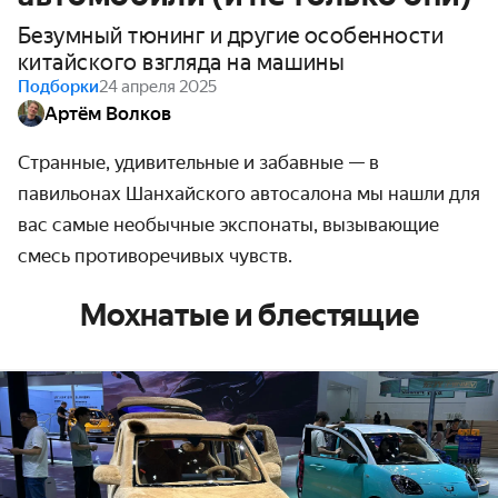
Безумный тюнинг и другие особенности
китайского взгляда на машины
Подборки
24 апреля 2025
Артём Волков
Странные, удивительные и забавные — в
павильонах Шанхайского автосалона мы нашли для
вас самые необычные экспонаты, вызывающие
смесь противоречивых чувств.
Мохнатые и блестящие