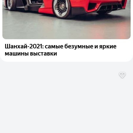
Шанхай-2021: самые безумные и яркие
машины выставки