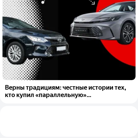
Верны традициям: честные истории тех,
кто купил «параллельную»...