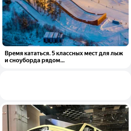
Время кататься. 5 классных мест для лыж
и сноуборда рядом...