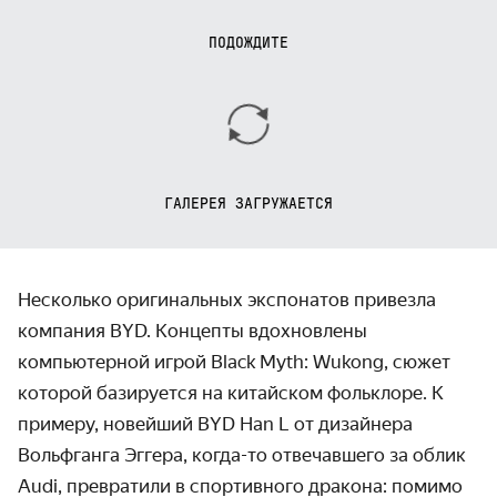
ПОДОЖДИТЕ
ГАЛЕРЕЯ ЗАГРУЖАЕТСЯ
Несколько оригинальных экспонатов привезла
компания BYD. Концепты вдохновлены
компьютерной игрой Black Myth: Wukong, сюжет
которой базируется на китайском фольклоре. К
примеру, новейший BYD Han L от дизайнера
Вольфганга Эггера, когда-то отвечавшего за облик
Audi, превратили в спортивного дракона: помимо