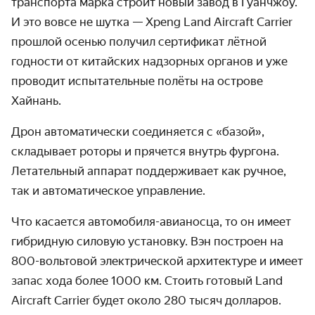
транспорта марка строит новый завод в Гуанчжоу.
И это вовсе не шутка — Xpeng Land Aircraft Carrier
прошлой осенью получил сертификат лётной
годности от китайских надзорных органов и уже
проводит испытательные полёты на острове
Хайнань.
Дрон автоматически соединяется с «базой»,
складывает роторы и прячется внутрь фургона.
Летательный аппарат поддерживает как ручное,
так и автоматическое управление.
Что касается автомобиля-авианосца, то он имеет
гибридную силовую установку. Вэн построен на
800-вольтовой электрической архитектуре и имеет
запас хода более 1000 км. Стоить готовый Land
Aircraft Carrier будет около 280 тысяч долларов.