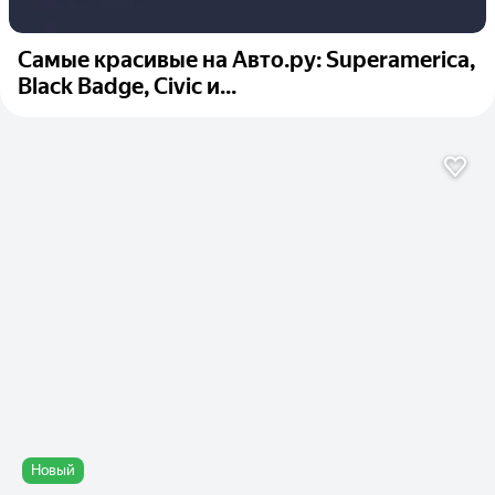
Самые красивые на Авто.ру: Superamerica,
Black Badge, Civic и...
Новый