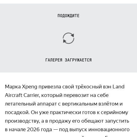
ПОДОЖДИТЕ
ГАЛЕРЕЯ ЗАГРУЖАЕТСЯ
Марка Xpeng привезла свой трёхосный вэн Land
Aircraft Carrier, который перевозит на себе
летательный аппарат с вертикальным взлётом и
посадкой. Он уже практически готов к серийному
производству, а в продажу его обещают запустить
в начале 2026 года — под выпуск инновационного