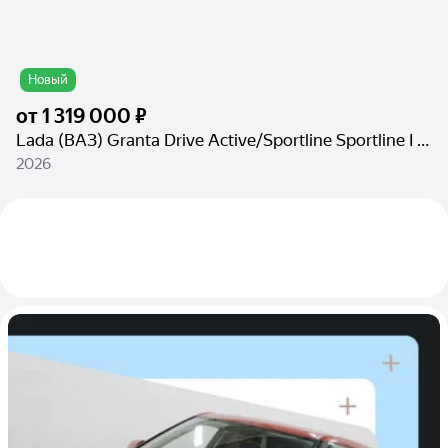
Новый
от
1 319 000 ₽
Lada (ВАЗ) Granta Drive Active/Sportline Sportline I Рестайлинг
2026