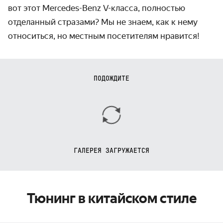
вот этот Mercedes-Benz V-класса, полностью
отделанный стразами? Мы не знаем, как к нему
относиться, но местным посетителям нравится!
ПОДОЖДИТЕ
ГАЛЕРЕЯ ЗАГРУЖАЕТСЯ
Тюнинг в китайском стиле