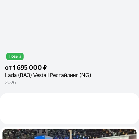
Новый
от
1 695 000 ₽
Lada (ВАЗ) Vesta I Рестайлинг (NG)
2026