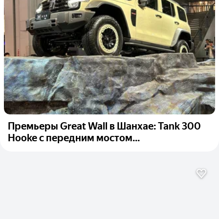
Премьеры Great Wall в Шанхае: Tank 300
Hooke с передним мостом...