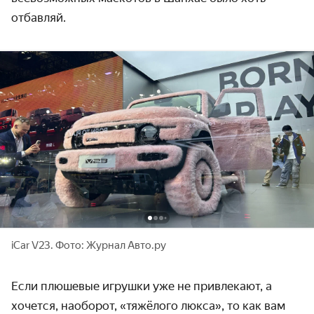
отбавляй.
iCar V23. Фото: Журнал Авто.ру
Если плюшевые игрушки уже не привлекают, а
хочется, наоборот, «тяжёлого люкса», то как вам