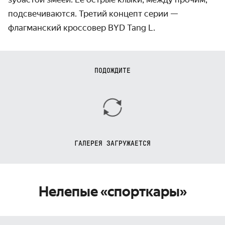
подсвечиваются. Третий концепт серии —
флагманский кроссовер BYD Tang L.
ПОДОЖДИТЕ
ГАЛЕРЕЯ ЗАГРУЖАЕТСЯ
Нелепые «спорткары»