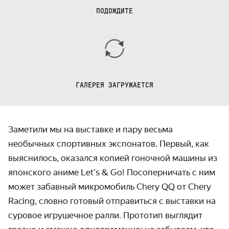
ПОДОЖДИТЕ
ГАЛЕРЕЯ ЗАГРУЖАЕТСЯ
Заметили мы на выставке и пару весьма
необычных спортивных экспонатов. Первый, как
выяснилось, оказался копией гоночной машины из
японского аниме Let's & Go! Посоперничать с ним
может забавный микромобиль Chery QQ от Chery
Racing, словно готовый отправиться с выставки на
суровое игрушечное ралли. Прототип выглядит