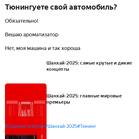
Тюнингуете свой автомобиль?
Обязательно!
Вешаю ароматизатор
Нет, моя машина и так хороша
Шанхай-2025: самые крутые и дикие
концепты
Шанхай-2025: главные мировые
премьеры
#Сделано в Китае
#Шанхай-2025
#Тюнинг