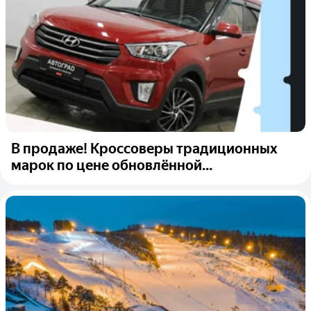
В продаже! Кроссоверы традиционных
марок по цене обновлённой...