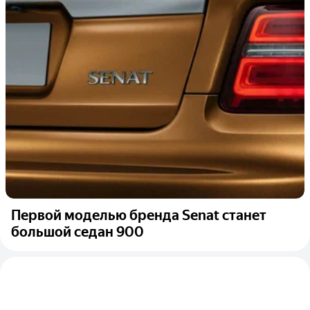
Первой моделью бренда Senat станет
большой седан 900