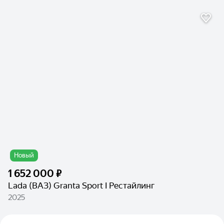
Новый
1 652 000 ₽
Lada (ВАЗ) Granta Sport I Рестайлинг
2025