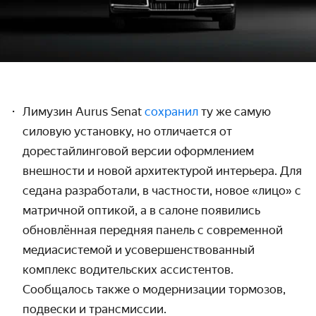
Лимузин Aurus Senat
сохранил
ту же самую
силовую установку, но отличается от
дорестайлинговой версии оформлением
внешности и новой архитектурой интерьера. Для
седана разработали, в частности, новое «лицо» с
матричной оптикой, а в салоне появились
обновлённая передняя панель с современной
медиасистемой и усовершенствованный
комплекс водительских ассистентов.
Сообщалось также о модернизации тормозов,
подвески и трансмиссии.