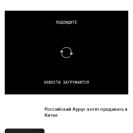
ПОДОЖДИТЕ
НОВОСТИ ЗАГРУЖАЮТСЯ
Российский Аурус хотят продавать в
Китае