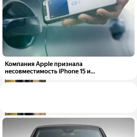
Компания Apple признала
несовместимость iPhone 15 и...