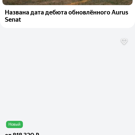
Названа дата дебюта обновлённого Aurus
Senat
Новый