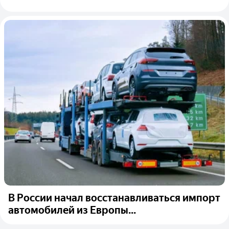
В России начал восстанавливаться импорт
автомобилей из Европы...