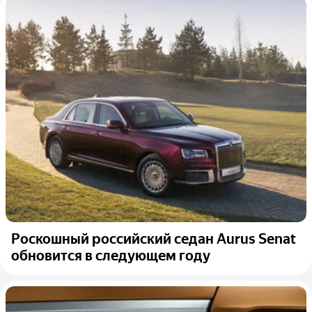
Роскошный российский седан Aurus Senat
обновится в следующем году