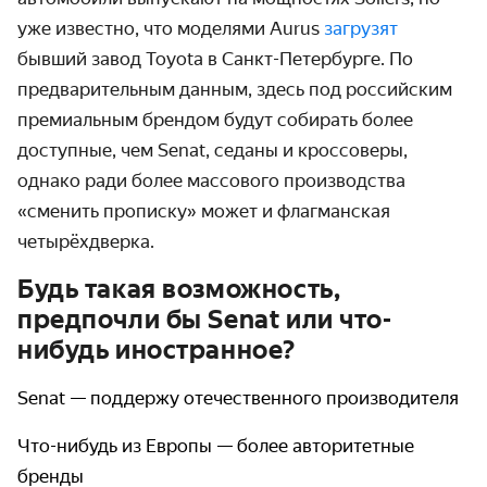
уже известно, что моделями Aurus
загрузят
бывший завод Toyota в Санкт-Петербурге. По
предварительным данным, здесь под российским
премиальным брендом будут собирать более
доступные, чем Senat, седаны и кроссоверы,
однако ради более массового производства
«сменить прописку» может и флагманская
четырёхдверка.
Будь такая возможность,
предпочли бы Senat или что-
нибудь иностранное?
Senat — поддержу отечественного производителя
Что-нибудь из Европы — более авторитетные
бренды