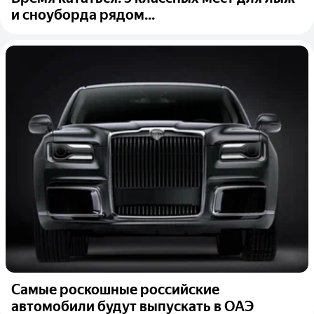
и сноуборда рядом...
Самые роскошные российские
автомобили будут выпускать в ОАЭ