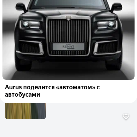
Aurus поделится «автоматом» с
автобусами