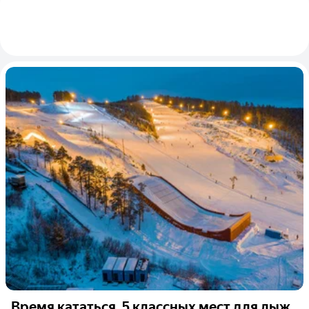
Время кататься. 5 классных мест для лыж