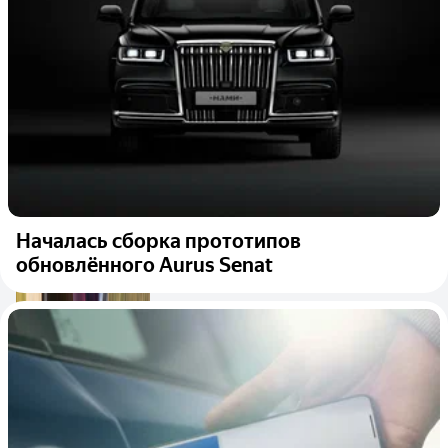
Началась сборка прототипов
обновлённого Aurus Senat