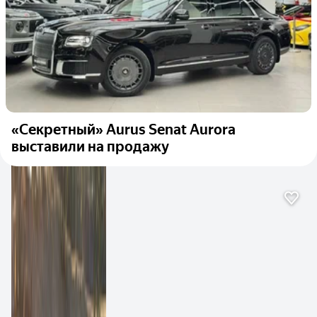
«Секретный» Aurus Senat Aurora
выставили на продажу