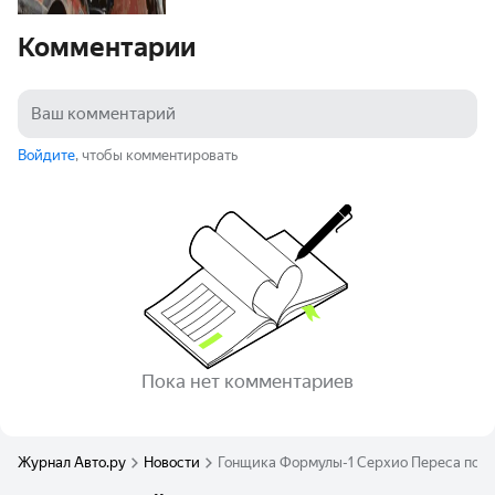
Комментарии
Войдите
, чтобы комментировать
Пока нет комментариев
Журнал Авто.ру
Новости
Гонщика Формулы-1 Серхио Переса похи