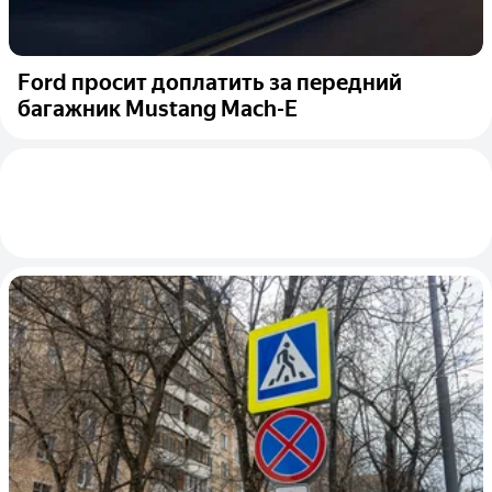
Ford просит доплатить за передний
багажник Mustang Mach-E