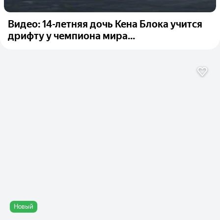
Видео: 14-летняя дочь Кена Блока учится
дрифту у чемпиона мира...
Новый