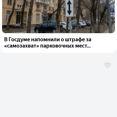
В Госдуме напомнили о штрафе за
«самозахват» парковочных мест...