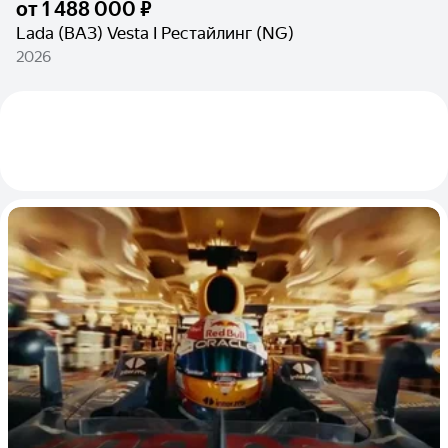
от
1 488 000 ₽
Lada (ВАЗ) Vesta I Рестайлинг (NG)
2026