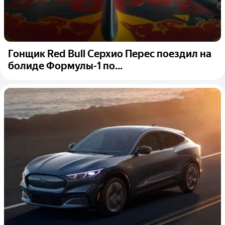
Гонщик Red Bull Серхио Перес поездил на
болиде Формулы-1 по...