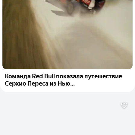
Команда Red Bull показала путешествие
Серхио Переса из Нью...