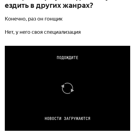
ездить в других жанрах?
Конечно, раз он гонщик
Нет, у него своя специализация
ПОДОЖДИТЕ
НОВОСТИ ЗАГРУЖАЮТСЯ