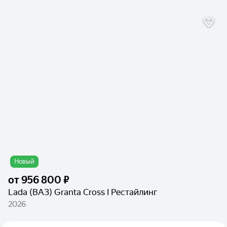
Новый
от
956 800 ₽
Lada (ВАЗ) Granta Cross I Рестайлинг
2026