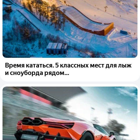
Время кататься. 5 классных мест для лыж
и сноуборда рядом...